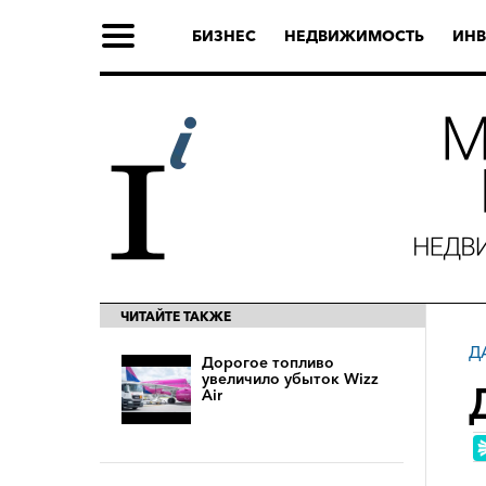
БИЗНЕС
НЕДВИЖИМОСТЬ
ИНВ
ЧИТАЙТЕ ТАКЖЕ
Д
Дорогое топливо
увеличило убыток Wizz
Air