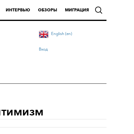
ИНТЕРВЬЮ
ОБЗОРЫ
МИГРАЦИЯ
English (en)
Вход
птимизм