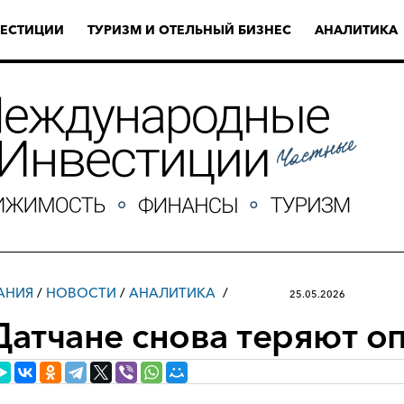
ЕСТИЦИИ
ТУРИЗМ И ОТЕЛЬНЫЙ БИЗНЕС
АНАЛИТИКА
АНИЯ
/
НОВОСТИ
/
АНАЛИТИКА
25.05.2026
Датчане снова теряют о