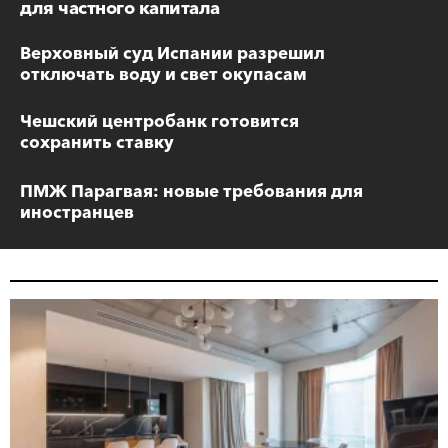
для частного капитала
Верховный суд Испании разрешил
отключать воду и свет окупасам
Чешский центробанк готовится
сохранить ставку
ПМЖ Парагвая: новые требования для
иностранцев