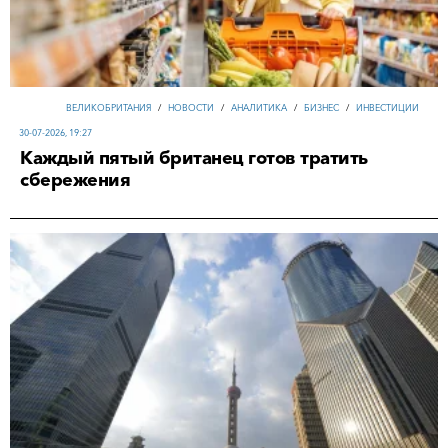
ВЕЛИКОБРИТАНИЯ
/
НОВОСТИ
/
АНАЛИТИКА
/
БИЗНЕС
/
ИНВЕСТИЦИИ
30-07-2026, 19:27
Каждый пятый британец готов тратить
сбережения