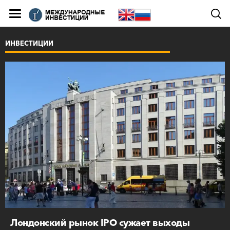
ИНВЕСТИЦИИ
Лондонский рынок IPO сужает выходы