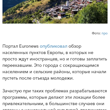
Фото:
про
Портал Еuronews
опубликовал
обзор
населенных пунктов Европы, в которых не
просто ждут иностранцев, но и готовы заплатить
переехавшим. Это города с сокращающимся
населением и сельские районы, которые начали
пустеть после отъезда молодежи.
Зачастую при таких проблемах разрабатываются
программы, которые делают эти локации более
привлекательными, в большинстве случаев они