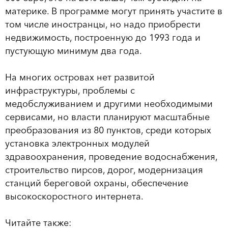
материке. В программе могут принять участите в
том числе иностранцы, но надо приобрести
недвижимость, построенную до 1993 года и
пустующую минимум два года.
На многих островах нет развитой
инфраструктуры, проблемы с
медобслуживанием и другими необходимыми
сервисами, но власти планируют масштабные
преобразования из 80 пунктов, среди которых
установка электронных модулей
здравоохранения, проведение водоснабжения,
строительство пирсов, дорог, модернизация
станций береговой охраны, обеспечение
высокоскоростного интернета.
Читайте также: