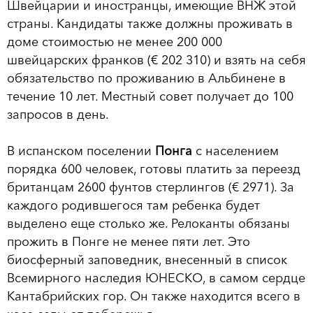
Швейцарии и иностранцы, имеющие ВНЖ этой
страны. Кандидаты также должны проживать в
доме стоимостью не менее 200 000
швейцарских франков (€ 202 310) и взять на себя
обязательство по проживанию в Альбинене в
течение 10 лет. Местный совет получает до 100
запросов в день.
В испанском поселении
Понга
с населением
порядка 600 человек, готовы платить за переезд
британцам 2600 фунтов стерлингов (€ 2971). За
каждого родившегося там ребенка будет
выделено еще столько же. Релоканты обязаны
прожить в Понге не менее пяти лет. Это
биосферный заповедник, внесенный в список
Всемирного наследия ЮНЕСКО, в самом сердце
Кантабрийских гор. Он также находится всего в