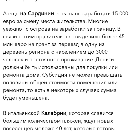
А еще
на Сардинии
есть шанс заработать 15 000
евро за смену места жительства. Многие
уезжают с острова на заработки за границу. В
связи с этим правительство выделило более 45
млн евро на грант за переезд в одну из
деревень региона с населением до 3000
человек и постоянное проживание. Деньги
должны быть использованы для покупки или
ремонта дома. Субсидия не может превышать
половины общей стоимости помещения или
ремонта, то есть в некоторых случаях сумма
будет уменьшена.
В итальянской
Калабрии
, которая славится
большим количеством пляжей, ждут новых
поселенцев моложе 40 лет, которые готовы