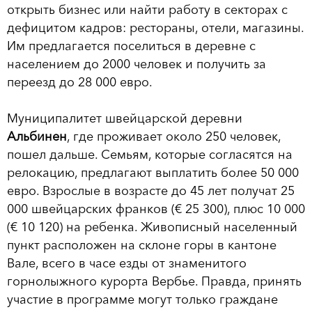
открыть бизнес или найти работу в секторах с
дефицитом кадров: рестораны, отели, магазины.
Им предлагается поселиться в деревне с
населением до 2000 человек и получить за
переезд до 28 000 евро.
Муниципалитет швейцарской деревни
Альбинен
, где проживает около 250 человек,
пошел дальше. Семьям, которые согласятся на
релокацию, предлагают выплатить более 50 000
евро. Взрослые в возрасте до 45 лет получат 25
000 швейцарских франков (€ 25 300), плюс 10 000
(€ 10 120) на ребенка. Живописный населенный
пункт расположен на склоне горы в кантоне
Вале, всего в часе езды от знаменитого
горнолыжного курорта Вербье. Правда, принять
участие в программе могут только граждане