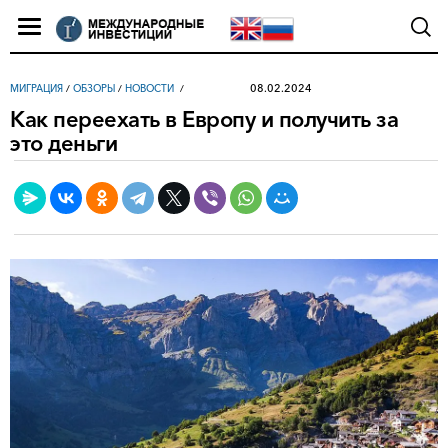
08.02.2024
МИГРАЦИЯ
/
ОБЗОРЫ
/
НОВОСТИ
Как переехать в Европу и получить за
это деньги