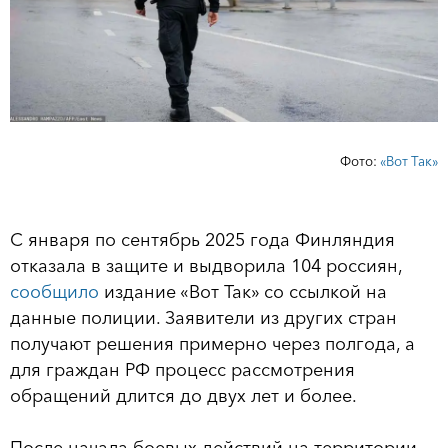
Фото:
«Вот Так»
С января по сентябрь 2025 года Финляндия
отказала в защите и выдворила 104 россиян,
сообщило
издание «Вот Так» со ссылкой на
данные полиции. Заявители из других стран
получают решения примерно через полгода, а
для граждан РФ процесс рассмотрения
обращений длится до двух лет и более.
После начала боевых действий на территории