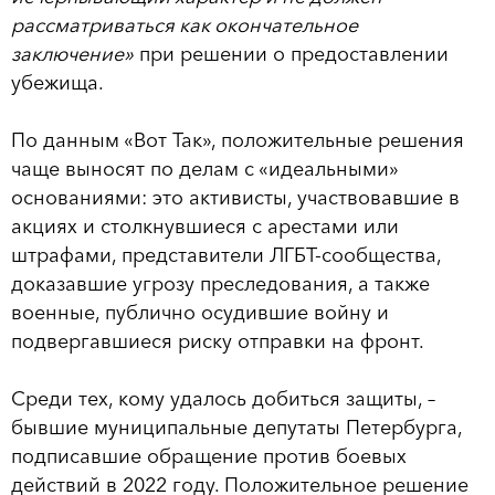
рассматриваться как окончательное
заключение»
при решении о предоставлении
убежища.
По данным «Вот Так», положительные решения
чаще выносят по делам с «идеальными»
основаниями: это активисты, участвовавшие в
акциях и столкнувшиеся с арестами или
штрафами, представители ЛГБТ-сообщества,
доказавшие угрозу преследования, а также
военные, публично осудившие войну и
подвергавшиеся риску отправки на фронт.
Среди тех, кому удалось добиться защиты, –
бывшие муниципальные депутаты Петербурга,
подписавшие обращение против боевых
действий в 2022 году. Положительное решение