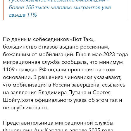
более 100 тысяч человек: мигрантов уже
свыше 11%
По данным собеседников «Вот Так»,
большинство отказов выдано россиянам,
бежавшим от мобилизации. Еще в мае 2023 года
миграционная служба сообщала, что минимум
1109 граждан РФ подали прошения на этом
основании. В решениях чиновники указывают,
что мобилизация в России завершена, ссылаясь
на заявления Владимира Путина и Сергея
Шойгу, хотя официального указа об этом так и
не опубликовано.
Представительница миграционной службы
Финляндии Ану Карппи в апреле 2025 года