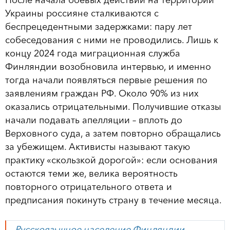
Украины россияне сталкиваются с
беспрецедентными задержками: пару лет
собеседования с ними не проводились. Лишь к
концу 2024 года миграционная служба
Финляндии возобновила интервью, и именно
тогда начали появляться первые решения по
заявлениям граждан РФ. Около 90% из них
оказались отрицательными. Получившие отказы
начали подавать апелляции – вплоть до
Верховного суда, а затем повторно обращались
за убежищем. Активисты называют такую
практику «скользкой дорогой»: если основания
остаются теми же, велика вероятность
повторного отрицательного ответа и
предписания покинуть страну в течение месяца.
Русскоязычное население Финляндии –