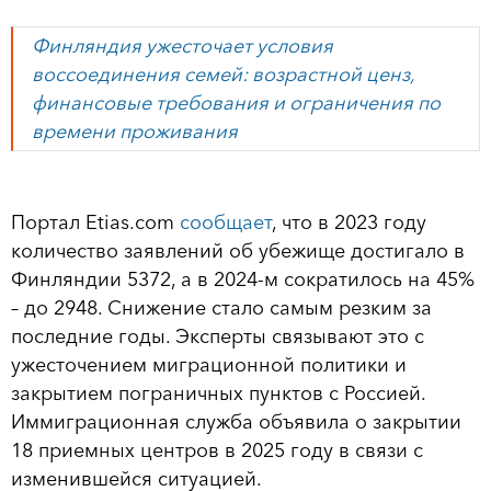
Финляндия ужесточает условия
воссоединения семей: возрастной ценз,
финансовые требования и ограничения по
времени проживания
Портал Etias.com
сообщает
, что в 2023 году
количество заявлений об убежище достигало в
Финляндии 5372, а в 2024-м сократилось на 45%
– до 2948. Снижение стало самым резким за
последние годы. Эксперты связывают это с
ужесточением миграционной политики и
закрытием пограничных пунктов с Россией.
Иммиграционная служба объявила о закрытии
18 приемных центров в 2025 году в связи с
изменившейся ситуацией.