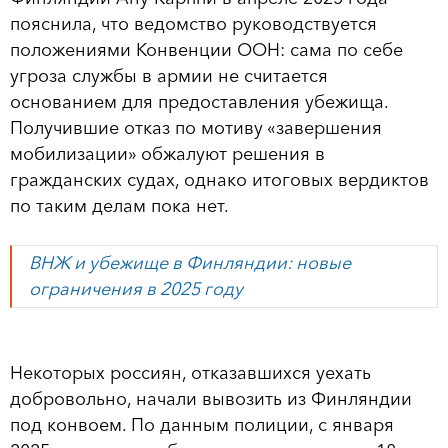
пояснила, что ведомство руководствуется
положениями Конвенции ООН: сама по себе
угроза службы в армии не считается
основанием для предоставления убежища.
Получившие отказ по мотиву «завершения
мобилизации» обжалуют решения в
гражданских судах, однако итоговых вердиктов
по таким делам пока нет.
ВНЖ и убежище в Финляндии: новые
ограничения в 2025 году
Некоторых россиян, отказавшихся уехать
добровольно, начали вывозить из Финляндии
под конвоем. По данным полиции, с января