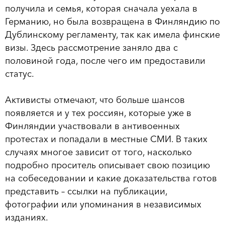
получила и семья, которая сначала уехала в
Германию, но была возвращена в Финляндию по
Дублинскому регламенту, так как имела финские
визы. Здесь рассмотрение заняло два с
половиной года, после чего им предоставили
статус.
Активисты отмечают, что больше шансов
появляется и у тех россиян, которые уже в
Финляндии участвовали в антивоенных
протестах и попадали в местные СМИ. В таких
случаях многое зависит от того, насколько
подробно проситель описывает свою позицию
на собеседовании и какие доказательства готов
представить – ссылки на публикации,
фотографии или упоминания в независимых
изданиях.