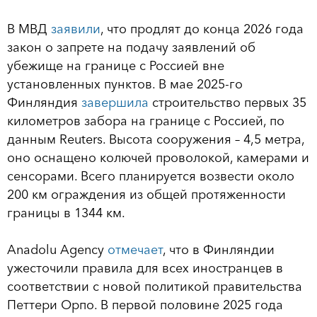
В МВД
заявили
, что продлят до конца 2026 года
закон о запрете на подачу заявлений об
убежище на границе с Россией вне
установленных пунктов. В мае 2025-го
Финляндия
завершила
строительство первых 35
километров забора на границе с Россией, по
данным Reuters. Высота сооружения – 4,5 метра,
оно оснащено колючей проволокой, камерами и
сенсорами. Всего планируется возвести около
200 км ограждения из общей протяженности
границы в 1344 км.
Anadolu Agency
отмечает
, что в Финляндии
ужесточили правила для всех иностранцев в
соответствии с новой политикой правительства
Петтери Орпо. В первой половине 2025 года