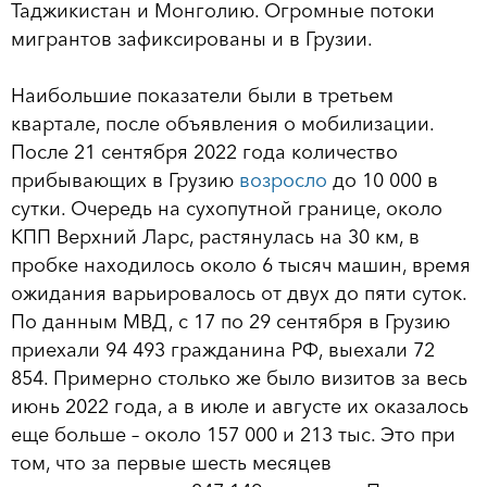
Таджикистан и Монголию. Огромные потоки
мигрантов зафиксированы и в Грузии.
Наибольшие показатели были в третьем
квартале, после объявления о мобилизации.
После 21 сентября 2022 года количество
прибывающих в Грузию
возросло
до 10 000 в
сутки. Очередь на сухопутной границе, около
КПП Верхний Ларс, растянулась на 30 км, в
пробке находилось около 6 тысяч машин, время
ожидания варьировалось от двух до пяти суток.
По данным МВД, с 17 по 29 сентября в Грузию
приехали 94 493 гражданина РФ, выехали 72
854. Примерно столько же было визитов за весь
июнь 2022 года, а в июле и августе их оказалось
еще больше – около 157 000 и 213 тыс. Это при
том, что за первые шесть месяцев