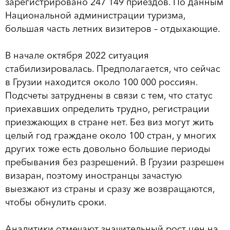
зарегистрировано 247 149 приездов. По данным
Национальной администрации туризма,
большая часть летних визитеров – отдыхающие.
В начале октября 2022 ситуация
стабилизировалась. Предполагается, что сейчас
в Грузии находится около 100 000 россиян.
Подсчеты затруднены в связи с тем, что статус
приехавших определить трудно, регистрации
приезжающих в стране нет. Без виз могут жить
целый год граждане около 100 стран, у многих
других тоже есть довольно большие периоды
пребывания без разрешений. В Грузии разрешен
визаран, поэтому иностранцы зачастую
выезжают из страны и сразу же возвращаются,
чтобы обнулить сроки.
Аналитики отмечают значительный рост цен на