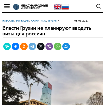
06.03.2023
НОВОСТИ
/
МИГРАЦИЯ
/
АНАЛИТИКА
/
ГРУЗИЯ
Власти Грузии не планируют вводить
визы для россиян