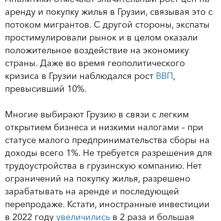
аренду и покупку жилья в Грузии, связывая это с
потоком мигрантов. С другой стороны, экспаты
простимулировали рынок и в целом оказали
положительное воздействие на экономику
страны. Даже во время геополитического
кризиса в Грузии наблюдался рост
ВВП
,
превысивший 10%.
Многие выбирают Грузию в связи с легким
открытием бизнеса и низкими налогами – при
статусе малого предпринимательства сборы на
доходы всего 1%. Не требуется разрешения для
трудоустройства в грузинскую компанию. Нет
ограничений на покупку жилья, разрешено
зарабатывать на аренде и последующей
перепродаже. Кстати, иностранные инвестиции
в 2022 году
увеличились
в 2 раза и большая