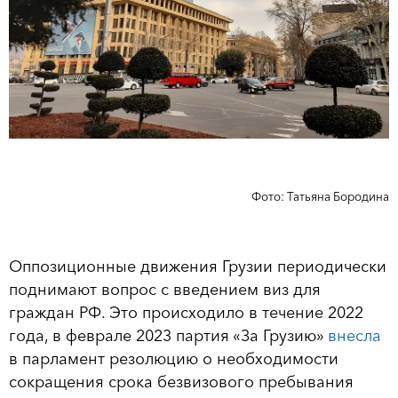
Фото: Татьяна Бородина
Оппозиционные движения Грузии периодически
поднимают вопрос с введением виз для
граждан РФ. Это происходило в течение 2022
года, в феврале 2023 партия «За Грузию»
внесла
в парламент резолюцию о необходимости
сокращения срока безвизового пребывания