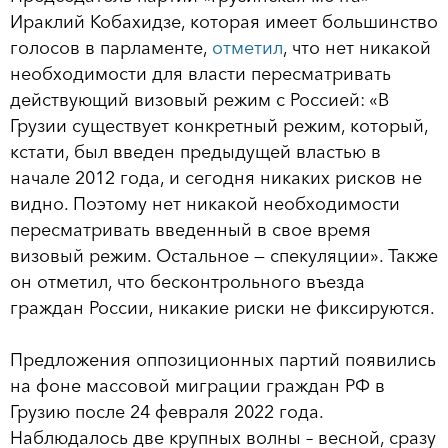
Ираклий Кобахидзе, которая имеет большинство
голосов в парламенте,
отметил
, что нет никакой
необходимости для власти пересматривать
действующий визовый режим с Россией: «В
Грузии существует конкретный режим, который,
кстати, был введен предыдущей властью в
начале 2012 года, и сегодня никаких рисков не
видно. Поэтому нет никакой необходимости
пересматривать введенный в свое время
визовый режим. Остальное — спекуляции». Также
он отметил, что бесконтрольного въезда
граждан России, никакие риски не фиксируются.
Предложения оппозиционных партий появились
на фоне массовой миграции граждан РФ в
Грузию после 24 февраля 2022 года.
Наблюдалось две крупных волны – весной, сразу