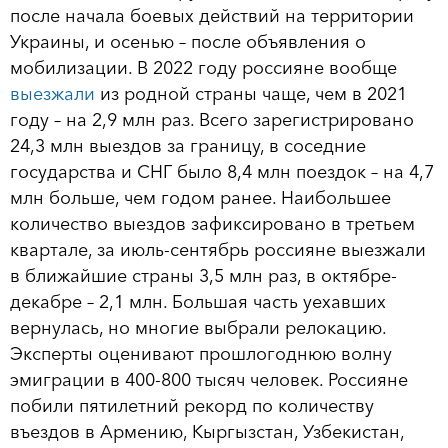
после начала боевых действий на территории
Украины, и осенью – после объявления о
мобилизации. В 2022 году россияне вообще
выезжали
из родной страны чаще, чем в 2021
году – на 2,9 млн раз. Всего зарегистрировано
24,3 млн выездов за границу, в соседние
государства и СНГ было 8,4 млн поездок – на 4,7
млн больше, чем годом ранее. Наибольшее
количество выездов зафиксировано в третьем
квартале, за июль-сентябрь россияне выезжали
в ближайшие страны 3,5 млн раз, в октябре-
декабре – 2,1 млн. Большая часть уехавших
вернулась, но многие выбрали релокацию.
Эксперты оценивают прошлогоднюю волну
эмиграции в 400-800 тысяч человек. Россияне
побили пятилетний рекорд по количеству
въездов в Армению, Кыргызстан, Узбекистан,