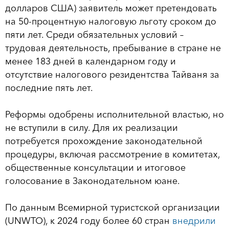
долларов США) заявитель может претендовать
на 50-процентную налоговую льготу сроком до
пяти лет. Среди обязательных условий –
трудовая деятельность, пребывание в стране не
менее 183 дней в календарном году и
отсутствие налогового резидентства Тайваня за
последние пять лет.
Реформы одобрены исполнительной властью, но
не вступили в силу. Для их реализации
потребуется прохождение законодательной
процедуры, включая рассмотрение в комитетах,
общественные консультации и итоговое
голосование в Законодательном юане.
По данным Всемирной туристской организации
(UNWTO), к 2024 году более 60 стран
внедрили