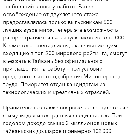
требований к опыту работы. Ранее
освобождение от двухлетнего стажа
предоставлялось только выпускникам 500
лучших вузов мира. Теперь эта возможность
распространяется на выпускников из топ-1000.
Кроме того, специалисты, окончившие вузы,
входящие в топ-200 мирового рейтинга, смогут
въезжать в Тайвань без официального
приглашения на работу – при условии
предварительного одобрения Министерства
труда. Приоритет отдан кандидатам из
технологических и креативных отраслей.
Правительство также впервые ввело налоговые
стимулы для иностранных специалистов. При
годовом доходе свыше 3 миллионов новых
тайваньских долларов (примерно 102 000