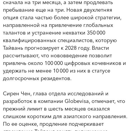
сначала на три месяца, а затем продлевать
пребывание еще на три. Новая двухлетняя
опция стала частью более широкой стратегии,
направленной на привлечение глобальных
талантов и устранение нехватки 350 000
квалифицированных специалистов, которую
Тайвань прогнозирует к 2028 году. Власти
рассчитывают, что нововведение позволит
привлечь около 100 000 цифровых кочевников и
удержать не менее 10 000 из них в статусе
долгосрочных резидентов.
Сирен Чен, глава отдела исследований и
разработок в компании Globevisa, отмечает, что
прежний лимит в шесть месяцев оказался
слишком коротким для азиатского направления.
По ее оценке, продление подчеркивает