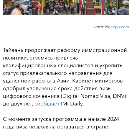
Фото:
Needpix.com
Тайвань продолжает реформу иммиграционной
политики, стремясь привлечь
квалифицированных специалистов и укрепить
статус привлекательного направления для
удаленной работы в Азии. Кабинет министров
одобрил увеличение срока действия визы
цифрового кочевника (Digital Nomad Visa, DNV)
до двух лет,
сообщает
IMI Daily.
С момента запуска программы в начале 2024
года виза позволяла оставаться в стране