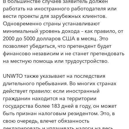
В большинстве случаев заявитель должен
работать на иностранного работодателя или
вести проекты для зарубежных клиентов.
Одновременно страны устанавливают
минимальный уровень дохода – как правило, от
2000 до 5000 долларов США в месяц. Это
позволяет убедиться, что претендент будет
финансово независим и не станет претендовать
на местную помощь или трудоустройство.
UNWTO также указывает на последствия
длительного пребывания. Во многих странах
действует правило: если иностранный
гражданин находится на территории
государства более 183 дней в году, он может
быть признан налоговым резидентом. Это, в
свою очередь, влечет обязанность
декларировать и уплачивать налоги на весь