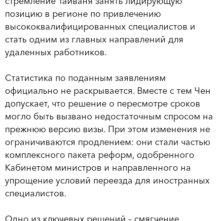
стремление Тайваня занять лидирующую
позицию в регионе по привлечению
высококвалифицированных специалистов и
стать одним из главных направлений для
удаленных работников.
Статистика по поданным заявлениям
официально не раскрывается. Вместе с тем Чен
допускает, что решение о пересмотре сроков
могло быть вызвано недостаточным спросом на
прежнюю версию визы. При этом изменения не
ограничиваются продлением: они стали частью
комплексного пакета реформ, одобренного
Кабинетом министров и направленного на
упрощение условий переезда для иностранных
специалистов.
Одно из ключевых решений – смягчение