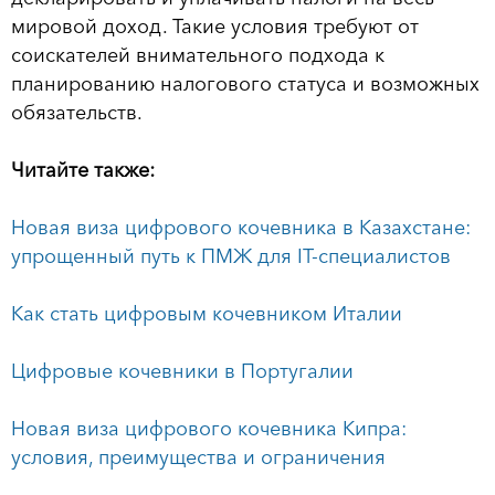
мировой доход. Такие условия требуют от
соискателей внимательного подхода к
планированию налогового статуса и возможных
обязательств.
Читайте также:
Новая виза цифрового кочевника в Казахстане:
упрощенный путь к ПМЖ для IT-специалистов
Как стать цифровым кочевником Италии
Цифровые кочевники в Португалии
Новая виза цифрового кочевника Кипра:
условия, преимущества и ограничения