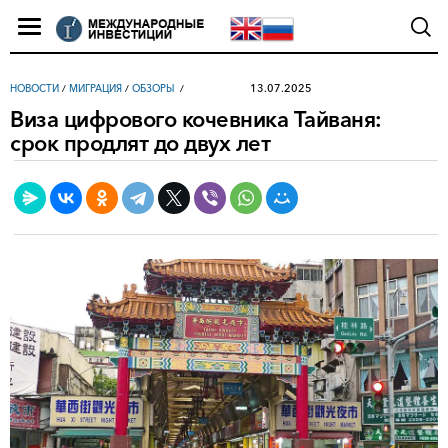
13.07.2025
НОВОСТИ
/
МИГРАЦИЯ
/
ОБЗОРЫ
Виза цифрового кочевника Тайваня:
срок продлят до двух лет