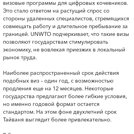
визовые программы для цифровых кочевников.
Это стало ответом на растущий спрос со
стороны удаленных специалистов, стремящихся
совмещать работу и длительное пребывание за
границей. UNWTO подчеркивает, что такие визы
позволяют государствам стимулировать
экономику, не вовлекая приезжих в локальный
рынок труда.
Наиболее распространенный срок действия
подобных виз – один год, с возможностью
продления еще на 12 месяцев. Некоторые
государства предлагают более гибкие условия,
но именно годовой формат остается
стандартом. На этом фоне двухлетний срок
Тайваня выглядит более привлекательно.