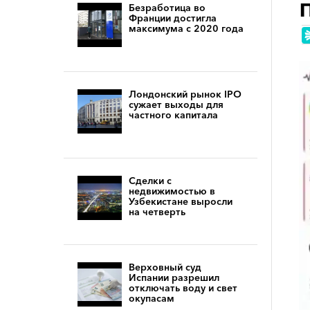
Безработица во
Франции достигла
максимума с 2020 года
Лондонский рынок IPO
сужает выходы для
частного капитала
Сделки с
недвижимостью в
Узбекистане выросли
на четверть
Верховный суд
Испании разрешил
отключать воду и свет
окупасам