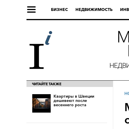
БИЗНЕС
НЕДВИЖИМОСТЬ
ИНВ
ЧИТАЙТЕ ТАКЖЕ
Н
Квартиры в Швеции
дешевеют после
весеннего роста