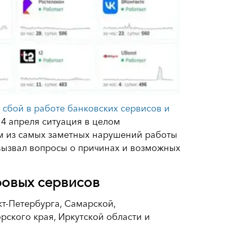
й
сбой в работе банковских сервисов и
 4 апреля ситуация в целом
им из самых заметных нарушений работы
вызвал вопросы о причинах и возможных
ровых сервисов
т-Петербурга, Самарской,
рского края, Иркутской области и