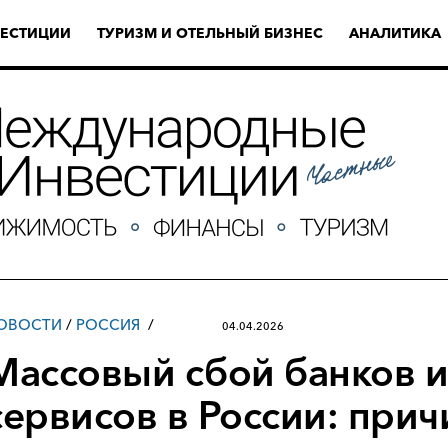
ЕСТИЦИИ
ТУРИЗМ И ОТЕЛЬНЫЙ БИЗНЕС
АНАЛИТИКА
ОВОСТИ
/
РОССИЯ
04.04.2026
Массовый сбой банков и
сервисов в России: прич