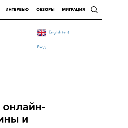
ИНТЕРВЬЮ
ОБЗОРЫ
МИГРАЦИЯ
English (en)
Вход
 онлайн-
ины и