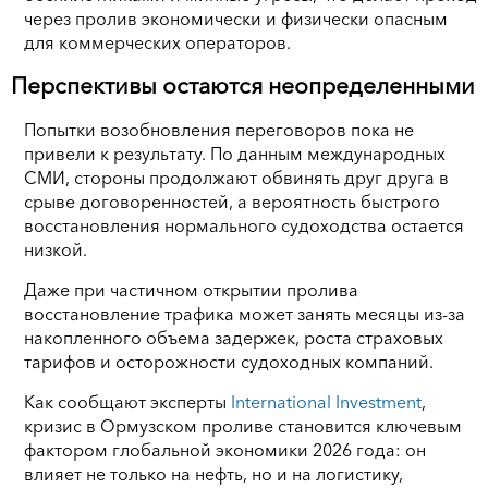
через пролив экономически и физически опасным
для коммерческих операторов.
Перспективы остаются неопределенными
Попытки возобновления переговоров пока не
привели к результату. По данным международных
СМИ, стороны продолжают обвинять друг друга в
срыве договоренностей, а вероятность быстрого
восстановления нормального судоходства остается
низкой.
Даже при частичном открытии пролива
восстановление трафика может занять месяцы из-за
накопленного объема задержек, роста страховых
тарифов и осторожности судоходных компаний.
Как сообщают эксперты
International Investment
,
кризис в Ормузском проливе становится ключевым
фактором глобальной экономики 2026 года: он
влияет не только на нефть, но и на логистику,