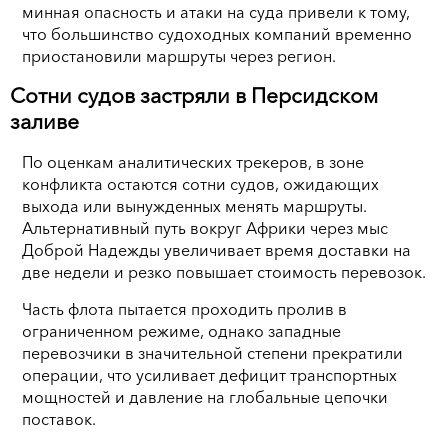
минная опасность и атаки на суда привели к тому,
что большинство судоходных компаний временно
приостановили маршруты через регион.
Сотни судов застряли в Персидском
заливе
По оценкам аналитических трекеров, в зоне
конфликта остаются сотни судов, ожидающих
выхода или вынужденных менять маршруты.
Альтернативный путь вокруг Африки через мыс
Доброй Надежды увеличивает время доставки на
две недели и резко повышает стоимость перевозок.
Часть флота пытается проходить пролив в
ограниченном режиме, однако западные
перевозчики в значительной степени прекратили
операции, что усиливает дефицит транспортных
мощностей и давление на глобальные цепочки
поставок.