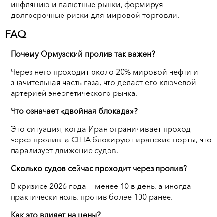
инфляцию и валютные рынки, формируя
долгосрочные риски для мировой торговли.
FAQ
Почему Ормузский пролив так важен?
Через него проходит около 20% мировой нефти и
значительная часть газа, что делает его ключевой
артерией энергетического рынка.
Что означает «двойная блокада»?
Это ситуация, когда Иран ограничивает проход
через пролив, а США блокируют иранские порты, что
парализует движение судов.
Сколько судов сейчас проходит через пролив?
В кризисе 2026 года — менее 10 в день, а иногда
практически ноль, против более 100 ранее.
Как это влияет на цены?