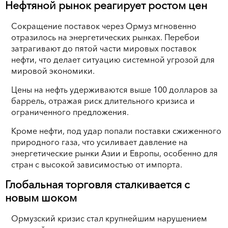
Нефтяной рынок реагирует ростом цен
Сокращение поставок через Ормуз мгновенно
отразилось на энергетических рынках. Перебои
затрагивают до пятой части мировых поставок
нефти, что делает ситуацию системной угрозой для
мировой экономики.
Цены на нефть удерживаются выше 100 долларов за
баррель, отражая риск длительного кризиса и
ограниченного предложения.
Кроме нефти, под удар попали поставки сжиженного
природного газа, что усиливает давление на
энергетические рынки Азии и Европы, особенно для
стран с высокой зависимостью от импорта.
Глобальная торговля сталкивается с
новым шоком
Ормузский кризис стал крупнейшим нарушением