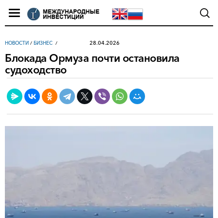
28.04.2026
НОВОСТИ
/
БИЗНЕС
Блокада Ормуза почти остановила
судоходство