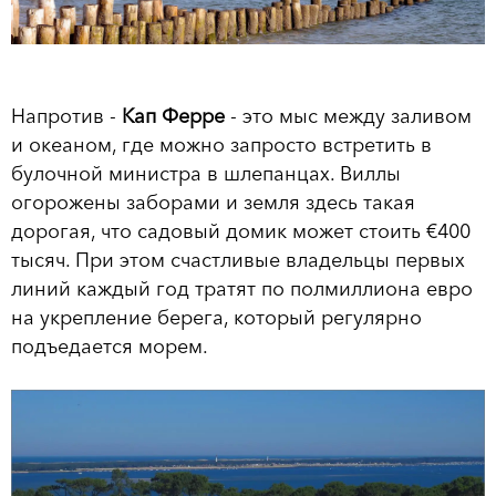
Напротив -
Кап Ферре
- это мыс между заливом
и океаном, где можно запросто встретить в
булочной министра в шлепанцах. Виллы
огорожены заборами и земля здесь такая
дорогая, что садовый домик может стоить €400
тысяч. При этом счастливые владельцы первых
линий каждый год тратят по полмиллиона евро
на укрепление берега, который регулярно
подъедается морем.