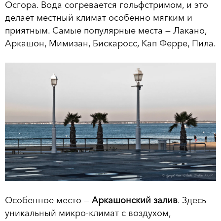
Осгора. Вода согревается гольфстримом, и это
делает местный климат особенно мягким и
приятным. Самые популярные места — Лакано,
Аркашон, Мимизан, Бискаросс, Кап Ферре, Пила.
Особенное место —
Аркашонский залив
. Здесь
уникальный микро-климат с воздухом,