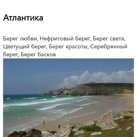
Атлантика
Берег любви, Нефритовый берег, Берег света,
Цветущий берег, Берег красоты, Серебрянный
берег, Берег басков