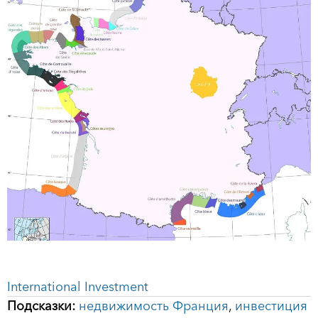
International Investment
Подсказки:
недвижимость Франция
,
инвестиция