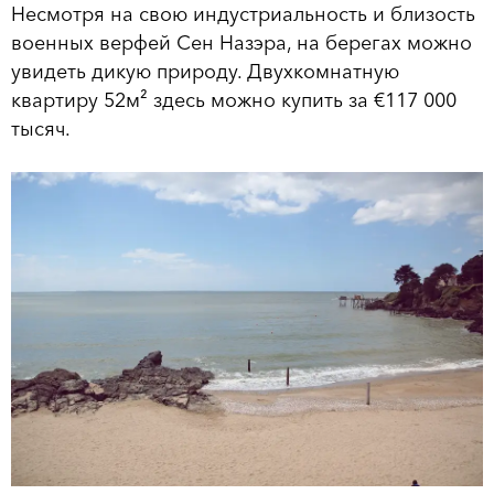
Несмотря на свою индустриальность и близость
военных верфей Сен Назэра, на берегах можно
увидеть дикую природу. Двухкомнатную
квартиру 52м² здесь можно купить за €117 000
тысяч.