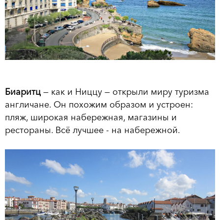
Биаритц
— как и Ниццу — открыли миру туризма
англичане. Он похожим образом и устроен:
пляж, широкая набережная, магазины и
рестораны. Всё лучшее - на набережной.