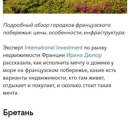
Подробный обзор городков французского
побережья: цены, особенности, инфраструктура.
Эксперт
International Investment
по рынку
недвижимости Франции
Ирина Дюпор
рассказала, как исполнить мечту о домике у
моря на французском побережье, какие есть
варианты недвижимости, кто там живет,
отдыхает и покупает, и сколько стоит такая
мечта.
Бретань