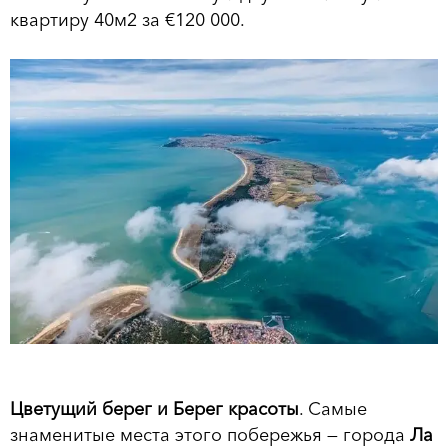
квартиру 40м2 за €120 000.
Цветущий берег и Берег красоты
. Самые
знаменитые места этого побережья — города
Ла