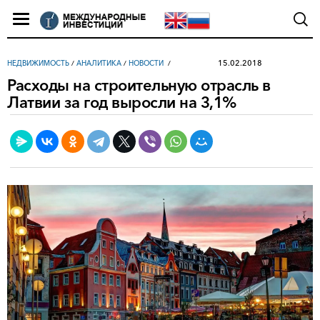
15.02.2018
НЕДВИЖИМОСТЬ
/
АНАЛИТИКА
/
НОВОСТИ
Расходы на строительную отрасль в
Латвии за год выросли на 3,1%