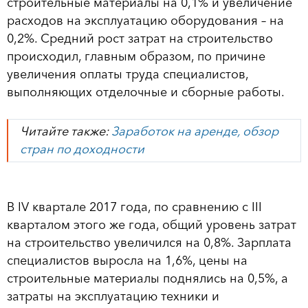
строительные материалы на 0,1% и увеличение
расходов на эксплуатацию оборудования – на
0,2%. Средний рост затрат на строительство
происходил, главным образом, по причине
увеличения оплаты труда специалистов,
выполняющих отделочные и сборные работы.
Читайте также:
Заработок на аренде, обзор
стран по доходности
В IV квартале 2017 года, по сравнению с III
кварталом этого же года, общий уровень затрат
на строительство увеличился на 0,8%. Зарплата
специалистов выросла на 1,6%, цены на
строительные материалы поднялись на 0,5%, а
затраты на эксплуатацию техники и