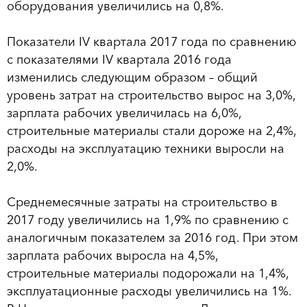
оборудования увеличились на 0,8%.
Показатели IV квартала 2017 года по сравнению
с показателями IV квартала 2016 года
изменились следующим образом – общий
уровень затрат на строительство вырос на 3,0%,
зарплата рабочих увеличилась на 6,0%,
строительные материалы стали дороже на 2,4%,
расходы на эксплуатацию техники выросли на
2,0%.
Среднемесячные затраты на строительство в
2017 году увеличились на 1,9% по сравнению с
аналогичным показателем за 2016 год. При этом
зарплата рабочих выросла на 4,5%,
строительные материалы подорожали на 1,4%,
эксплуатационные расходы увеличились на 1%.