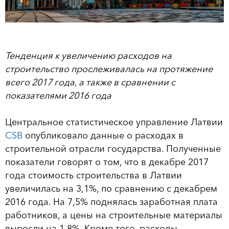
Тенденция к увеличению расходов на
строительство прослеживалась на протяжение
всего 2017 года, а также в сравнении с
показателями 2016 года
Центральное статистическое управление Латвии
CSB
опубликовало данные о расходах в
строительной отрасли государства. Полученные
показатели говорят о том, что в декабре 2017
года стоимость строительства в Латвии
увеличилась на 3,1%, по сравнению с декабрем
2016 года. На 7,5% поднялась заработная плата
работников, а цены на строительные материалы
выросли на 1,8%. Кроме того, расходы,