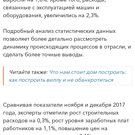
связанные с эксплуатацией машин и
оборудования, увеличились на 2,3%.
Подробный анализ статистических данных
позволяет более детально рассмотреть
динамику происходящих процессов в отрасли, и
сделать более точные выводы.
Читайте также:
Что нам стоит дом построить:
как построить виллу и не обанкротиться
Сравнивая показатели ноября и декабря 2017
года, эксперты отметили рост строительных
расходов на 0,3%, рост уровня заработных плат
работников на 1,1%, повышение цен на