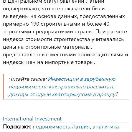
В Центральном статуправлении Латвии
подчеркивают, что все показатели были
выведены на основе данных, предоставленных
примерно 190 строительными и более 40
торговыми предприятиями страны. При расчете
индекса стоимости строительства учитывались
цены на строительные материалы,
предоставленные местными производителями и
индексы цен на импортные товары.
Читайте также:
Инвестиции в зарубежную
недвижимость: как правильно рассчитать
доходы от сдачи квартиры/дома в аренду
?
International Investment
Подсказки:
недвижимость Латвия
,
аналитика