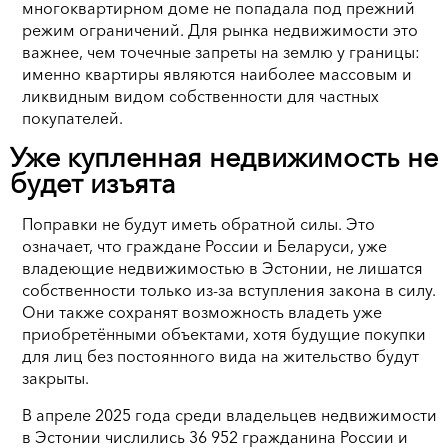
многоквартирном доме не попадала под прежний
режим ограничений. Для рынка недвижимости это
важнее, чем точечные запреты на землю у границы:
именно квартиры являются наиболее массовым и
ликвидным видом собственности для частных
покупателей.
Уже купленная недвижимость не
будет изъята
Поправки не будут иметь обратной силы. Это
означает, что граждане России и Беларуси, уже
владеющие недвижимостью в Эстонии, не лишатся
собственности только из-за вступления закона в силу.
Они также сохранят возможность владеть уже
приобретёнными объектами, хотя будущие покупки
для лиц без постоянного вида на жительство будут
закрыты.
В апреле 2025 года среди владельцев недвижимости
в Эстонии числились 36 952 гражданина России и