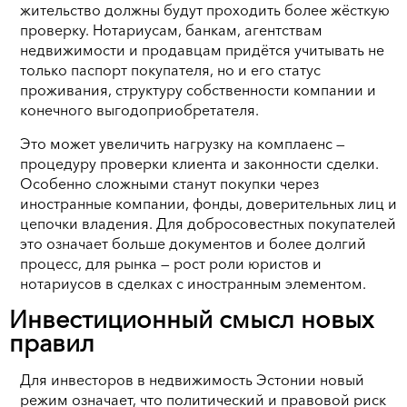
жительство должны будут проходить более жёсткую
проверку. Нотариусам, банкам, агентствам
недвижимости и продавцам придётся учитывать не
только паспорт покупателя, но и его статус
проживания, структуру собственности компании и
конечного выгодоприобретателя.
Это может увеличить нагрузку на комплаенс —
процедуру проверки клиента и законности сделки.
Особенно сложными станут покупки через
иностранные компании, фонды, доверительных лиц и
цепочки владения. Для добросовестных покупателей
это означает больше документов и более долгий
процесс, для рынка — рост роли юристов и
нотариусов в сделках с иностранным элементом.
Инвестиционный смысл новых
правил
Для инвесторов в недвижимость Эстонии новый
режим означает, что политический и правовой риск