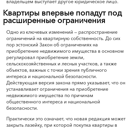
владельцем выступает другое юридическое лицо.
Квартиры впервые попадут под
расширенные ограничения
Одно из ключевых изменений — распространение
ограничений на квартирную собственность. До сих
пор эстонский Закон об ограничениях на
приобретение недвижимого имущества в основном
регулировал приобретение земли,
сельскохозяйственных и лесных участков, а также
объектов, важных с точки зрения публичного
интереса и национальной безопасности.
Действующая версия закона прямо указывает, что он
устанавливает ограничения на приобретение
недвижимого имущества по причинам
общественного интереса и национальной
безопасности.
Практически это означает, что новая редакция может
закрыть лазейку, при которой покупка квартиры в