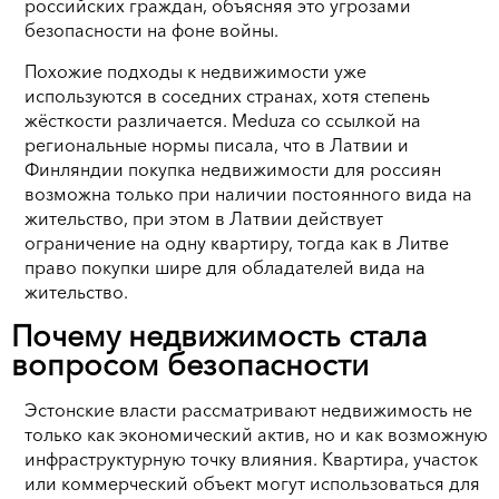
российских граждан, объясняя это угрозами
безопасности на фоне войны.
Похожие подходы к недвижимости уже
используются в соседних странах, хотя степень
жёсткости различается. Meduza со ссылкой на
региональные нормы писала, что в Латвии и
Финляндии покупка недвижимости для россиян
возможна только при наличии постоянного вида на
жительство, при этом в Латвии действует
ограничение на одну квартиру, тогда как в Литве
право покупки шире для обладателей вида на
жительство.
Почему недвижимость стала
вопросом безопасности
Эстонские власти рассматривают недвижимость не
только как экономический актив, но и как возможную
инфраструктурную точку влияния. Квартира, участок
или коммерческий объект могут использоваться для