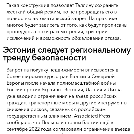
Такая конструкция позволяет Таллину сохранить
жёсткий общий режим, но не превращать его в
полностью автоматический запрет. На практике
многое будет зависеть от того, как будут прописаны
процедуры, сроки рассмотрения, критерии
исключений и возможность обжалования отказа.
Эстония следует региональному
тренду безопасности
Запрет на покупку недвижимости вписывается в
более широкий курс стран Балтии и Северной
Европы после начала полномасштабной войны
России против Украины. Эстония, Латвия и Литва
уже вводили ограничения на въезд российских
граждан, транспортные меры и другие инструменты
снижения рисков, связанных с российским
государственным влиянием. Associated Press
сообщало, что Польша и страны Балтии ещё в
сентябре 2022 года согласовали ограничение въезда