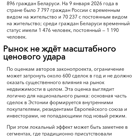
896 граждан Беларуси. На 9 января 2026 года в
стране было 7 797 граждан России с временным
видом на жительство и 70 237 с постоянным видом
на жительство; среди граждан Беларуси временный
статус имели 1 476 человек, постоянный — 1 190
человек.
Рынок не ждёт масштабного
ценового удара
По оценкам авторов законопроекта, ограничение
может затронуть около 600 сделок в год и не должно
оказать существенного влияния на рынок
недвижимости в целом. Эта оценка выглядит
логично для национального рынка: основная часть
сделок в Эстонии формируется внутренними
покупателями, резидентами Европейского союза и
инвесторами, не попадающими под новый режим.
При этом локальный эффект может быть заметнее в
сегментах, где традиционно присутствовали