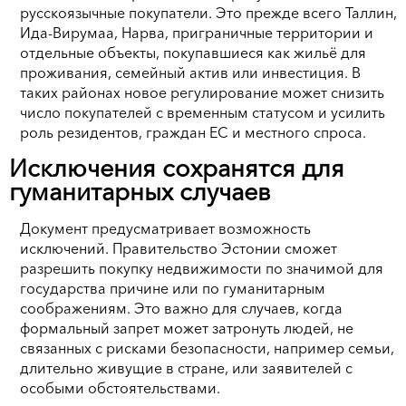
русскоязычные покупатели. Это прежде всего Таллин,
Ида-Вирумаа, Нарва, приграничные территории и
отдельные объекты, покупавшиеся как жильё для
проживания, семейный актив или инвестиция. В
таких районах новое регулирование может снизить
число покупателей с временным статусом и усилить
роль резидентов, граждан ЕС и местного спроса.
Исключения сохранятся для
гуманитарных случаев
Документ предусматривает возможность
исключений. Правительство Эстонии сможет
разрешить покупку недвижимости по значимой для
государства причине или по гуманитарным
соображениям. Это важно для случаев, когда
формальный запрет может затронуть людей, не
связанных с рисками безопасности, например семьи,
длительно живущие в стране, или заявителей с
особыми обстоятельствами.