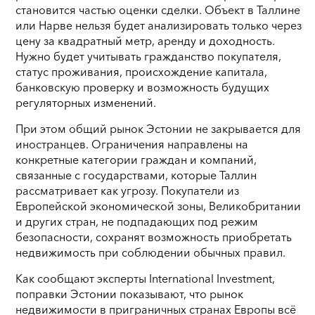
становится частью оценки сделки. Объект в Таллине
или Нарве нельзя будет анализировать только через
цену за квадратный метр, аренду и доходность.
Нужно будет учитывать гражданство покупателя,
статус проживания, происхождение капитала,
банковскую проверку и возможность будущих
регуляторных изменений.
При этом общий рынок Эстонии не закрывается для
иностранцев. Ограничения направлены на
конкретные категории граждан и компаний,
связанные с государствами, которые Таллин
рассматривает как угрозу. Покупатели из
Европейской экономической зоны, Великобритании
и других стран, не подпадающих под режим
безопасности, сохранят возможность приобретать
недвижимость при соблюдении обычных правил.
Как сообщают эксперты International Investment,
поправки Эстонии показывают, что рынок
недвижимости в приграничных странах Европы всё