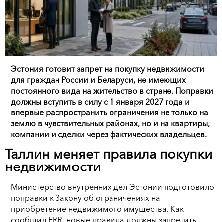
Эстония готовит запрет на покупку недвижимости
для граждан России и Беларуси, не имеющих
постоянного вида на жительство в стране. Поправки
должны вступить в силу с 1 января 2027 года и
впервые распространить ограничения не только на
землю в чувствительных районах, но и на квартиры,
компании и сделки через фактических владельцев.
Таллин меняет правила покупки
недвижимости
Министерство внутренних дел Эстонии подготовило
поправки к Закону об ограничениях на
приобретение недвижимого имущества. Как
сообщил ERR, новые правила должны запретить