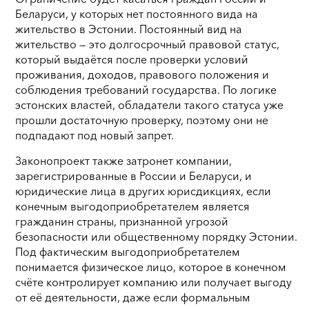
Беларуси, у которых нет постоянного вида на
жительство в Эстонии. Постоянный вид на
жительство — это долгосрочный правовой статус,
который выдаётся после проверки условий
проживания, доходов, правового положения и
соблюдения требований государства. По логике
эстонских властей, обладатели такого статуса уже
прошли достаточную проверку, поэтому они не
подпадают под новый запрет.
Законопроект также затронет компании,
зарегистрированные в России и Беларуси, и
юридические лица в других юрисдикциях, если
конечным выгодоприобретателем является
гражданин страны, признанной угрозой
безопасности или общественному порядку Эстонии.
Под фактическим выгодоприобретателем
понимается физическое лицо, которое в конечном
счёте контролирует компанию или получает выгоду
от её деятельности, даже если формальным