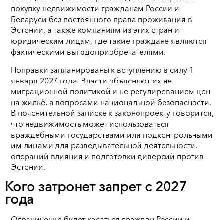
покупку недвижимости гражданам России и
Беларуси без постоянного права проживания в
Эстонии, а также компаниям из этих стран и
юридическим лицам, где такие граждане являются
фактическими выгодоприобретателями.
Поправки запланированы к вступлению в силу 1
января 2027 года. Власти объясняют их не
миграционной политикой и не регулированием цен
на жильё, а вопросами национальной безопасности.
В пояснительной записке к законопроекту говорится,
что недвижимость может использоваться
враждебными государствами или подконтрольными
им лицами для разведывательной деятельности,
операций влияния и подготовки диверсий против
Эстонии.
Кого затронет запрет с 2027
года
Ограничение будет касаться граждан России и