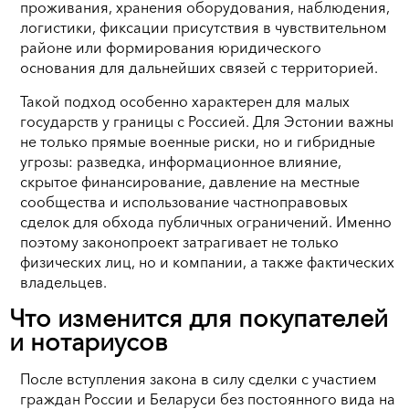
проживания, хранения оборудования, наблюдения,
логистики, фиксации присутствия в чувствительном
районе или формирования юридического
основания для дальнейших связей с территорией.
Такой подход особенно характерен для малых
государств у границы с Россией. Для Эстонии важны
не только прямые военные риски, но и гибридные
угрозы: разведка, информационное влияние,
скрытое финансирование, давление на местные
сообщества и использование частноправовых
сделок для обхода публичных ограничений. Именно
поэтому законопроект затрагивает не только
физических лиц, но и компании, а также фактических
владельцев.
Что изменится для покупателей
и нотариусов
После вступления закона в силу сделки с участием
граждан России и Беларуси без постоянного вида на