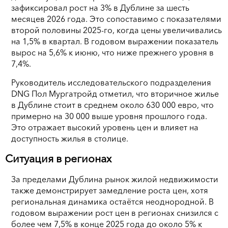
зафиксировал рост на 3% в Дублине за шесть
месяцев 2026 года. Это сопоставимо с показателями
второй половины 2025-го, когда цены увеличивались
на 1,5% в квартал. В годовом выражении показатель
вырос на 5,6% к июню, что ниже прежнего уровня в
7,4%.
Руководитель исследовательского подразделения
DNG Пол Мургатройд отметил, что вторичное жилье
в Дублине стоит в среднем около 630 000 евро, что
примерно на 30 000 выше уровня прошлого года.
Это отражает высокий уровень цен и влияет на
доступность жилья в столице.
Ситуация в регионах
За пределами Дублина рынок жилой недвижимости
также демонстрирует замедление роста цен, хотя
региональная динамика остаётся неоднородной. В
годовом выражении рост цен в регионах снизился с
более чем 7,5% в конце 2025 года до около 5% к