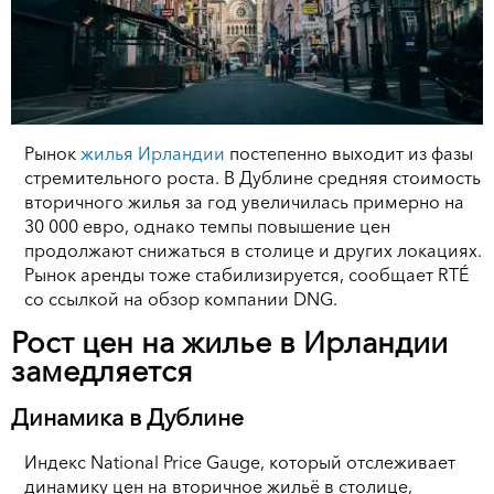
Рынок
жилья Ирландии
постепенно выходит из фазы
стремительного роста. В Дублине средняя стоимость
вторичного жилья за год увеличилась примерно на
30 000 евро, однако темпы повышение цен
продолжают снижаться в столице и других локациях.
Рынок аренды тоже стабилизируется, сообщает RTÉ
со ссылкой на обзор компании DNG.
Рост цен на жилье в Ирландии
замедляется
Динамика в Дублине
Индекс National Price Gauge, который отслеживает
динамику цен на вторичное жильё в столице,