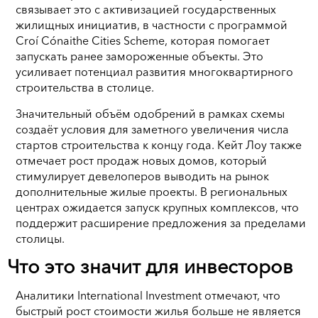
связывает это с активизацией государственных
жилищных инициатив, в частности с программой
Croí Cónaithe Cities Scheme, которая помогает
запускать ранее замороженные объекты. Это
усиливает потенциал развития многоквартирного
строительства в столице.
Значительный объём одобрений в рамках схемы
создаёт условия для заметного увеличения числа
стартов строительства к концу года. Кейт Лоу также
отмечает рост продаж новых домов, который
стимулирует девелоперов выводить на рынок
дополнительные жилые проекты. В региональных
центрах ожидается запуск крупных комплексов, что
поддержит расширение предложения за пределами
столицы.
Что это значит для инвесторов
Аналитики International Investment отмечают, что
быстрый рост стоимости жилья больше не является