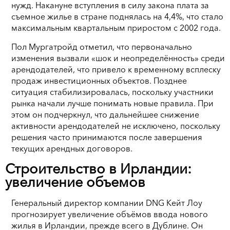
нужд. Накануне вступления в силу закона плата за
съемное жилье в стране поднялась на 4,4%, что стало
максимальным квартальным приростом с 2002 года.
Пол Мургатройд отметил, что первоначально
изменения вызвали «шок и неопределённость» среди
арендодателей, что привело к временному всплеску
продаж инвестиционных объектов. Позднее
ситуация стабилизировалась, поскольку участники
рынка начали лучше понимать новые правила. При
этом он подчеркнул, что дальнейшее снижение
активности арендодателей не исключено, поскольку
решения часто принимаются после завершения
текущих арендных договоров.
Строительство в Ирландии:
увеличение объемов
Генеральный директор компании DNG Кейт Лоу
прогнозирует увеличение объёмов ввода нового
жилья в Ирландии, прежде всего в Дублине. Он