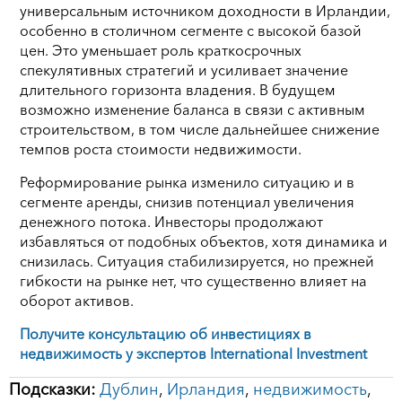
универсальным источником доходности в Ирландии,
особенно в столичном сегменте с высокой базой
цен. Это уменьшает роль краткосрочных
спекулятивных стратегий и усиливает значение
длительного горизонта владения. В будущем
возможно изменение баланса в связи с активным
строительством, в том числе дальнейшее снижение
темпов роста стоимости недвижимости.
Реформирование рынка изменило ситуацию и в
сегменте аренды, снизив потенциал увеличения
денежного потока. Инвесторы продолжают
избавляться от подобных объектов, хотя динамика и
снизилась. Ситуация стабилизируется, но прежней
гибкости на рынке нет, что существенно влияет на
оборот активов.
Получите консультацию об инвестициях в
недвижимость у экспертов International Investment
Подсказки:
Дублин
,
Ирландия
,
недвижимость
,