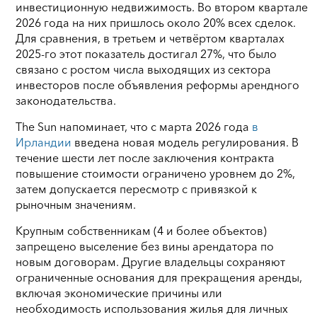
инвестиционную недвижимость. Во втором квартале
2026 года на них пришлось около 20% всех сделок.
Для сравнения, в третьем и четвёртом кварталах
2025-го этот показатель достигал 27%, что было
связано с ростом числа выходящих из сектора
инвесторов после объявления реформы арендного
законодательства.
The Sun напоминает, что с марта 2026 года
в
Ирландии
введена новая модель регулирования. В
течение шести лет после заключения контракта
повышение стоимости ограничено уровнем до 2%,
затем допускается пересмотр с привязкой к
рыночным значениям.
Крупным собственникам (4 и более объектов)
запрещено выселение без вины арендатора по
новым договорам. Другие владельцы сохраняют
ограниченные основания для прекращения аренды,
включая экономические причины или
необходимость использования жилья для личных