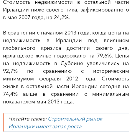
Стоимость недвижимости в остальной части
Ирландии ниже своего пика, зафиксированного
в мае 2007 года, на 24,2%.
В сравнении с началом 2013 года, когда цены на
недвижимость в Ирландии под влиянием
глобального кризиса достигли своего дна,
ирландское жилье подорожало на 79,6%. Цены
на недвижимость в Дублине увеличились на
92,7% по сравнению с историческим
минимумом февраля 2012 года. Стоимость
жилья в остальной части Ирландии сегодня на
74,4% выше в сравнении с минимальным
показателем мая 2013 года.
Читайте также:
Строительный рынок
Ирландии имеет запас роста