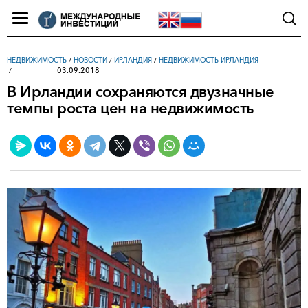
НЕДВИЖИМОСТЬ
/
НОВОСТИ
/
ИРЛАНДИЯ
/
НЕДВИЖИМОСТЬ ИРЛАНДИЯ
03.09.2018
В Ирландии сохраняются двузначные
темпы роста цен на недвижимость