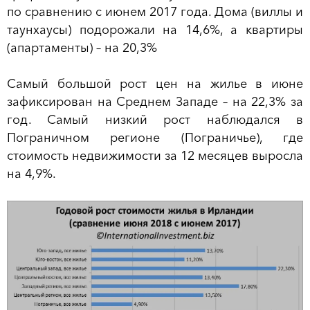
по сравнению с июнем 2017 года. Дома (виллы и
таунхаусы) подорожали на 14,6%, а квартиры
(апартаменты) – на 20,3%
Самый большой рост цен на жилье в июне
зафиксирован на Среднем Западе – на 22,3% за
год. Самый низкий рост наблюдался в
Пограничном регионе (Пограничье), где
стоимость недвижимости за 12 месяцев выросла
на 4,9%.