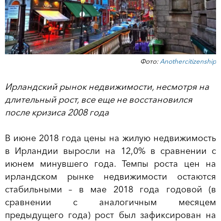
Фото:
Anothercitizenship
Ирландский рынок недвижимости, несмотря на
длительный рост, все еще не восстановился
после кризиса 2008 года
В июне 2018 года цены на жилую недвижимость
в Ирландии выросли на 12,0% в сравнении с
июнем минувшего года. Темпы роста цен на
ирландском рынке недвижимости остаются
стабильными – в мае 2018 года годовой (в
сравнении с аналогичным месяцем
предыдущего года) рост был зафиксирован на