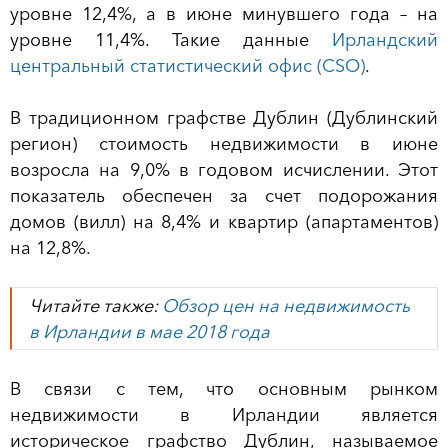
уровне 12,4%, а в июне минувшего года – на
уровне 11,4%. Такие данные
Ирландский
центральный статистический офис (CSO)
.
В традиционном графстве Дублин (Дублинский
регион) стоимость недвижимости в июне
возросла на 9,0% в годовом исчислении. Этот
показатель обеспечен за счет подорожания
домов (вилл) на 8,4% и квартир (апартаментов)
на 12,8%.
Читайте также:
Обзор цен на недвижимость
в Ирландии в мае 2018 года
В связи с тем, что основным рынком
недвижимости в Ирландии является
историческое графство Дублин, называемое