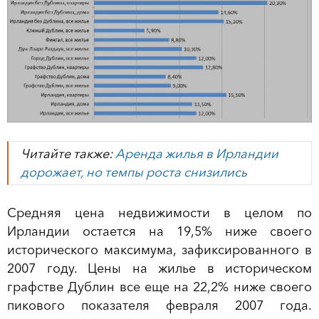
Читайте также:
Аренда жилья в Ирландии
дорожает, но темпы роста снизились
Средняя цена недвижимости в целом по
Ирландии остается на 19,5% ниже своего
исторического максимума, зафиксированного в
2007 году. Цены на жилье в историческом
графстве Дублин все еще на 22,2% ниже своего
пикового показателя февраля 2007 года.