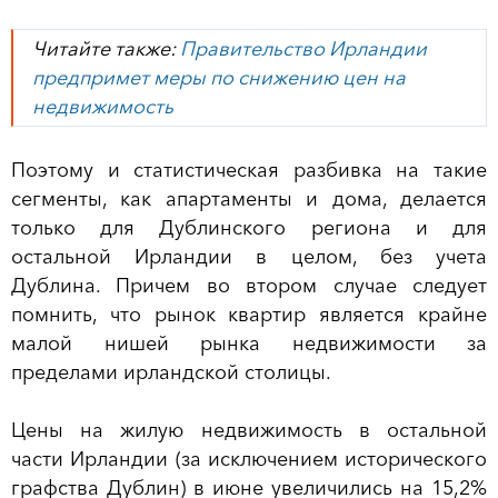
Читайте также:
Правительство Ирландии
предпримет меры по снижению цен на
недвижимость
Поэтому и статистическая разбивка на такие
сегменты, как апартаменты и дома, делается
только для Дублинского региона и для
остальной Ирландии в целом, без учета
Дублина. Причем во втором случае следует
помнить, что рынок квартир является крайне
малой нишей рынка недвижимости за
пределами ирландской столицы.
Цены на жилую недвижимость в остальной
части Ирландии (за исключением исторического
графства Дублин) в июне увеличились на 15,2%