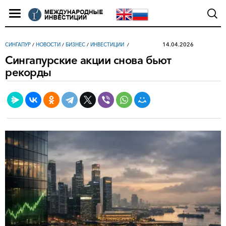
14.04.2026
СИНГАПУР
/
НОВОСТИ
/
БИЗНЕС
/
ИНВЕСТИЦИИ
Сингапурские акции снова бьют
рекорды