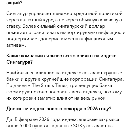
акций?
Сингапур управляет денежно-кредитной политикой
через валютный курс, а не через обычную ключевую
ставку. Более сильный сингапурский доллар
помогает ограничивать импортируемую инфляцию и
поддерживает доверие к местным финансовым
активам.
Какие компании сильнее всего влияют на индекс
Сингапура?
Наибольшее влияние на индекс оказывают крупные
банки и другие крупнейшие корпорации Сингапура.
По данным The Straits Times, три ведущих банка
формируют около половины веса индекса, поэтому
их котировки заметно влияют на весь рынок.
Достиг ли индекс нового рекорда в 2026 году?
Да. В феврале 2026 года индекс впервые закрылся
выше 5 000 пунктов, а данные SGX указывают на