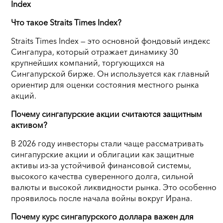
Index
Что такое Straits Times Index?
Straits Times Index — это основной фондовый индекс
Сингапура, который отражает динамику 30
крупнейших компаний, торгующихся на
Сингапурской бирже. Он используется как главный
ориентир для оценки состояния местного рынка
акций.
Почему сингапурские акции считаются защитным
активом?
В 2026 году инвесторы стали чаще рассматривать
сингапурские акции и облигации как защитные
активы из-за устойчивой финансовой системы,
высокого качества суверенного долга, сильной
валюты и высокой ликвидности рынка. Это особенно
проявилось после начала войны вокруг Ирана.
Почему курс сингапурского доллара важен для