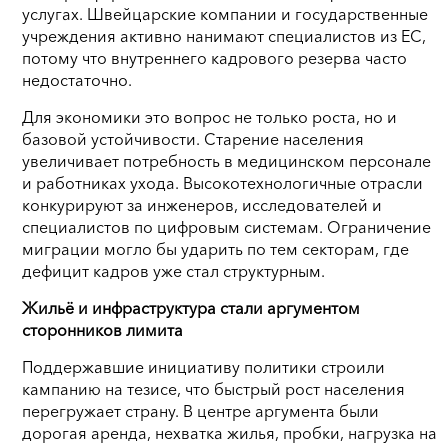
услугах. Швейцарские компании и государственные
учреждения активно нанимают специалистов из ЕС,
потому что внутреннего кадрового резерва часто
недостаточно.
Для экономики это вопрос не только роста, но и
базовой устойчивости. Старение населения
увеличивает потребность в медицинском персонале
и работниках ухода. Высокотехнологичные отрасли
конкурируют за инженеров, исследователей и
специалистов по цифровым системам. Ограничение
миграции могло бы ударить по тем секторам, где
дефицит кадров уже стал структурным.
Жильё и инфраструктура стали аргументом
сторонников лимита
Поддержавшие инициативу политики строили
кампанию на тезисе, что быстрый рост населения
перегружает страну. В центре аргумента были
дорогая аренда, нехватка жилья, пробки, нагрузка на