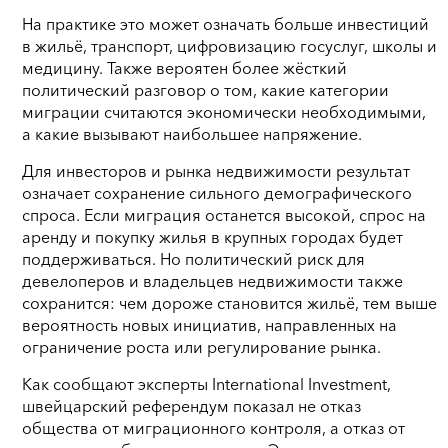
На практике это может означать больше инвестиций
в жильё, транспорт, цифровизацию госуслуг, школы и
медицину. Также вероятен более жёсткий
политический разговор о том, какие категории
миграции считаются экономически необходимыми,
а какие вызывают наибольшее напряжение.
Для инвесторов и рынка недвижимости результат
означает сохранение сильного демографического
спроса. Если миграция останется высокой, спрос на
аренду и покупку жилья в крупных городах будет
поддерживаться. Но политический риск для
девелоперов и владельцев недвижимости также
сохранится: чем дороже становится жильё, тем выше
вероятность новых инициатив, направленных на
ограничение роста или регулирование рынка.
Как сообщают эксперты International Investment,
швейцарский референдум показал не отказ
общества от миграционного контроля, а отказ от