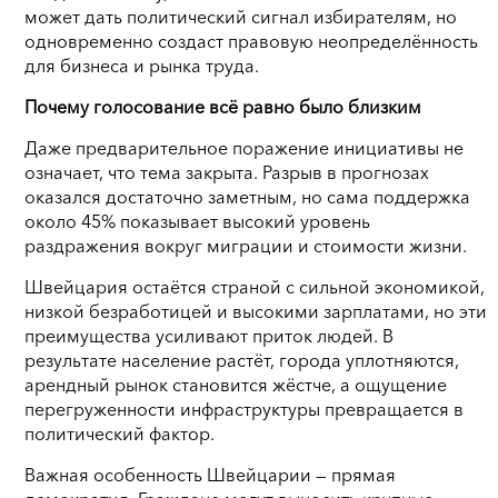
может дать политический сигнал избирателям, но
одновременно создаст правовую неопределённость
для бизнеса и рынка труда.
Почему голосование всё равно было близким
Даже предварительное поражение инициативы не
означает, что тема закрыта. Разрыв в прогнозах
оказался достаточно заметным, но сама поддержка
около 45% показывает высокий уровень
раздражения вокруг миграции и стоимости жизни.
Швейцария остаётся страной с сильной экономикой,
низкой безработицей и высокими зарплатами, но эти
преимущества усиливают приток людей. В
результате население растёт, города уплотняются,
арендный рынок становится жёстче, а ощущение
перегруженности инфраструктуры превращается в
политический фактор.
Важная особенность Швейцарии — прямая