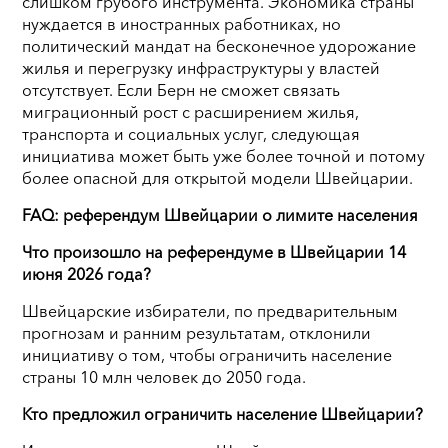
слишком грубого инструмента. Экономика страны
нуждается в иностранных работниках, но
политический мандат на бесконечное удорожание
жилья и перегрузку инфраструктуры у властей
отсутствует. Если Берн не сможет связать
миграционный рост с расширением жилья,
транспорта и социальных услуг, следующая
инициатива может быть уже более точной и потому
более опасной для открытой модели Швейцарии.
FAQ: референдум Швейцарии о лимите населения
Что произошло на референдуме в Швейцарии 14
июня 2026 года?
Швейцарские избиратели, по предварительным
прогнозам и ранним результатам, отклонили
инициативу о том, чтобы ограничить население
страны 10 млн человек до 2050 года.
Кто предложил ограничить население Швейцарии?