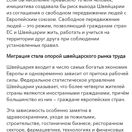
инициатива создавала бы риск выхода Швейцарии
из соглашения о свободном передвижении людей с
Европейским союзом. Свободное передвижение
людей — это режим, позволяющий гражданам стран
ЕС и Швейцарии жить, работать и учиться на
территории друг друга при соблюдении
установленных правил.
Миграция стала опорой швейцарского рынка труда
Швейцария входит в число самых богатых экономик
Европы и одновременно зависит от притока рабочей
силы. Федеральное статистическое управление
Швейцарии указывает, что более четверти жителей
страны являются иностранными гражданами, причём
большинство из них — граждане европейских стран.
Эта зависимость особенно заметна в
здравоохранении, уходе за пожилыми,
строительстве, гостиничном бизнесе, ресторанном
секторе, фармацевтике, технологиях и финансовых