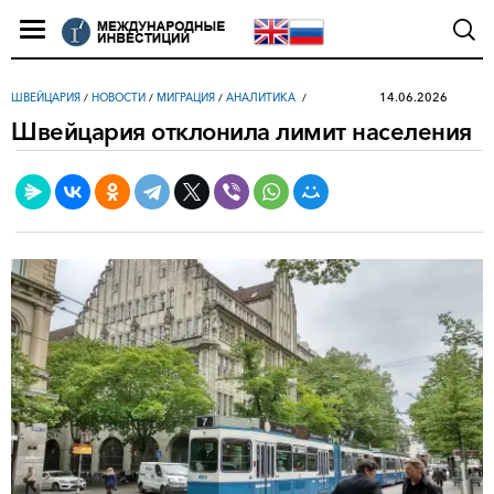
14.06.2026
ШВЕЙЦАРИЯ
/
НОВОСТИ
/
МИГРАЦИЯ
/
АНАЛИТИКА
Швейцария отклонила лимит населения