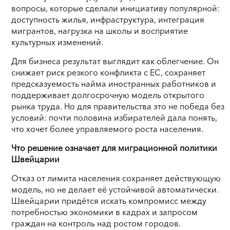
вопросы, которые сделали инициативу популярной:
доступность жилья, инфраструктура, интеграция
мигрантов, нагрузка на школы и восприятие
культурных изменений.
Для бизнеса результат выглядит как облегчение. Он
снижает риск резкого конфликта с ЕС, сохраняет
предсказуемость найма иностранных работников и
поддерживает долгосрочную модель открытого
рынка труда. Но для правительства это не победа без
условий: почти половина избирателей дала понять,
что хочет более управляемого роста населения.
Что решение означает для миграционной политики
Швейцарии
Отказ от лимита населения сохраняет действующую
модель, но не делает её устойчивой автоматически.
Швейцарии придётся искать компромисс между
потребностью экономики в кадрах и запросом
граждан на контроль над ростом городов.