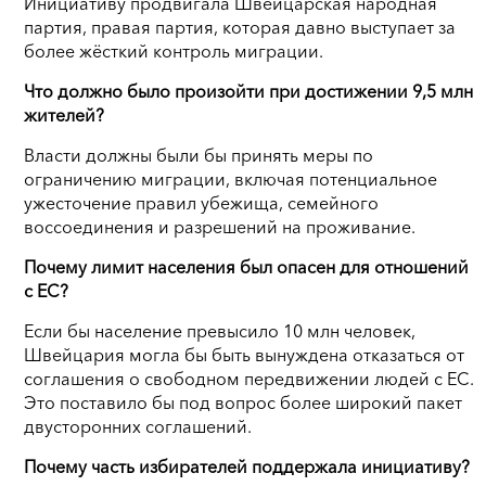
Инициативу продвигала Швейцарская народная
партия, правая партия, которая давно выступает за
более жёсткий контроль миграции.
Что должно было произойти при достижении 9,5 млн
жителей?
Власти должны были бы принять меры по
ограничению миграции, включая потенциальное
ужесточение правил убежища, семейного
воссоединения и разрешений на проживание.
Почему лимит населения был опасен для отношений
с ЕС?
Если бы население превысило 10 млн человек,
Швейцария могла бы быть вынуждена отказаться от
соглашения о свободном передвижении людей с ЕС.
Это поставило бы под вопрос более широкий пакет
двусторонних соглашений.
Почему часть избирателей поддержала инициативу?