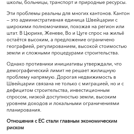
школы, больницы, транспорт и природные ресурсы.
Эти проблемы реальны для многих кантонов. Кантон
— это административная единица Швейцарии с
широкими полномочиями, похожая на регион или
штат. В Цюрихе, Женеве, Во и Цуге спрос на жильё
остаётся высоким, а предложение ограничено
географией, регулированием, высокой стоимостью
земли и сложными процедурами строительства.
Однако противники инициативы утверждали, что
демографический лимит не решает жилищную
проблему напрямую. Дорогая недвижимость в
Швейцарии связана не только с миграцией, но и с
дефицитом строительства, инвестиционным
спросом, низкой доступностью земли, высоким
уровнем доходов и локальными ограничениями
планирования.
Отношения с ЕС стали главным экономическим
риском