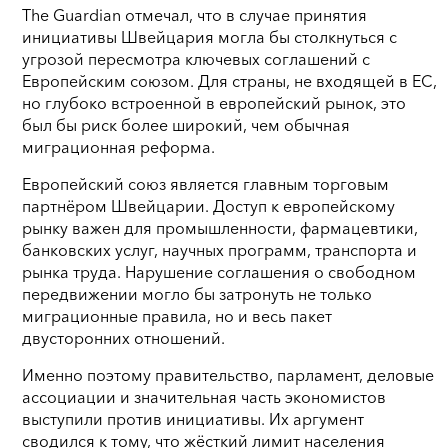
The Guardian отмечал, что в случае принятия
инициативы Швейцария могла бы столкнуться с
угрозой пересмотра ключевых соглашений с
Европейским союзом. Для страны, не входящей в ЕС,
но глубоко встроенной в европейский рынок, это
был бы риск более широкий, чем обычная
миграционная реформа.
Европейский союз является главным торговым
партнёром Швейцарии. Доступ к европейскому
рынку важен для промышленности, фармацевтики,
банковских услуг, научных программ, транспорта и
рынка труда. Нарушение соглашения о свободном
передвижении могло бы затронуть не только
миграционные правила, но и весь пакет
двусторонних отношений.
Именно поэтому правительство, парламент, деловые
ассоциации и значительная часть экономистов
выступили против инициативы. Их аргумент
сводился к тому, что жёсткий лимит населения