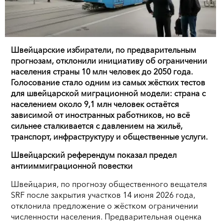
Швейцарские избиратели, по предварительным
прогнозам, отклонили инициативу об ограничении
населения страны 10 млн человек до 2050 года.
Голосование стало одним из самых жёстких тестов
для швейцарской миграционной модели: страна с
населением около 9,1 млн человек остаётся
зависимой от иностранных работников, но всё
сильнее сталкивается с давлением на жильё,
транспорт, инфраструктуру и общественные услуги.
Швейцарский референдум показал предел
антииммиграционной повестки
Швейцария, по прогнозу общественного вещателя
SRF после закрытия участков 14 июня 2026 года,
отклонила предложение о жёстком ограничении
численности населения. Предварительная оценка