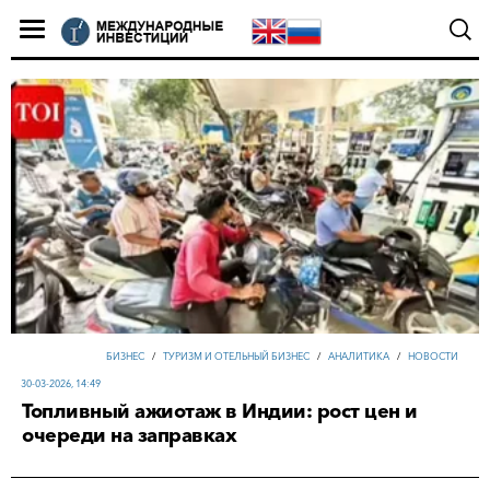
БИЗНЕС
/
ТУРИЗМ И ОТЕЛЬНЫЙ БИЗНЕС
/
АНАЛИТИКА
/
НОВОСТИ
30-03-2026, 14:49
Топливный ажиотаж в Индии: рост цен и
очереди на заправках