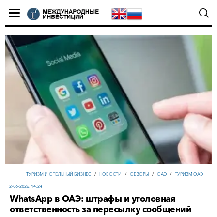
ТУРИЗМ И ОТЕЛЬНЫЙ БИЗНЕС
/
НОВОСТИ
/
ОБЗОРЫ
/
ОАЭ
/
ТУРИЗМ ОАЭ
2-06-2026, 14:24
WhatsApp в ОАЭ: штрафы и уголовная
ответственность за пересылку сообщений