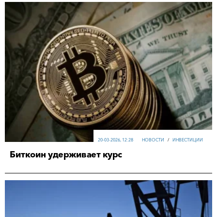
20-03-2026, 12:28
НОВОСТИ
/
ИНВЕСТИЦИИ
Биткоин удерживает курс