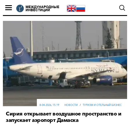
8-04-2026, 15:19
НОВОСТИ
/
ТУРИЗМ И ОТЕЛЬНЫЙ БИЗНЕС
Сирия открывает воздушное пространство и
запускает аэропорт Дамаска