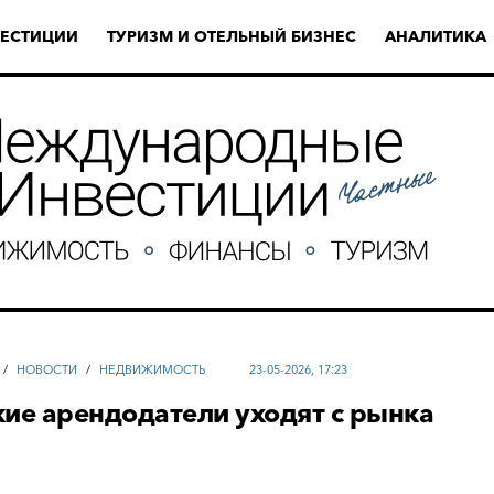
ЕСТИЦИИ
ТУРИЗМ И ОТЕЛЬНЫЙ БИЗНЕС
АНАЛИТИКА
/
НОВОСТИ
/
НЕДВИЖИМОСТЬ
23-05-2026, 17:23
ие арендодатели уходят с рынка