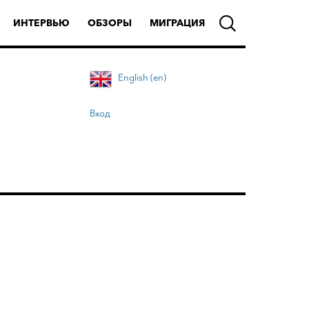
ИНТЕРВЬЮ
ОБЗОРЫ
МИГРАЦИЯ
English (en)
Вход