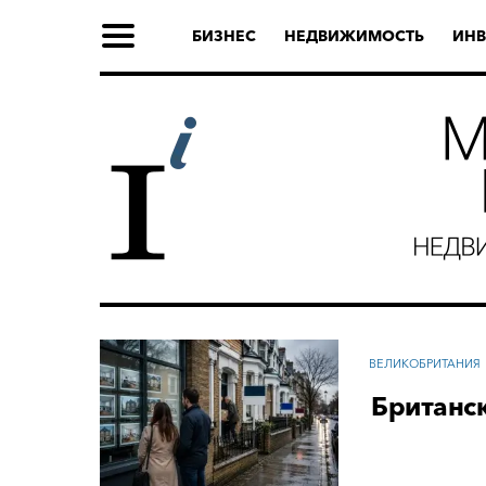
БИЗНЕС
НЕДВИЖИМОСТЬ
ИНВ
ВЕЛИКОБРИТАНИЯ
Британск