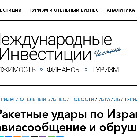
ЕСТИЦИИ
ТУРИЗМ И ОТЕЛЬНЫЙ БИЗНЕС
АНАЛИТИКА
УРИЗМ И ОТЕЛЬНЫЙ БИЗНЕС
/
НОВОСТИ
/
ИЗРАИЛЬ
/
ТУРИ
Ракетные удары по Изр
авиасообщение и обруш