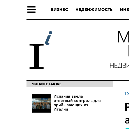
БИЗНЕС
НЕДВИЖИМОСТЬ
ИНВ
ЧИТАЙТЕ ТАКЖЕ
Т
Испания ввела
ответный контроль для
прибывающих из
Италии