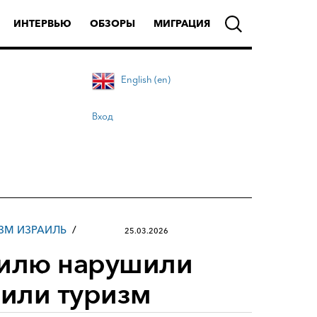
ИНТЕРВЬЮ
ОБЗОРЫ
МИГРАЦИЯ
English (en)
Вход
ЗМ ИЗРАИЛЬ
25.03.2026
аилю нарушили
или туризм