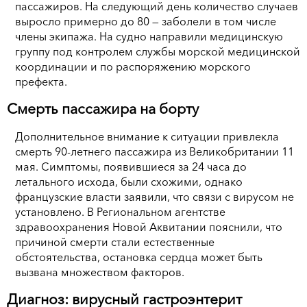
пассажиров. На следующий день количество случаев
выросло примерно до 80 — заболели в том числе
члены экипажа. На судно направили медицинскую
группу под контролем службы морской медицинской
координации и по распоряжению морского
префекта.
Смерть пассажира на борту
Дополнительное внимание к ситуации привлекла
смерть 90-летнего пассажира из Великобритании 11
мая. Симптомы, появившиеся за 24 часа до
летального исхода, были схожими, однако
французские власти заявили, что связи с вирусом не
установлено. В Региональном агентстве
здравоохранения Новой Аквитании пояснили, что
причиной смерти стали естественные
обстоятельства, остановка сердца может быть
вызвана множеством факторов.
Диагноз: вирусный гастроэнтерит