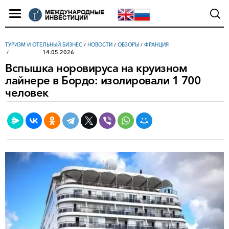
ТУРИЗМ И ОТЕЛЬНЫЙ БИЗНЕС
/
НОВОСТИ
/
ОБЗОРЫ
/
ФРАНЦИЯ
14.05.2026
Вспышка норовируса на круизном
лайнере в Бордо: изолировали 1 700
человек