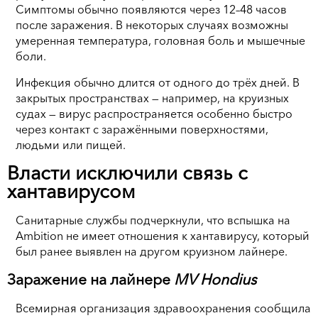
Симптомы обычно появляются через 12–48 часов
после заражения. В некоторых случаях возможны
умеренная температура, головная боль и мышечные
боли.
Инфекция обычно длится от одного до трёх дней. В
закрытых пространствах — например, на круизных
судах — вирус распространяется особенно быстро
через контакт с заражёнными поверхностями,
людьми или пищей.
Власти исключили связь с
хантавирусом
Санитарные службы подчеркнули, что вспышка на
Ambition не имеет отношения к хантавирусу, который
был ранее выявлен на другом круизном лайнере.
Заражение на лайнере
MV Hondius
Всемирная организация здравоохранения сообщила