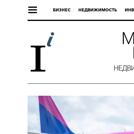
БИЗНЕС
НЕДВИЖИМОСТЬ
ИНВ