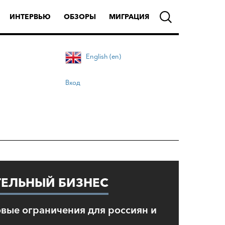
ИНТЕРВЬЮ
ОБЗОРЫ
МИГРАЦИЯ
English (en)
Вход
ТЕЛЬНЫЙ БИЗНЕС
овые ограничения для россиян и