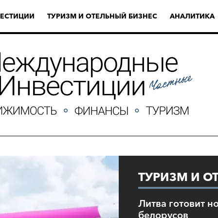
ЕСТИЦИИ
ТУРИЗМ И ОТЕЛЬНЫЙ БИЗНЕС
АНАЛИТИКА
ТУРИЗМ И О
Литва готовит н
белорусов