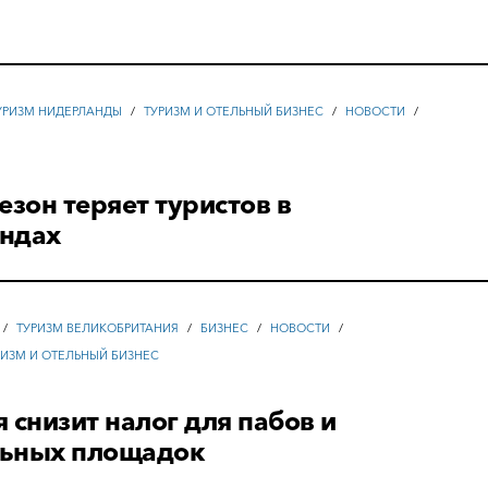
УРИЗМ НИДЕРЛАНДЫ
/
ТУРИЗМ И ОТЕЛЬНЫЙ БИЗНЕС
/
НОВОСТИ
/
езон теряет туристов в
ндах
/
ТУРИЗМ ВЕЛИКОБРИТАНИЯ
/
БИЗНЕС
/
НОВОСТИ
/
РИЗМ И ОТЕЛЬНЫЙ БИЗНЕС
 снизит налог для пабов и
ьных площадок