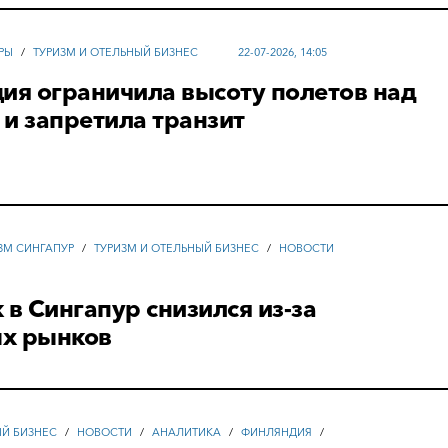
РЫ
/
ТУРИЗМ И ОТЕЛЬНЫЙ БИЗНЕС
22-07-2026, 14:05
ия ограничила высоту полетов над
и запретила транзит
ЗМ СИНГАПУР
/
ТУРИЗМ И ОТЕЛЬНЫЙ БИЗНЕС
/
НОВОСТИ
 в Сингапур снизился из-за
х рынков
ЫЙ БИЗНЕС
/
НОВОСТИ
/
АНАЛИТИКА
/
ФИНЛЯНДИЯ
/