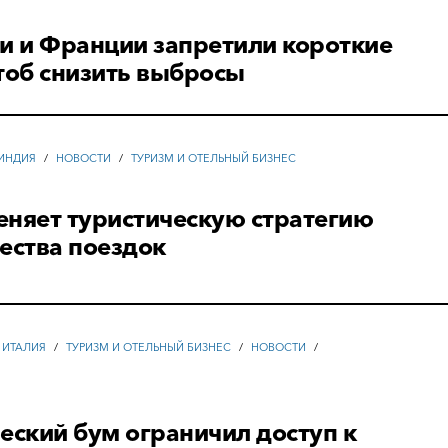
и и Франции запретили короткие
тоб снизить выбросы
 ИНДИЯ
/
НОВОСТИ
/
ТУРИЗМ И ОТЕЛЬНЫЙ БИЗНЕС
еняет туристическую стратегию
ества поездок
 ИТАЛИЯ
/
ТУРИЗМ И ОТЕЛЬНЫЙ БИЗНЕС
/
НОВОСТИ
/
еский бум ограничил доступ к