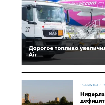
Дорогое топливо увеличи
Air
НИДЕРЛАНДЫ
/
Н
Нидерла
дефицит