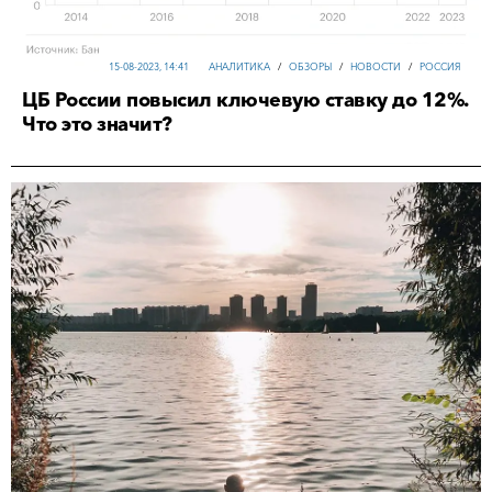
15-08-2023, 14:41
АНАЛИТИКА
/
ОБЗОРЫ
/
НОВОСТИ
/
РОССИЯ
ЦБ России повысил ключевую ставку до 12%.
Что это значит?