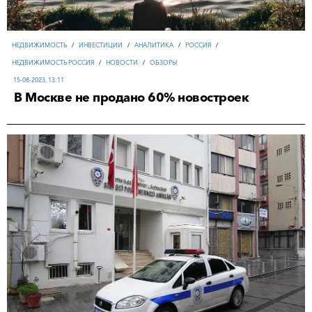
НЕДВИЖИМОСТЬ
/
ИНВЕСТИЦИИ
/
АНАЛИТИКА
/
РОССИЯ
/
НЕДВИЖИМОСТЬ РОССИЯ
/
НОВОСТИ
/
ОБЗОРЫ
15-08-2023, 13:11
В Москве не продано 60% новостроек