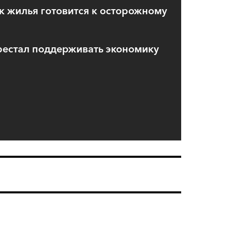
 жилья готовится к осторожному
рестал поддерживать экономику