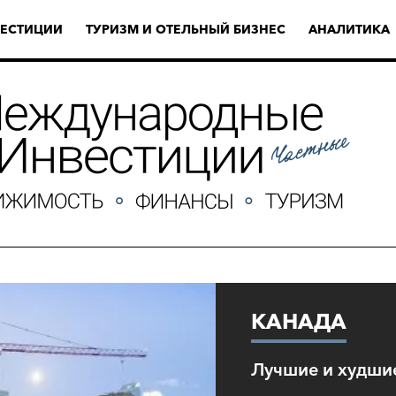
ЕСТИЦИИ
ТУРИЗМ И ОТЕЛЬНЫЙ БИЗНЕС
АНАЛИТИКА
КАНАДА
Лучшие и худшие