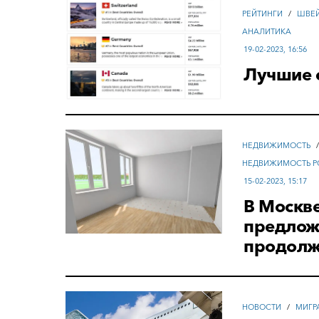
РЕЙТИНГИ
/
ШВЕ
АНАЛИТИКА
19-02-2023, 16:56
Лучшие 
НЕДВИЖИМОСТЬ
НЕДВИЖИМОСТЬ Р
15-02-2023, 15:17
В Москве
предложе
продолж
НОВОСТИ
/
МИГР