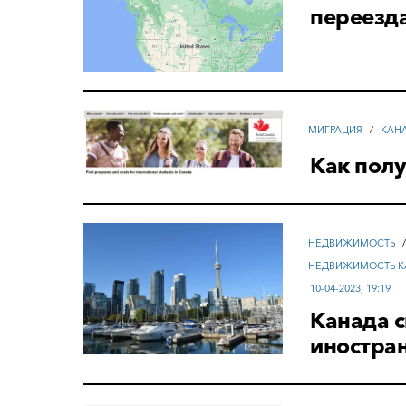
переезда
МИГРАЦИЯ
/
КАН
Как полу
НЕДВИЖИМОСТЬ
НЕДВИЖИМОСТЬ К
10-04-2023, 19:19
Канада с
иностра