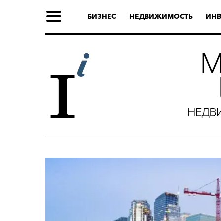
БИЗНЕС
НЕДВИЖИМОСТЬ
ИНВ