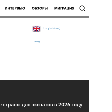
ИНТЕРВЬЮ
ОБЗОРЫ
МИГРАЦИЯ
English (en)
Вход
 страны для экспатов в 2026 году