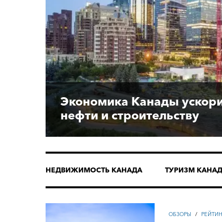
Экономика Канады ускори
нефти и строительству
НЕДВИЖИМОСТЬ КАНАДА
ТУРИЗМ КАНА
ОБЗОРЫ
/
РЕЙТИ