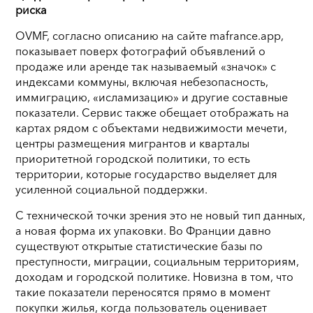
риска
OVMF, согласно описанию на сайте mafrance.app,
показывает поверх фотографий объявлений о
продаже или аренде так называемый «значок» с
индексами коммуны, включая небезопасность,
иммиграцию, «исламизацию» и другие составные
показатели. Сервис также обещает отображать на
картах рядом с объектами недвижимости мечети,
центры размещения мигрантов и кварталы
приоритетной городской политики, то есть
территории, которые государство выделяет для
усиленной социальной поддержки.
С технической точки зрения это не новый тип данных,
а новая форма их упаковки. Во Франции давно
существуют открытые статистические базы по
преступности, миграции, социальным территориям,
доходам и городской политике. Новизна в том, что
такие показатели переносятся прямо в момент
покупки жилья, когда пользователь оценивает