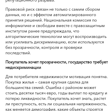
Правовой риск связан не только с самим сбором
данных, но и с эффектом автоматизированного
принятия решений. Национальная комиссия по
информатике и свободам вместе с правозащитным
институтом ранее предупреждала, что
алгоритмические технологии могут воспроизводить
или усиливать дискриминацию, если используются
без прозрачности, контроля и проверки
последствий.
Покупатель хочет прозрачности, государство требует
недискриминации
Для потребителя недвижимости мотивация понятна.
Покупка жилья — самая крупная сделка для
большинства семей. Ошибка с районом может
стоить десятки тысяч евро, годы выплат по кредиту и
потерю ликвидности. Покупатель хочет знать, растет
ли преступность, есть ли социальная напряженность,
как меняется демография, какие объекты строятся