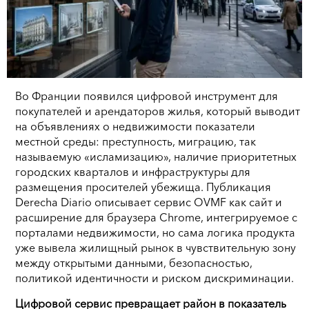
Во Франции появился цифровой инструмент для
покупателей и арендаторов жилья, который выводит
на объявлениях о недвижимости показатели
местной среды: преступность, миграцию, так
называемую «исламизацию», наличие приоритетных
городских кварталов и инфраструктуры для
размещения просителей убежища. Публикация
Derecha Diario описывает сервис OVMF как сайт и
расширение для браузера Chrome, интегрируемое с
порталами недвижимости, но сама логика продукта
уже вывела жилищный рынок в чувствительную зону
между открытыми данными, безопасностью,
политикой идентичности и риском дискриминации.
Цифровой сервис превращает район в показатель