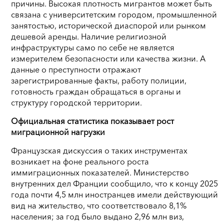
причины. Высокая плотность мигрантов может быть
связана с университетским городом, промышленной
занятостью, исторической диаспорой или рынком
дешевой аренды. Наличие религиозной
инфраструктуры само по себе не является
измерителем безопасности или качества жизни. А
данные о преступности отражают
зарегистрированные факты, работу полиции,
готовность граждан обращаться в органы и
структуру городской территории.
Официальная статистика показывает рост
миграционной нагрузки
Французская дискуссия о таких инструментах
возникает на фоне реального роста
иммиграционных показателей. Министерство
внутренних дел Франции сообщило, что к концу 2025
года почти 4,5 млн иностранцев имели действующий
вид на жительство, что соответствовало 8,1%
населения; за год было выдано 2,96 млн виз,