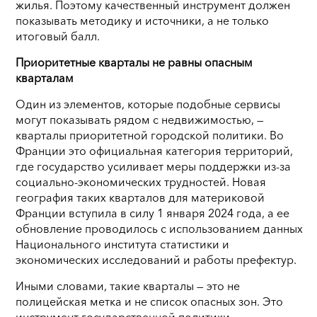
жилья. Поэтому качественный инструмент должен
показывать методику и источники, а не только
итоговый балл.
Приоритетные кварталы не равны опасным
кварталам
Один из элементов, которые подобные сервисы
могут показывать рядом с недвижимостью, —
кварталы приоритетной городской политики. Во
Франции это официальная категория территорий,
где государство усиливает меры поддержки из-за
социально-экономических трудностей. Новая
география таких кварталов для материковой
Франции вступила в силу 1 января 2024 года, а ее
обновление проводилось с использованием данных
Национального института статистики и
экономических исследований и работы префектур.
Иными словами, такие кварталы — это не
полицейская метка и не список опасных зон. Это
инструмент государственной политики,