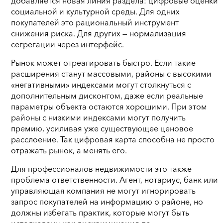
добавляется новая линия раздела: цифровые оценки
социальной и культурной среды. Для одних
покупателей это рациональный инструмент
снижения риска. Для других — нормализация
сегрегации через интерфейс.
Рынок может отреагировать быстро. Если такие
расширения станут массовыми, районы с высокими
«негативными» индексами могут столкнуться с
дополнительным дисконтом, даже если реальные
параметры объекта остаются хорошими. При этом
районы с низкими индексами могут получить
премию, усиливая уже существующее ценовое
расслоение. Так цифровая карта способна не просто
отражать рынок, а менять его.
Для профессионалов недвижимости это также
проблема ответственности. Агент, нотариус, банк или
управляющая компания не могут игнорировать
запрос покупателей на информацию о районе, но
должны избегать практик, которые могут быть