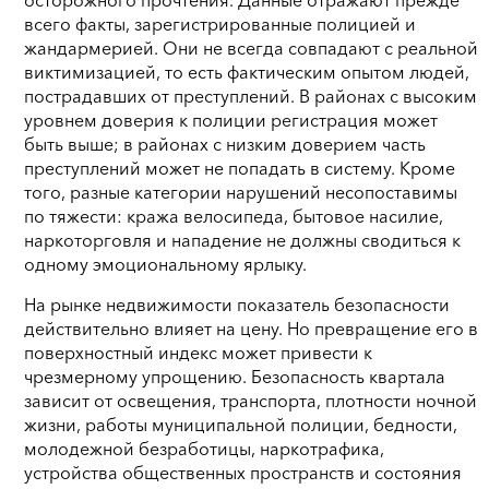
всего факты, зарегистрированные полицией и
жандармерией. Они не всегда совпадают с реальной
виктимизацией, то есть фактическим опытом людей,
пострадавших от преступлений. В районах с высоким
уровнем доверия к полиции регистрация может
быть выше; в районах с низким доверием часть
преступлений может не попадать в систему. Кроме
того, разные категории нарушений несопоставимы
по тяжести: кража велосипеда, бытовое насилие,
наркоторговля и нападение не должны сводиться к
одному эмоциональному ярлыку.
На рынке недвижимости показатель безопасности
действительно влияет на цену. Но превращение его в
поверхностный индекс может привести к
чрезмерному упрощению. Безопасность квартала
зависит от освещения, транспорта, плотности ночной
жизни, работы муниципальной полиции, бедности,
молодежной безработицы, наркотрафика,
устройства общественных пространств и состояния