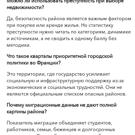
Можно ли использовать преступность при выборе
недвижимости?
Да, безопасность района является важным фактором
при покупке или аренде жилья. Но статистику
преступности нужно читать по категориям, динамике
и источникам, а не сводить к одному баллу без
методики.
Что такое кварталы приоритетной городской
политики во Франции?
Это территории, где государство усиливает
социальную и инфраструктурную поддержку из-за
экономических и социальных трудностей. Они не
являются официальным списком опасных районов.
Почему миграционные данные не дают полной
картины района?
Показатель миграции объединяет студентов,
работников, семьи, беженцев и долгосрочных