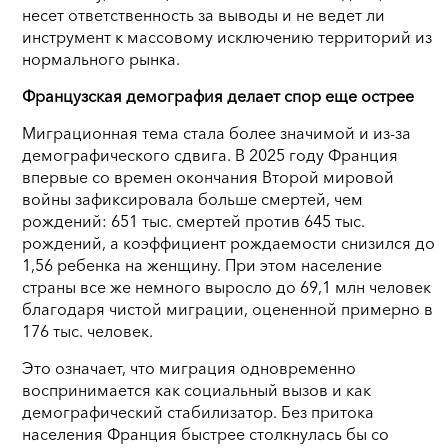
несет ответственность за выводы и не ведет ли
инструмент к массовому исключению территорий из
нормального рынка.
Французская демография делает спор еще острее
Миграционная тема стала более значимой и из-за
демографического сдвига. В 2025 году Франция
впервые со времен окончания Второй мировой
войны зафиксировала больше смертей, чем
рождений: 651 тыс. смертей против 645 тыс.
рождений, а коэффициент рождаемости снизился до
1,56 ребенка на женщину. При этом население
страны все же немного выросло до 69,1 млн человек
благодаря чистой миграции, оцененной примерно в
176 тыс. человек.
Это означает, что миграция одновременно
воспринимается как социальный вызов и как
демографический стабилизатор. Без притока
населения Франция быстрее столкнулась бы со