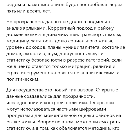
рядом и насколько район будет востребован через
пять или десять лет.
Но прозрачность данных не должна подменять
анализ ярлыками. Корректный подход к району
должен включать динамику цен, транспорт, школы,
медицину, занятость, долю социального жилья,
уровень доходов, планы муниципалитета, состояние
домов, экологию, шум, доступность услуг и
статистику безопасности в разрезе категорий. Если
же в центр ставятся только миграция, религия и
страх, инструмент становится не аналитическим, а
политическим.
Для государства это новый тип вызова. Открытые
данные создавались для прозрачности,
исследований и контроля политики. Теперь они
могут использоваться частными цифровыми
продуктами для моментальной оценки районов на
рынке жилья. Вопрос не в том, можно ли смотреть
статистику, а в том, как объясняется методика, кто