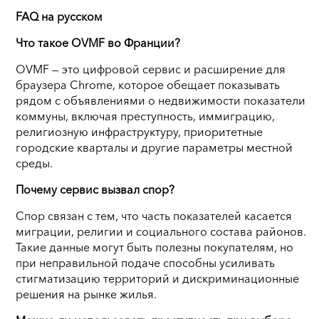
FAQ на русском
Что такое OVMF во Франции?
OVMF — это цифровой сервис и расширение для
браузера Chrome, которое обещает показывать
рядом с объявлениями о недвижимости показатели
коммуны, включая преступность, иммиграцию,
религиозную инфраструктуру, приоритетные
городские кварталы и другие параметры местной
среды.
Почему сервис вызвал спор?
Спор связан с тем, что часть показателей касается
миграции, религии и социального состава районов.
Такие данные могут быть полезны покупателям, но
при неправильной подаче способны усиливать
стигматизацию территорий и дискриминационные
решения на рынке жилья.