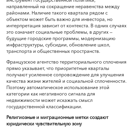
направленный на сокращение неравенства между
районами. Наличие такого квартала рядом с
объектом может быть важно для инвестора, но
интерпретация зависит от контекста. В одних случаях
это означает социальные проблемы, в других —
будущие городские программы, модернизацию
инфраструктуры, субсидии, обновление школ,
транспорта и общественных пространств.
Французское агентство территориального сплочения
прямо указывает, что приоритетные кварталы
получают усиленное сопровождение для улучшения
качества жизни жителей и социальной сплоченности.
Поэтому автоматическое использование этой
категории как негативного сигнала для
недвижимости может искажать смысл
государственной классификации.
Религиозные и миграционные метки создают
юридически чувствительную зону