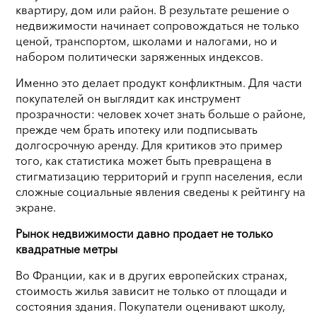
квартиру, дом или район. В результате решение о
недвижимости начинает сопровождаться не только
ценой, транспортом, школами и налогами, но и
набором политически заряженных индексов.
Именно это делает продукт конфликтным. Для части
покупателей он выглядит как инструмент
прозрачности: человек хочет знать больше о районе,
прежде чем брать ипотеку или подписывать
долгосрочную аренду. Для критиков это пример
того, как статистика может быть превращена в
стигматизацию территорий и групп населения, если
сложные социальные явления сведены к рейтингу на
экране.
Рынок недвижимости давно продает не только
квадратные метры
Во Франции, как и в других европейских странах,
стоимость жилья зависит не только от площади и
состояния здания. Покупатели оценивают школу,