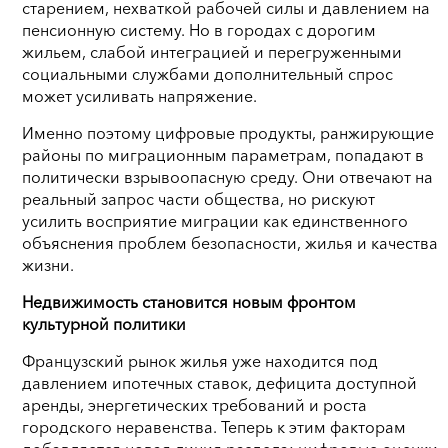
старением, нехваткой рабочей силы и давлением на
пенсионную систему. Но в городах с дорогим
жильем, слабой интеграцией и перегруженными
социальными службами дополнительный спрос
может усиливать напряжение.
Именно поэтому цифровые продукты, ранжирующие
районы по миграционным параметрам, попадают в
политически взрывоопасную среду. Они отвечают на
реальный запрос части общества, но рискуют
усилить восприятие миграции как единственного
объяснения проблем безопасности, жилья и качества
жизни.
Недвижимость становится новым фронтом
культурной политики
Французский рынок жилья уже находится под
давлением ипотечных ставок, дефицита доступной
аренды, энергетических требований и роста
городского неравенства. Теперь к этим факторам