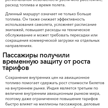
расход топлива и время полета.
Длинный маршрут означает не только больше
топлива. Он также снижает эффективность
использования самолета, усложняет расписание
экипажей, повышает расходы на техническое
обслуживание и может требовать пересадки или
сокращения коммерческой загрузки на отдельных
направлениях.
Пассажиры получили
временную защиту от роста
тарифов
Сохранение внутренних цен на авиационное
топливо помогает сдержать рост стоимости билетов
на внутреннем рынке. Индия является третьим по
величине внутренним авиационным рынком мира,
поэтому даже ограниченное повышение тарифов
быстро влияет на миллионы пассажиров, деловые