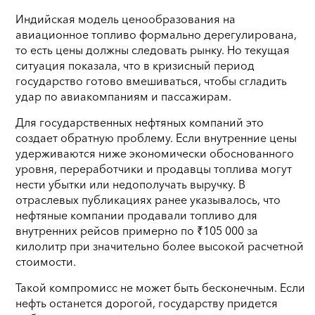
Индийская модель ценообразования на
авиационное топливо формально дерегулирована,
то есть цены должны следовать рынку. Но текущая
ситуация показала, что в кризисный период
государство готово вмешиваться, чтобы сгладить
удар по авиакомпаниям и пассажирам.
Для государственных нефтяных компаний это
создает обратную проблему. Если внутренние цены
удерживаются ниже экономически обоснованного
уровня, переработчики и продавцы топлива могут
нести убытки или недополучать выручку. В
отраслевых публикациях ранее указывалось, что
нефтяные компании продавали топливо для
внутренних рейсов примерно по ₹105 000 за
килолитр при значительно более высокой расчетной
стоимости.
Такой компромисс не может быть бесконечным. Если
нефть останется дорогой, государству придется