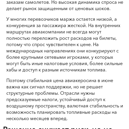
заказам самолетов. Но высокая динамика спроса не
делает рынок защищенным от ценовых шоков.
У многих перевозчиков маржа остается низкой, а
конкуренция за пассажира жесткой. На внутренних
маршрутах авиакомпании не всегда могут
полностью переложить рост расходов на билеты,
потому что спрос чувствителен к цене. На
международных направлениях они конкурируют с
более крупными сетевыми игроками, у которых
могут быть иные налоговые условия, более сильные
хабы и доступ к разным источникам топлива.
Поэтому стабильная цена авиакеросина в июне
важна как сигнал поддержки, но не решает
структурные проблемы. Отрасли нужны
предсказуемые налоги, устойчивый доступ к
воздушному пространству, валютная стабильность и
возможность планировать топливные расходы на
несколько месяцев вперед.