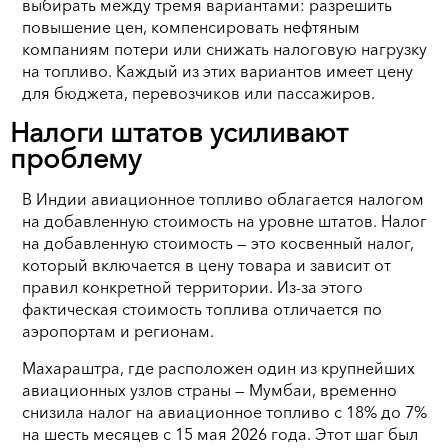
выбирать между тремя вариантами: разрешить
повышение цен, компенсировать нефтяным
компаниям потери или снижать налоговую нагрузку
на топливо. Каждый из этих вариантов имеет цену
для бюджета, перевозчиков или пассажиров.
Налоги штатов усиливают
проблему
В Индии авиационное топливо облагается налогом
на добавленную стоимость на уровне штатов. Налог
на добавленную стоимость — это косвенный налог,
который включается в цену товара и зависит от
правил конкретной территории. Из-за этого
фактическая стоимость топлива отличается по
аэропортам и регионам.
Махараштра, где расположен один из крупнейших
авиационных узлов страны — Мумбаи, временно
снизила налог на авиационное топливо с 18% до 7%
на шесть месяцев с 15 мая 2026 года. Этот шаг был