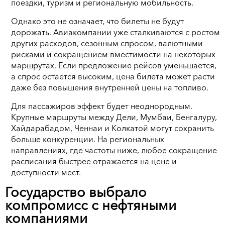
поездки, туризм и региональную мобильность.
Однако это не означает, что билеты не будут
дорожать. Авиакомпании уже сталкиваются с ростом
других расходов, сезонным спросом, валютными
рисками и сокращением вместимости на некоторых
маршрутах. Если предложение рейсов уменьшается,
а спрос остается высоким, цена билета может расти
даже без повышения внутренней цены на топливо.
Для пассажиров эффект будет неоднородным.
Крупные маршруты между Дели, Мумбаи, Бенгалуру,
Хайдарабадом, Ченнаи и Колкатой могут сохранить
больше конкуренции. На региональных
направлениях, где частоты ниже, любое сокращение
расписания быстрее отражается на цене и
доступности мест.
Государство выбрало
компромисс с нефтяными
компаниями