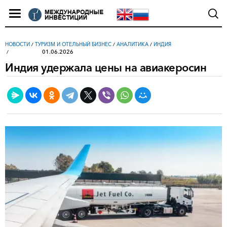
НОВОСТИ
/
ТУРИЗМ И ОТЕЛЬНЫЙ БИЗНЕС
/
АНАЛИТИКА
/
ИНДИЯ
01.06.2026
Индия удержала цены на авиакеросин