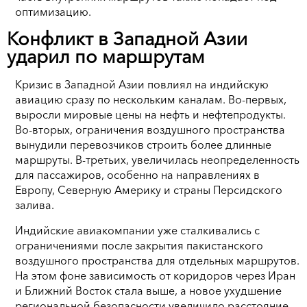
оптимизацию.
Конфликт в Западной Азии
ударил по маршрутам
Кризис в Западной Азии повлиял на индийскую
авиацию сразу по нескольким каналам. Во-первых,
выросли мировые цены на нефть и нефтепродукты.
Во-вторых, ограничения воздушного пространства
вынудили перевозчиков строить более длинные
маршруты. В-третьих, увеличилась неопределенность
для пассажиров, особенно на направлениях в
Европу, Северную Америку и страны Персидского
залива.
Индийские авиакомпании уже сталкивались с
ограничениями после закрытия пакистанского
воздушного пространства для отдельных маршрутов.
На этом фоне зависимость от коридоров через Иран
и Ближний Восток стала выше, а новое ухудшение
региональной безопасности увеличило расстояние,