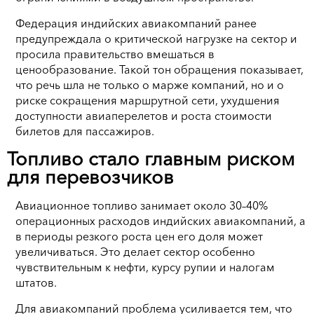
Федерация индийских авиакомпаний ранее
предупреждала о критической нагрузке на сектор и
просила правительство вмешаться в
ценообразование. Такой тон обращения показывает,
что речь шла не только о марже компаний, но и о
риске сокращения маршрутной сети, ухудшения
доступности авиаперелетов и роста стоимости
билетов для пассажиров.
Топливо стало главным риском
для перевозчиков
Авиационное топливо занимает около 30–40%
операционных расходов индийских авиакомпаний, а
в периоды резкого роста цен его доля может
увеличиваться. Это делает сектор особенно
чувствительным к нефти, курсу рупии и налогам
штатов.
Для авиакомпаний проблема усиливается тем, что