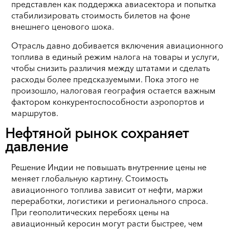
представлен как поддержка авиасектора и попытка
стабилизировать стоимость билетов на фоне
внешнего ценового шока.
Отрасль давно добивается включения авиационного
топлива в единый режим налога на товары и услуги,
чтобы снизить различия между штатами и сделать
расходы более предсказуемыми. Пока этого не
произошло, налоговая география остается важным
фактором конкурентоспособности аэропортов и
маршрутов.
Нефтяной рынок сохраняет
давление
Решение Индии не повышать внутренние цены не
меняет глобальную картину. Стоимость
авиационного топлива зависит от нефти, маржи
переработки, логистики и регионального спроса.
При геополитических перебоях цены на
авиационный керосин могут расти быстрее, чем