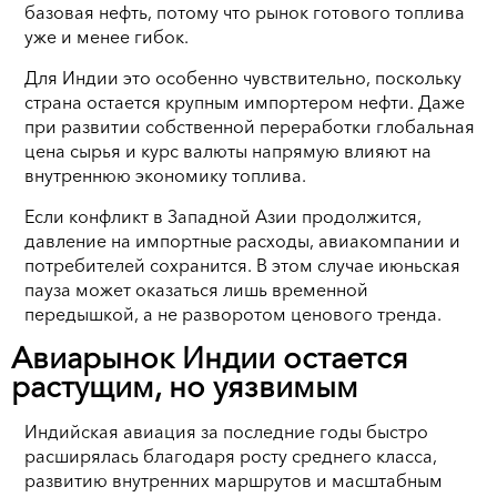
базовая нефть, потому что рынок готового топлива
уже и менее гибок.
Для Индии это особенно чувствительно, поскольку
страна остается крупным импортером нефти. Даже
при развитии собственной переработки глобальная
цена сырья и курс валюты напрямую влияют на
внутреннюю экономику топлива.
Если конфликт в Западной Азии продолжится,
давление на импортные расходы, авиакомпании и
потребителей сохранится. В этом случае июньская
пауза может оказаться лишь временной
передышкой, а не разворотом ценового тренда.
Авиарынок Индии остается
растущим, но уязвимым
Индийская авиация за последние годы быстро
расширялась благодаря росту среднего класса,
развитию внутренних маршрутов и масштабным