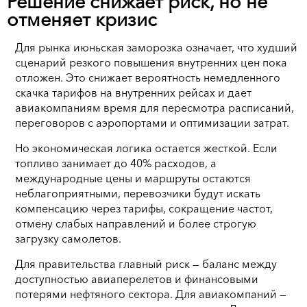
Решение снижает риск, но не
отменяет кризис
Для рынка июньская заморозка означает, что худший
сценарий резкого повышения внутренних цен пока
отложен. Это снижает вероятность немедленного
скачка тарифов на внутренних рейсах и дает
авиакомпаниям время для пересмотра расписаний,
переговоров с аэропортами и оптимизации затрат.
Но экономическая логика остается жесткой. Если
топливо занимает до 40% расходов, а
международные цены и маршруты остаются
неблагоприятными, перевозчики будут искать
компенсацию через тарифы, сокращение частот,
отмену слабых направлений и более строгую
загрузку самолетов.
Для правительства главный риск — баланс между
доступностью авиаперелетов и финансовыми
потерями нефтяного сектора. Для авиакомпаний —