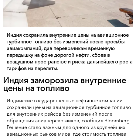
Индия сохранила внутренние цены на авиационное
турбинное топливо без изменений после просьбы
авиакомпаний, дав перевозчикам временную
передышку на фоне дорогой нефти, сбоев в
воздушном пространстве и риска дальнейшего роста
тарифов на перелеты.
Индия заморозила внутренние
цены на топливо
Индийские государственные нефтяные компании
сохранили цены на авиационное турбинное топливо
для внутренних рейсов без изменений после
обращения авиаперевозчиков, сообщил Bloomberg.
Решение стало важным для одного из крупнейших
авиационных рынков мира, где стоимость топлива