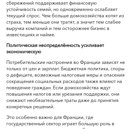
сбережений поддерживает финансовую
устойчивость семей, но одновременно ослабляет
текущий спрос. Чем больше домохозяйства копят из
страха, тем меньше они тратят, а значит тем слабее
выручка компаний и тем осторожнее бизнес в
инвестициях и найме.
Политическая неопределённость усиливает
экономическую
Потребительские настроения во Франции зависят не
только от цен и зарплат. Бюджетная политика, споры
о дефиците, возможные налоговые меры и опасения
сокращения социальных расходов также влияют на
поведение граждан. Если домохозяйства ждут
повышения налогов или урезания поддержки, они
снижают необязательные траты даже до принятия
конкретных решений.
Это особенно важно для Франции, где
государственный сектор играет большую роль в