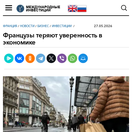
27.05.2026
ФРАНЦИЯ
/
НОВОСТИ
/
БИЗНЕС
/
ИНВЕСТИЦИИ
Французы теряют уверенность в
экономике