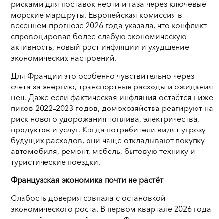
рисками для поставок нефти и газа через ключевые
морские маршруты. Европейская комиссия в
весеннем прогнозе 2026 года указала, что конфликт
спровоцировал более слабую экономическую
активность, новый рост инфляции и ухудшение
экономических настроений.
Для Франции это особенно чувствительно через
счета за энергию, транспортные расходы и ожидания
цен. Даже если фактическая инфляция остаётся ниже
пиков 2022–2023 годов, домохозяйства реагируют на
риск нового удорожания топлива, электричества,
продуктов и услуг. Когда потребители видят угрозу
будущих расходов, они чаще откладывают покупку
автомобиля, ремонт, мебель, бытовую технику и
туристические поездки.
Французская экономика почти не растёт
Слабость доверия совпала с остановкой
экономического роста. В первом квартале 2026 года