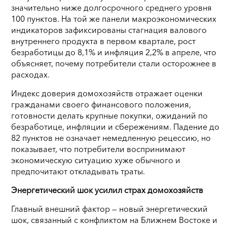
значительно ниже долгосрочного среднего уровня
100 пунктов. На той же панели макроэкономических
индикаторов зафиксированы стагнация валового
внутреннего продукта в первом квартале, рост
безработицы до 8,1% и инфляция 2,2% в апреле, что
объясняет, почему потребители стали осторожнее в
расходах.
Индекс доверия домохозяйств отражает оценки
гражданами своего финансового положения,
готовности делать крупные покупки, ожиданий по
безработице, инфляции и сбережениям. Падение до
82 пунктов не означает немедленную рецессию, но
показывает, что потребители воспринимают
экономическую ситуацию хуже обычного и
предпочитают откладывать траты.
Энергетический шок усилил страх домохозяйств
Главный внешний фактор — новый энергетический
шок, связанный с конфликтом на Ближнем Востоке и