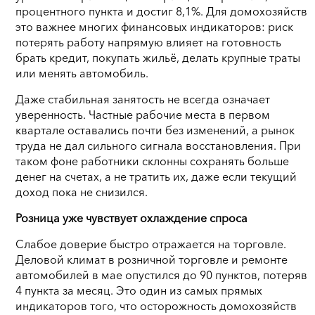
процентного пункта и достиг 8,1%. Для домохозяйств
это важнее многих финансовых индикаторов: риск
потерять работу напрямую влияет на готовность
брать кредит, покупать жильё, делать крупные траты
или менять автомобиль.
Даже стабильная занятость не всегда означает
уверенность. Частные рабочие места в первом
квартале оставались почти без изменений, а рынок
труда не дал сильного сигнала восстановления. При
таком фоне работники склонны сохранять больше
денег на счетах, а не тратить их, даже если текущий
доход пока не снизился.
Розница уже чувствует охлаждение спроса
Слабое доверие быстро отражается на торговле.
Деловой климат в розничной торговле и ремонте
автомобилей в мае опустился до 90 пунктов, потеряв
4 пункта за месяц. Это один из самых прямых
индикаторов того, что осторожность домохозяйств