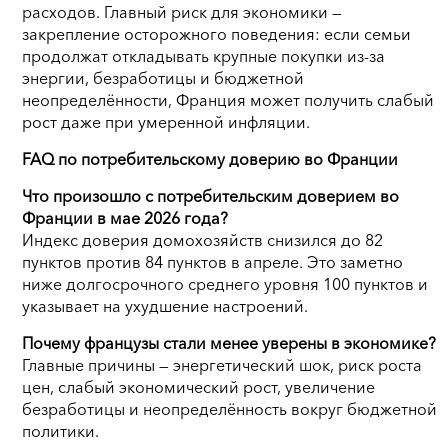
расходов. Главный риск для экономики —
закрепление осторожного поведения: если семьи
продолжат откладывать крупные покупки из-за
энергии, безработицы и бюджетной
неопределённости, Франция может получить слабый
рост даже при умеренной инфляции.
FAQ по потребительскому доверию во Франции
Что произошло с потребительским доверием во
Франции в мае 2026 года?
Индекс доверия домохозяйств снизился до 82
пунктов против 84 пунктов в апреле. Это заметно
ниже долгосрочного среднего уровня 100 пунктов и
указывает на ухудшение настроений.
Почему французы стали менее уверены в экономике?
Главные причины — энергетический шок, риск роста
цен, слабый экономический рост, увеличение
безработицы и неопределённость вокруг бюджетной
политики.