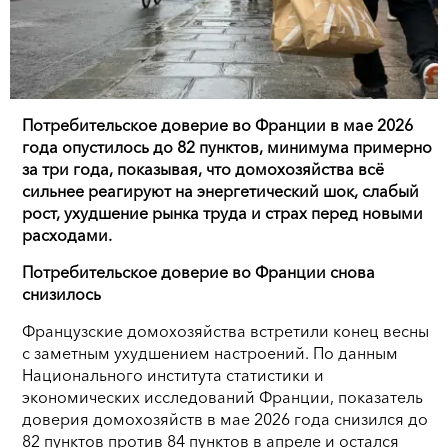
Потребительское доверие во Франции в мае 2026
года опустилось до 82 пунктов, минимума примерно
за три года, показывая, что домохозяйства всё
сильнее реагируют на энергетический шок, слабый
рост, ухудшение рынка труда и страх перед новыми
расходами.
Потребительское доверие во Франции снова
снизилось
Французские домохозяйства встретили конец весны
с заметным ухудшением настроений. По данным
Национального института статистики и
экономических исследований Франции, показатель
доверия домохозяйств в мае 2026 года снизился до
82 пунктов против 84 пунктов в апреле и остался