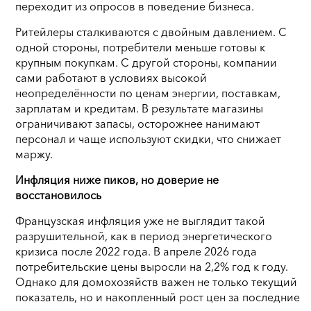
переходит из опросов в поведение бизнеса.
Ритейлеры сталкиваются с двойным давлением. С
одной стороны, потребители меньше готовы к
крупным покупкам. С другой стороны, компании
сами работают в условиях высокой
неопределённости по ценам энергии, поставкам,
зарплатам и кредитам. В результате магазины
ограничивают запасы, осторожнее нанимают
персонал и чаще используют скидки, что снижает
маржу.
Инфляция ниже пиков, но доверие не
восстановилось
Французская инфляция уже не выглядит такой
разрушительной, как в период энергетического
кризиса после 2022 года. В апреле 2026 года
потребительские цены выросли на 2,2% год к году.
Однако для домохозяйств важен не только текущий
показатель, но и накопленный рост цен за последние