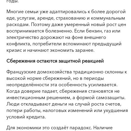
годы.
Многие семьи уже адаптировались к более дорогой
еде, услугам, аренде, страхованию и коммунальным
расходам. Поэтому даже умеренный новый рост цен
воспринимается болезненно. Если бензин, газ или
электричество дорожают на фоне внешнего
конфликта, потребители вспоминают предыдущий
кризис и начинают экономить заранее.
Сбережения остаются защитной реакцией
Французские домохозяйства традиционно склонны к
высокой норме сбережений, но в периоды
неопределённости эта особенность усиливается.
Когда доверие падает, сбережения становятся не
инвестиционным решением, а формой самозащиты.
Люди откладывают деньги на случай роста счетов,
потери работы, налоговых изменений или ухудшения
условий кредита.
Для экономики это создаёт парадокс. Наличие