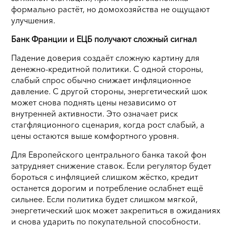
формально растёт, но домохозяйства не ощущают
улучшения.
Банк Франции и ЕЦБ получают сложный сигнал
Падение доверия создаёт сложную картину для
денежно-кредитной политики. С одной стороны,
слабый спрос обычно снижает инфляционное
давление. С другой стороны, энергетический шок
может снова поднять цены независимо от
внутренней активности. Это означает риск
стагфляционного сценария, когда рост слабый, а
цены остаются выше комфортного уровня.
Для Европейского центрального банка такой фон
затрудняет снижение ставок. Если регулятор будет
бороться с инфляцией слишком жёстко, кредит
останется дорогим и потребление ослабнет ещё
сильнее. Если политика будет слишком мягкой,
энергетический шок может закрепиться в ожиданиях
и снова ударить по покупательной способности.