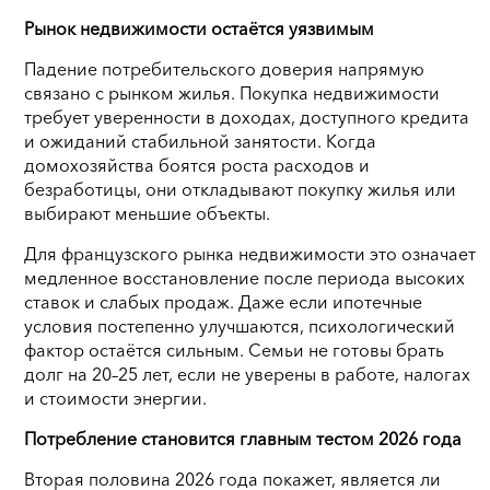
Рынок недвижимости остаётся уязвимым
Падение потребительского доверия напрямую
связано с рынком жилья. Покупка недвижимости
требует уверенности в доходах, доступного кредита
и ожиданий стабильной занятости. Когда
домохозяйства боятся роста расходов и
безработицы, они откладывают покупку жилья или
выбирают меньшие объекты.
Для французского рынка недвижимости это означает
медленное восстановление после периода высоких
ставок и слабых продаж. Даже если ипотечные
условия постепенно улучшаются, психологический
фактор остаётся сильным. Семьи не готовы брать
долг на 20–25 лет, если не уверены в работе, налогах
и стоимости энергии.
Потребление становится главным тестом 2026 года
Вторая половина 2026 года покажет, является ли