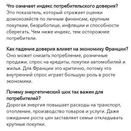
Что означает индекс потребительского доверия?
Это показатель, который отражает оценки
домохозяйств по личным финансам, крупным
покупкам, безработице, инфляции и способности
сберегать. Чем ниже индекс, тем осторожнее
потребители.
Как падение доверия влияет на экономику Франции?
Оно может снизить потребление, розничные
продажи, спрос на кредиты, покупки автомобилей и
жилья. Для Франции это критично, потому что
внутренний спрос играет большую роль в росте
экономики.
Почему энергетический шок так важен для
потребителей?
Дорогая энергия повышает расходы на транспорт,
отопление, производство товаров и услуги. Даже
ожидание роста цен заставляет семьи откладывать
крупные покупки.