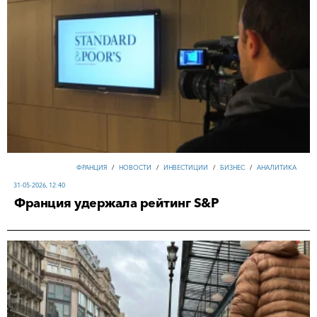
ФРАНЦИЯ
/
НОВОСТИ
/
ИНВЕСТИЦИИ
/
БИЗНЕС
/
АНАЛИТИКА
31-05-2026, 12:40
Франция удержала рейтинг S&P