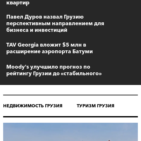
квартир
Павел Дуров назвал Грузию
перспективным направлением для
бизнеса и инвестиций
TAV Georgia вложит $5 млн в
расширение аэропорта Батуми
Moody's улучшило прогноз по
рейтингу Грузии до «стабильного»
НЕДВИЖИМОСТЬ ГРУЗИЯ
ТУРИЗМ ГРУЗИЯ