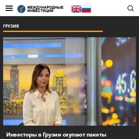
ГРУЗИЯ
Инвесторы в Грузии скупают пакеты