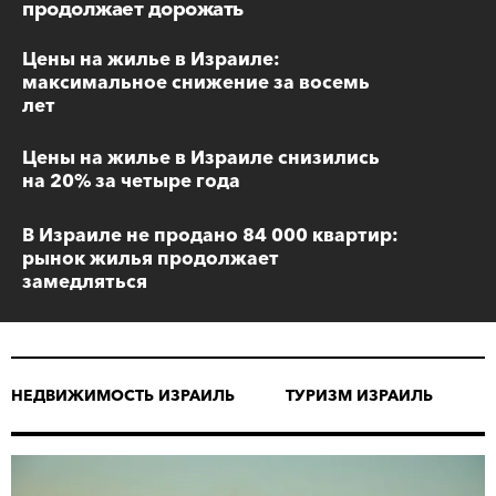
продолжает дорожать
Цены на жилье в Израиле:
максимальное снижение за восемь
лет
Цены на жилье в Израиле снизились
на 20% за четыре года
В Израиле не продано 84 000 квартир:
рынок жилья продолжает
замедляться
НЕДВИЖИМОСТЬ ИЗРАИЛЬ
ТУРИЗМ ИЗРАИЛЬ