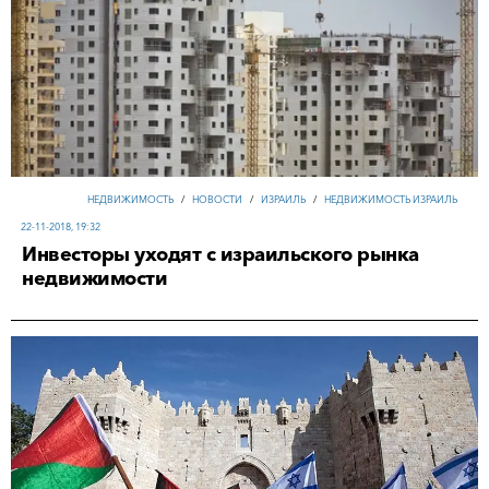
НЕДВИЖИМОСТЬ
/
НОВОСТИ
/
ИЗРАИЛЬ
/
НЕДВИЖИМОСТЬ ИЗРАИЛЬ
22-11-2018, 19:32
Инвесторы уходят с израильского рынка
недвижимости