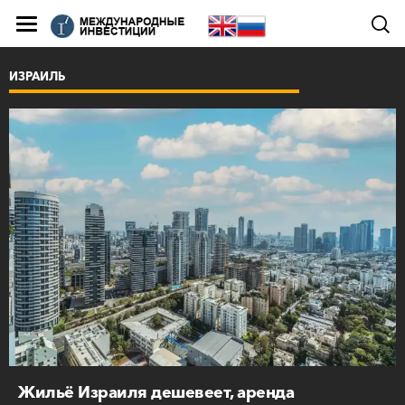
ИЗРАИЛЬ
Жильё Израиля дешевеет, аренда