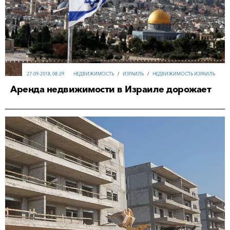
27-09-2018, 08:29
НЕДВИЖИМОСТЬ
/
ИЗРАИЛЬ
/
НЕДВИЖИМОСТЬ ИЗРАИЛЬ
Аренда недвижимости в Израиле дорожает