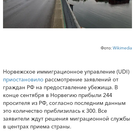
Фото:
Wikimedia
Норвежское иммиграционное управление (UDI)
приостановило
рассмотрение заявлений от
граждан РФ на предоставление убежища. В
конце сентября в Норвегию прибыли 244
просителя из РФ, согласно последним данным
это количество приблизилась к 300. Все
заявители ждут решения миграционной службы
в центрах приема страны.