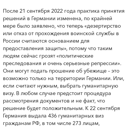
После 21 сентября 2022 года практика принятия
решений в Германии изменена, по крайней
мере было заявлено, что теперь «дезертирство
или отказ от прохождения воинской службы в
России считаются основанием для
предоставления защиты», потому что таким
людям сейчас грозят «политические
преследования и очень серьезные репрессии».
Они могут подать прошение об убежище – это
возможно только на территории Германии. Или,
если считают нужным, выбрать гуманитарную
визу. В любом случае предстоит процедура
рассмотрения документов и не факт, что
решение будет положительным. К 22 сентября
Германия выдала 436 гуманитарных виз
гражданам РФ, в том числе 273 лицам,