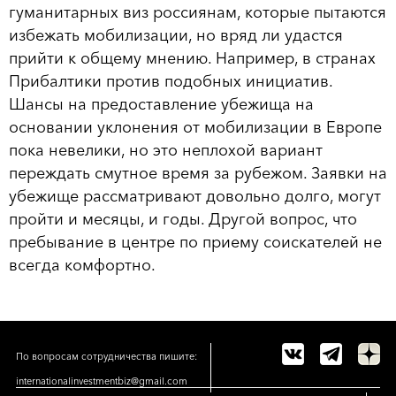
гуманитарных виз россиянам, которые пытаются
избежать мобилизации, но вряд ли удастся
прийти к общему мнению. Например, в странах
Прибалтики против подобных инициатив.
Шансы на предоставление убежища на
основании уклонения от мобилизации в Европе
пока невелики, но это неплохой вариант
переждать смутное время за рубежом. Заявки на
убежище рассматривают довольно долго, могут
пройти и месяцы, и годы. Другой вопрос, что
пребывание в центре по приему соискателей не
всегда комфортно.
По вопросам сотрудничества пишите:
internationalinvestmentbiz@gmail.com