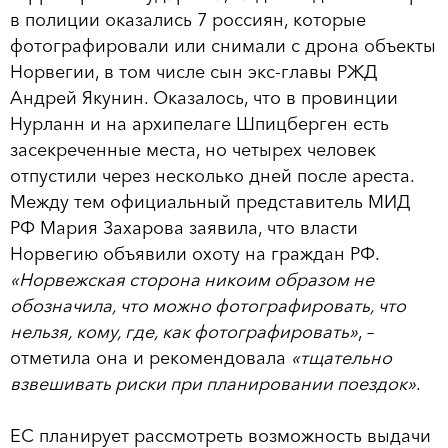
в полиции оказались 7 россиян, которые
фотографировали или снимали с дрона объекты
Норвегии, в том числе сын экс-главы РЖД
Андрей Якунин. Оказалось, что в провинции
Нурланн и на архипелаге Шпицберген есть
засекреченные места, но четырех человек
отпустили через несколько дней после ареста.
Между тем официальный представитель МИД
РФ Мария Захарова заявила, что власти
Норвегию объявили охоту на граждан РФ.
«Норвежская сторона никоим образом не
обозначила, что можно фотографировать, что
нельзя, кому, где, как фотографировать»
, –
отметила она и рекомендовала
«тщательно
взвешивать риски при планировании поездок»
.
ЕС планирует рассмотреть возможность выдачи