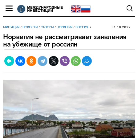
31.10.2022
МИГРАЦИЯ
/
НОВОСТИ
/
ОБЗОРЫ
/
НОРВЕГИЯ
/
РОССИЯ
Норвегия не рассматривает заявления
на убежище от россиян