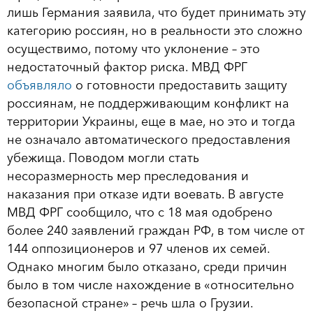
лишь Германия заявила, что будет принимать эту
категорию россиян, но в реальности это сложно
осуществимо, потому что уклонение – это
недостаточный фактор риска. МВД ФРГ
объявляло
о готовности предоставить защиту
россиянам, не поддерживающим конфликт на
территории Украины, еще в мае, но это и тогда
не означало автоматического предоставления
убежища. Поводом могли стать
несоразмерность мер преследования и
наказания при отказе идти воевать. В августе
МВД ФРГ сообщило, что с 18 мая одобрено
более 240 заявлений граждан РФ, в том числе от
144 оппозиционеров и 97 членов их семей.
Однако многим было отказано, среди причин
было в том числе нахождение в «относительно
безопасной стране» – речь шла о Грузии.