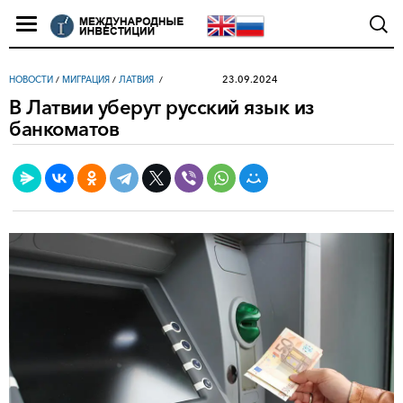
23.09.2024
НОВОСТИ
/
МИГРАЦИЯ
/
ЛАТВИЯ
В Латвии уберут русский язык из
банкоматов