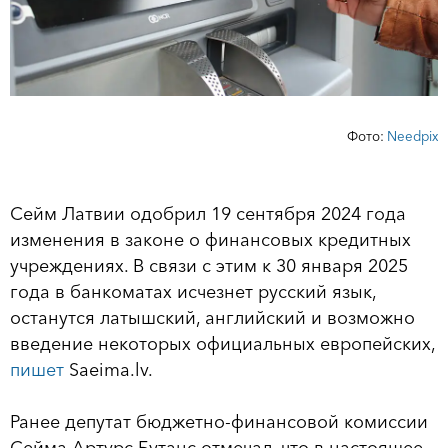
Фото:
Needpix
Сейм Латвии одобрил 19 сентября 2024 года
изменения в законе о финансовых кредитных
учреждениях. В связи с этим к 30 января 2025
года в банкоматах исчезнет русский язык,
останутся латышский, английский и возможно
введение некоторых официальных европейских,
пишет
Saeima.lv.
Ранее депутат бюджетно-финансовой комиссии