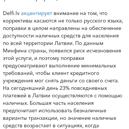
Delfi.lv
акцентирует
внимание на том, что
коррективы касаются не только русского языка,
поправки в целом направлены на обеспечение
доступности наличных средств для населения
по всей территории Латвии. По данным
Минфина страны, появился риск исчезновения
этой услуги, и поэтому поправки
предусматривают выполнение минимальных
требований, чтобы клиент кредитного
учреждения мог снять деньги со своего счета.
На сегодняшний день 23% повседневных
платежей в Латвии осуществляются с помощью
наличных. Большая часть населения
предпочитает использовать безналичные
варианты транзакции, но значение наличных
средств возрастает в ситуациях, когда