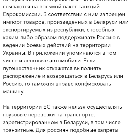
ссылаются на восьмой пакет санкций
Еврокомиссии. В соответствии с ним запрещен
импорт товаров, произведенных в Беларуси или
экспортируемых из республики, способных
каким-либо образом поддерживать Россию в
ведении боевых действий на территории
Украины. В приложении упоминаются в том
числе и легковые автомобили. Если
путешественник откажется выполнять
распоряжение и возвращаться в Беларусь или
Россию, то таможня вправе конфисковать
машину.
На территории ЕС также нельзя осуществлять
грузовые перевозки на транспорте,
зарегистрированном в Беларуси, в том числе
транзитные. Для россиян подобные запреты