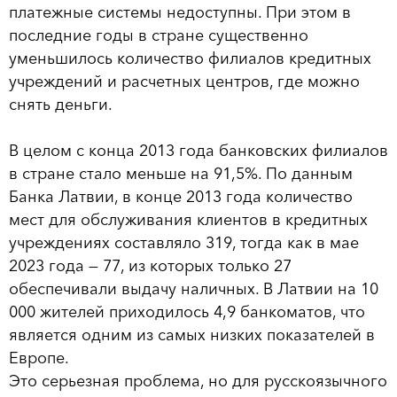
платежные системы недоступны. При этом в
последние годы в стране существенно
уменьшилось количество филиалов кредитных
учреждений и расчетных центров, где можно
снять деньги.
В целом с конца 2013 года банковских филиалов
в стране стало меньше на 91,5%. По данным
Банка Латвии, в конце 2013 года количество
мест для обслуживания клиентов в кредитных
учреждениях составляло 319, тогда как в мае
2023 года — 77, из которых только 27
обеспечивали выдачу наличных. В Латвии на 10
000 жителей приходилось 4,9 банкоматов, что
является одним из самых низких показателей в
Европе.
Это серьезная проблема, но для русскоязычного