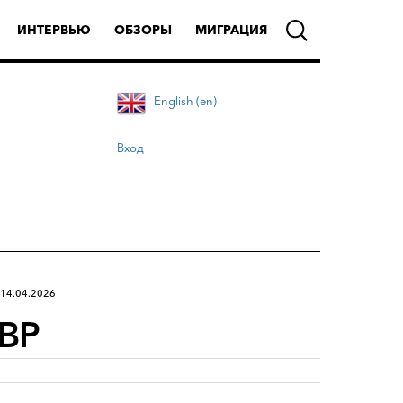
ИНТЕРВЬЮ
ОБЗОРЫ
МИГРАЦИЯ
English (en)
Вход
14.04.2026
UBP