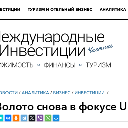
ЕСТИЦИИ
ТУРИЗМ И ОТЕЛЬНЫЙ БИЗНЕС
АНАЛИТИКА
ОВОСТИ
/
АНАЛИТИКА
/
БИЗНЕС
/
ИНВЕСТИЦИИ
Золото снова в фокусе 