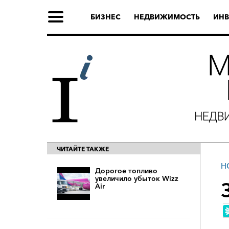
БИЗНЕС
НЕДВИЖИМОСТЬ
ИНВ
ЧИТАЙТЕ ТАКЖЕ
Н
Дорогое топливо
увеличило убыток Wizz
Air