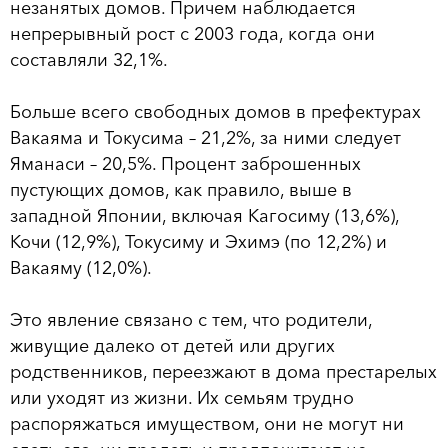
незанятых домов. Причем наблюдается
непрерывный рост с 2003 года, когда они
составляли 32,1%.
Больше всего свободных домов в префектурах
Вакаяма и Токусима – 21,2%, за ними следует
Яманаси – 20,5%. Процент заброшенных
пустующих домов, как правило, выше в
западной Японии, включая Кагосиму (13,6%),
Кочи (12,9%), Токусиму и Эхимэ (по 12,2%) и
Вакаяму (12,0%).
Это явление связано с тем, что родители,
живущие далеко от детей или других
родственников, переезжают в дома престарелых
или уходят из жизни. Их семьям трудно
распоряжаться имуществом, они не могут ни