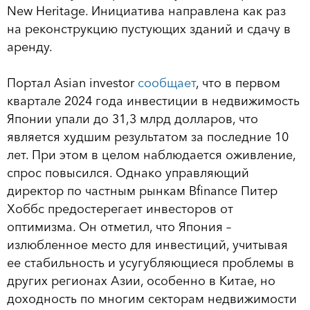
New Heritage. Инициатива направлена как раз
на реконструкцию пустующих зданий и сдачу в
аренду.
Портал Asian investor
сообщает
, что в первом
квартале 2024 года инвестиции в недвижимость
Японии упали до 31,3 млрд долларов, что
является худшим результатом за последние 10
лет. При этом в целом наблюдается оживление,
спрос повысился. Однако управляющий
директор по частным рынкам Bfinance Питер
Хоббс предостерегает инвесторов от
оптимизма. Он отметил, что Япония –
излюбленное место для инвестиций, учитывая
ее стабильность и усугубляющиеся проблемы в
других регионах Азии, особенно в Китае, но
доходность по многим секторам недвижимости