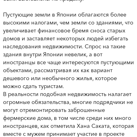
Пустующие земли в Японии облагаются более
высокими налогами, чем земли со зданиями, что
увеличивает финансовое бремя сноса старых
домов и заставляет некоторых людей избегать
наследования недвижимости. Спрос на такие
здания внутри Японии невелик, а вот
иностранцы все чаще интересуются пустующими
объектами, рассматривая их как вариант
дешевого или необычного жилья, которое
можно сдать туристам.
В реальности подобная недвижимость налагает
огромные обязательства, многие подрядчики не
могут отремонтировать заброшенные
фермерские дома, в том числе среди них много
иностранцев, как отметила Хана Саката, которая
вместе с мужем принимает участие в проекте