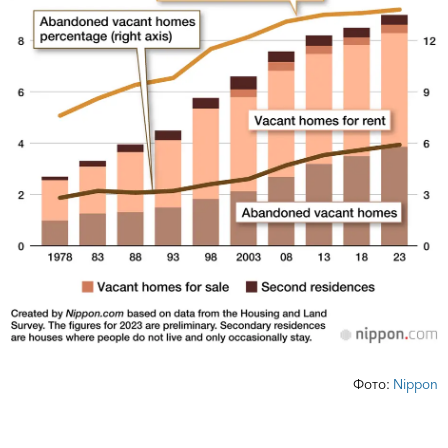
Фото:
Nippon