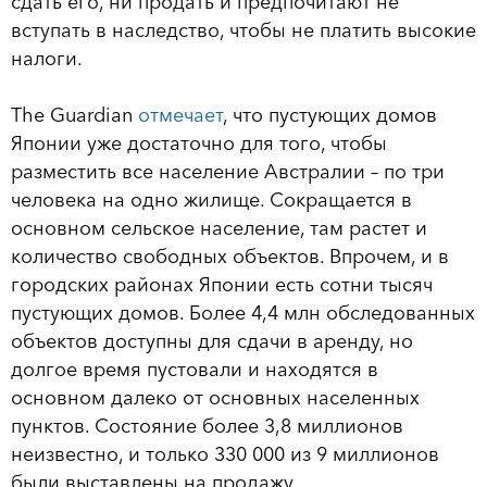
сдать его, ни продать и предпочитают не
вступать в наследство, чтобы не платить высокие
налоги.
The Guardian
отмечает
, что пустующих домов
Японии уже достаточно для того, чтобы
разместить все население Австралии – по три
человека на одно жилище. Сокращается в
основном сельское население, там растет и
количество свободных объектов. Впрочем, и в
городских районах Японии есть сотни тысяч
пустующих домов. Более 4,4 млн обследованных
объектов доступны для сдачи в аренду, но
долгое время пустовали и находятся в
основном далеко от основных населенных
пунктов. Состояние более 3,8 миллионов
неизвестно, и только 330 000 из 9 миллионов
были выставлены на продажу.