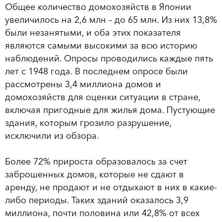
Общее количество домохозяйств в Японии
увеличилось на 2,6 млн – до 65 млн. Из них 13,8%
были незанятыми, и оба этих показателя
являются самыми высокими за всю историю
наблюдений. Опросы проводились каждые пять
лет с 1948 года. В последнем опросе были
рассмотрены 3,4 миллиона домов и
домохозяйств для оценки ситуации в стране,
включая пригодные для жилья дома. Пустующие
здания, которым грозило разрушение,
исключили из обзора.
Более 72% прироста образовалось за счет
заброшенных домов, которые не сдают в
аренду, не продают и не отдыхают в них в какие-
либо периоды. Таких зданий оказалось 3,9
миллиона, почти половина или 42,8% от всех