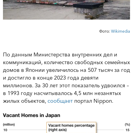
Фото:
Wikimedia
По данным Министерства внутренних дел и
коммуникаций, количество свободных семейных
домов в Японии увеличилось на 507 тысяч за год
и достигло в конце 2023 года девяти
миллионов. За 30 лет этот показатель удвоился –
в 1993 году насчитывалось 4,5 млн незанятых
жилых объектов,
сообщает
портал Nippon.