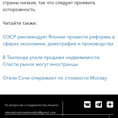
страны низкая, так что следует проявить
осторожность.
Читайте также:
ОЭСР рекомендует Японии провести реформы в
сферах экономики, демографии и производства
В Таиланде упали продажи недвижимости.
Спасти рынок могут иностранцы
Отели Сочи опережают по стоимости Москву
По вопросам сотрудничества пишите:
internationalinvestmentbiz@gmail.com