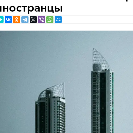
иностранцы