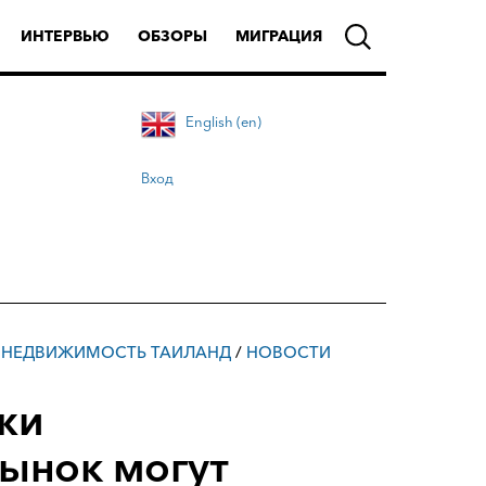
ИНТЕРВЬЮ
ОБЗОРЫ
МИГРАЦИЯ
English (en)
Вход
/
НЕДВИЖИМОСТЬ ТАИЛАНД
/
НОВОСТИ
жи
ынок могут