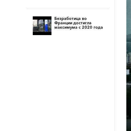
Безработица во
Франции достигла
максимума с 2020 года