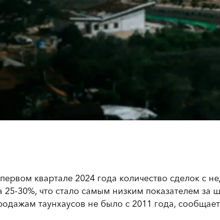
 первом квартале 2024 года количество сделок с 
а 25-30%, что стало самым низким показателем за 
родажам таунхаусов не было с 2011 года, сообщает 