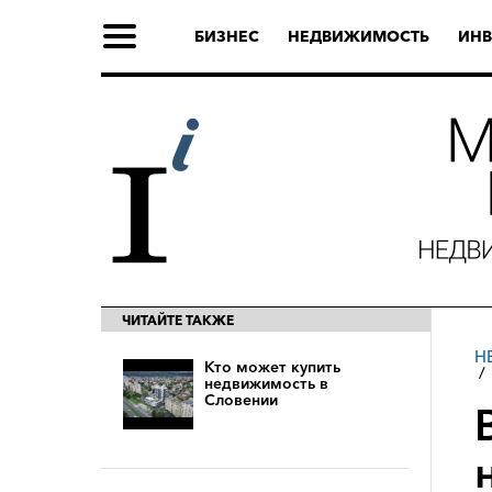
БИЗНЕС
НЕДВИЖИМОСТЬ
ИНВ
ЧИТАЙТЕ ТАКЖЕ
Н
Кто может купить
недвижимость в
Словении