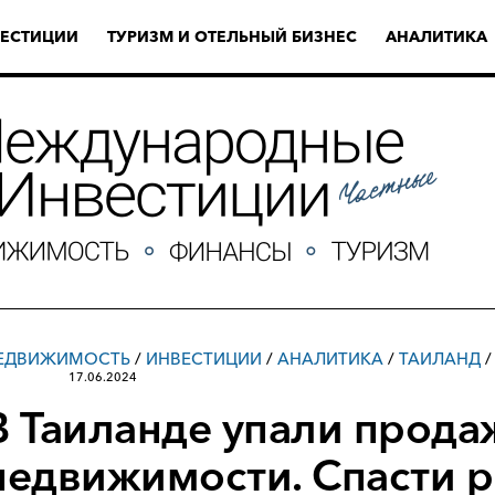
ЕСТИЦИИ
ТУРИЗМ И ОТЕЛЬНЫЙ БИЗНЕС
АНАЛИТИКА
ЕДВИЖИМОСТЬ
/
ИНВЕСТИЦИИ
/
АНАЛИТИКА
/
ТАИЛАНД
17.06.2024
В Таиланде упали прода
недвижимости. Спасти р