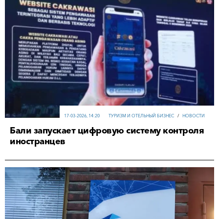
17-03-2026, 14:20
ТУРИЗМ И ОТЕЛЬНЫЙ БИЗНЕС
/
НОВОСТИ
Бали запускает цифровую систему контроля
иностранцев