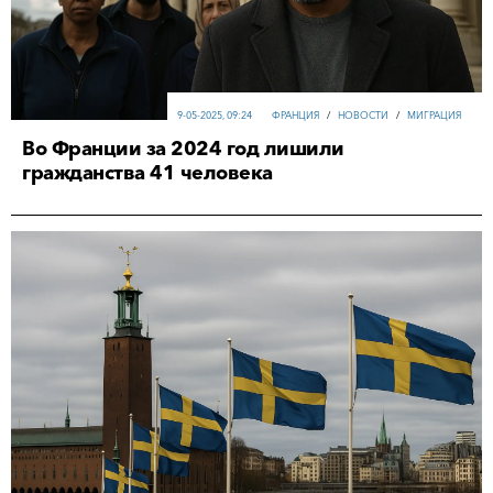
9-05-2025, 09:24
ФРАНЦИЯ
/
НОВОСТИ
/
МИГРАЦИЯ
Во Франции за 2024 год лишили
гражданства 41 человека