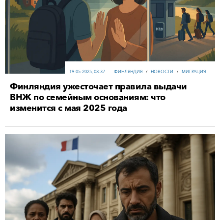
19-05-2025, 08:37
ФИНЛЯНДИЯ
/
НОВОСТИ
/
МИГРАЦИЯ
Финляндия ужесточает правила выдачи
ВНЖ по семейным основаниям: что
изменится с мая 2025 года