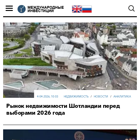
4-04-2026, 10:03
НЕДВИЖИМОСТЬ
/
НОВОСТИ
/
АНАЛИТИКА
Рынок недвижимости Шотландии перед
выборами 2026 года