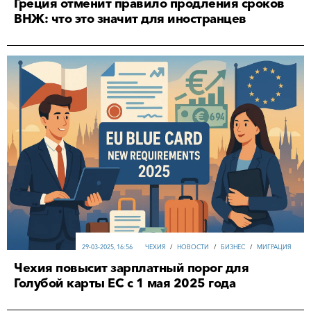
Греция отменит правило продления сроков
ВНЖ: что это значит для иностранцев
29-03-2025, 16:56
ЧЕХИЯ
/
НОВОСТИ
/
БИЗНЕС
/
МИГРАЦИЯ
Чехия повысит зарплатный порог для
Голубой карты ЕС с 1 мая 2025 года