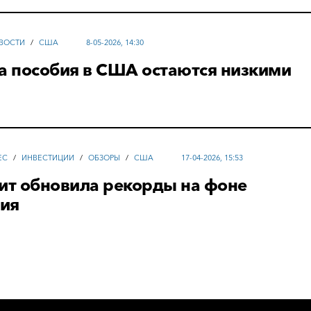
ВОСТИ
/
США
8-05-2026, 14:30
а пособия в США остаются низкими
ЕС
/
ИНВЕСТИЦИИ
/
ОБЗОРЫ
/
США
17-04-2026, 15:53
ит обновила рекорды на фоне
ия