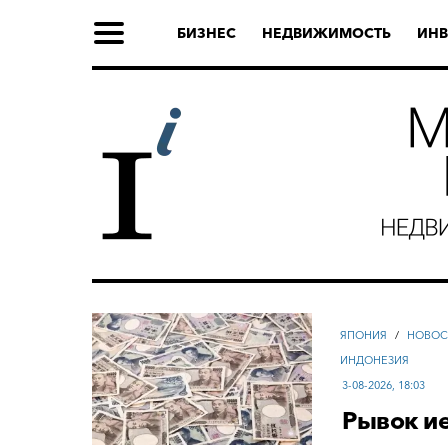
БИЗНЕС
НЕДВИЖИМОСТЬ
ИНВ
ЯПОНИЯ
/
НОВОС
ИНДОНЕЗИЯ
3-08-2026, 18:03
Рывок и