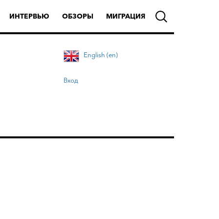
ИНТЕРВЬЮ
ОБЗОРЫ
МИГРАЦИЯ
English (en)
Вход