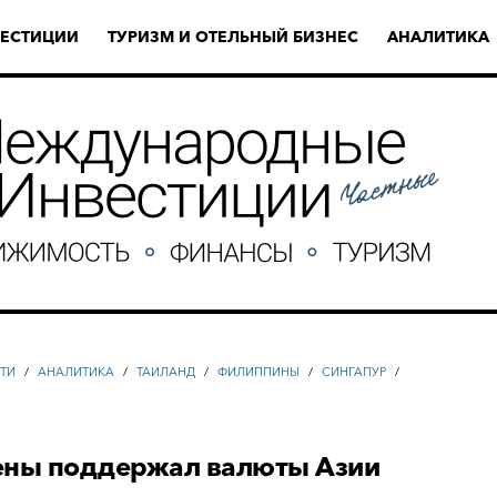
ЕСТИЦИИ
ТУРИЗМ И ОТЕЛЬНЫЙ БИЗНЕС
АНАЛИТИКА
ТИ
/
АНАЛИТИКА
/
ТАИЛАНД
/
ФИЛИППИНЫ
/
СИНГАПУР
/
ены поддержал валюты Азии