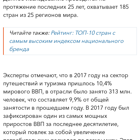
протяжение последних 25 лет, охватывает 185
стран из 25 регионов мира.
Читайте также:
Рейтинг: ТОП-10 стран с
самым высоким индексом национального
бренда
Эксперты отмечают, что в 2017 году на сектор
путешествий и туризма пришлось 10,4%
мирового ВВП, в отрасли было занято 313 млн.
человек, что составляет 9,9% от общей
занятости в прошедшем году. В 2017 году был
зафиксирован один из самых мощных
приростов ВВП за последнее десятилетие,
который повлек за собой увеличение