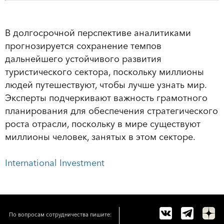
В долгосрочной перспективе аналитиками
прогнозируется сохранение темпов
дальнейшего устойчивого развития
туристического сектора, поскольку миллионы
людей путешествуют, чтобы лучше узнать мир.
Эксперты подчеркивают важность грамотного
планирования для обеспечения стратегического
роста отрасли, поскольку в мире существуют
миллионы человек, занятых в этом секторе.
International Investment
По вопросам сотрудничества пишите: