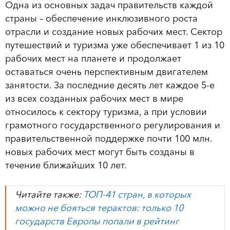
Одна из основных задач правительств каждой
страны – обеспечение инклюзивного роста
отрасли и создание новых рабочих мест. Сектор
путешествий и туризма уже обеспечивает 1 из 10
рабочих мест на планете и продолжает
оставаться очень перспективным двигателем
занятости. За последние десять лет каждое 5-е
из всех созданных рабочих мест в мире
относилось к сектору туризма, а при условии
грамотного государственного регулирования и
правительственной поддержке почти 100 млн.
новых рабочих мест могут быть созданы в
течение ближайших 10 лет.
Читайте также:
ТОП-41 стран, в которых
можно не бояться терактов: только 10
государств Европы попали в рейтинг