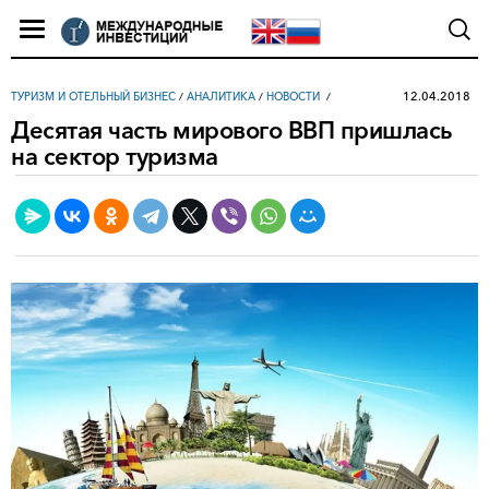
12.04.2018
ТУРИЗМ И ОТЕЛЬНЫЙ БИЗНЕС
/
АНАЛИТИКА
/
НОВОСТИ
Десятая часть мирового ВВП пришлась
на сектор туризма