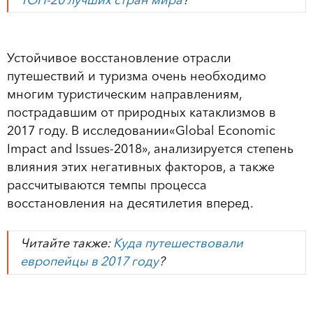
Устойчивое восстановление отрасли
путешествий и туризма очень необходимо
многим туристическим направлениям,
пострадавшим от природных катаклизмов в
2017 году. В исследовании«Global Еconomic
Impact and Issues-2018», анализируется степень
влияния этих негативных факторов, а также
рассчитываются темпы процесса
восстановления на десятилетия вперед.
Читайте также:
Куда путешествовали
европейцы в 2017 году
?