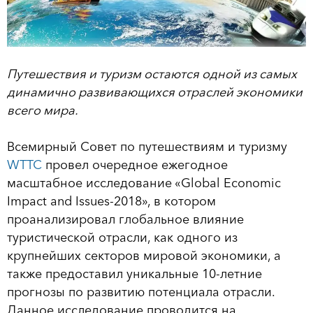
Путешествия и туризм остаются одной из самых
динамично развивающихся отраслей экономики
всего мира.
Всемирный Совет по путешествиям и туризму
WTTC
провел очередное ежегодное
масштабное исследование «Global Еconomic
Impact and Issues-2018», в котором
проанализировал глобальное влияние
туристической отрасли, как одного из
крупнейших секторов мировой экономики, а
также предоставил уникальные 10-летние
прогнозы по развитию потенциала отрасли.
Данное исследование проводится на