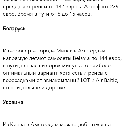
предлагает рейсы от 182 евро, а Аэрофлот 239
евро. Время в пути от 8 до 15 часов.
Беларусь
Из аэропорта города Минск в Амстердам
напрямую летают самолеты Belavia по 144 евро,
в пути два часа и сорок минут. Это наиболее
оптимальный вариант, хотя есть и рейсы с
пересадками от авиакомпаний LOT и Air Baltic,
но они дольше и дороже.
Украина
Из Киева в Амстердам можно добраться на