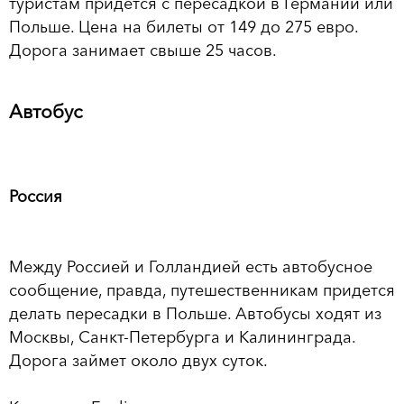
туристам придется с пересадкой в Германии или
Польше. Цена на билеты от 149 до 275 евро.
Дорога занимает свыше 25 часов.
Автобус
Россия
Между Россией и Голландией есть автобусное
сообщение, правда, путешественникам придется
делать пересадки в Польше. Автобусы ходят из
Москвы, Санкт-Петербурга и Калининграда.
Дорога займет около двух суток.