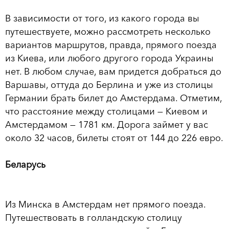
В зависимости от того, из какого города вы
путешествуете, можно рассмотреть несколько
вариантов маршрутов, правда, прямого поезда
из Киева, или любого другого города Украины
нет. В любом случае, вам придется добраться до
Варшавы, оттуда до Берлина и уже из столицы
Германии брать билет до Амстердама. Отметим,
что расстояние между столицами — Киевом и
Амстердамом — 1781 км. Дорога займет у вас
около 32 часов, билеты стоят от 144 до 226 евро.
Беларусь
Из Минска в Амстердам нет прямого поезда.
Путешествовать в голландскую столицу