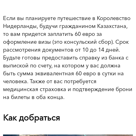
Если вы планируете путешествие в Королевство
Нидерланды, будучи гражданином Казахстана,
то вам придется заплатить 60 евро за
оформление визы (это консульский сбор). Срок
рассмотрения документов от 10 до 14 дней.
Будьте готовы предоставить справку из банка с
выпиской по счету, на котором у вас должна
быть сумма эквивалентная 60 евро в сутки на
человека. Также от вас потребуется
медицинская страховка и подтверждение брони
на билеты в оба конца.
Как добраться