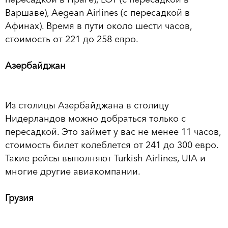
Варшаве), Aegean Airlines (с пересадкой в
Афинах). Время в пути около шести часов,
стоимость от 221 до 258 евро.
Азербайджан
Из столицы Азербайджана в столицу
Нидерландов можно добраться только с
пересадкой. Это займет у вас не менее 11 часов,
стоимость билет колеблется от 241 до 300 евро.
Такие рейсы выполняют Turkish Airlines, UIA и
многие другие авиакомпании.
Грузия