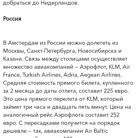
добраться до Нидерландов.
Россия
В Амстердам из России можно долететь из
Москвы, Санкт-Петербурга, Новосибирска и
Казани. Связь между столицами осуществляет
множество авиакомпаний — Аэрофлот, KLM, Air
France, Turkish Airlines, Adria, Aegean Airlines.
Средняя стоимость прямого билета, купленного
за 2 месяца до даты отлета, составит 225 евро.
Это цена прямого перелета от KLM, который
займет три часа и двадцать пять минут. Цена на
аналогичный рейс Аэрофлота составит 252
евро. С пересадками получится на порядок
дешевле — так, авиакомпании Air Baltic