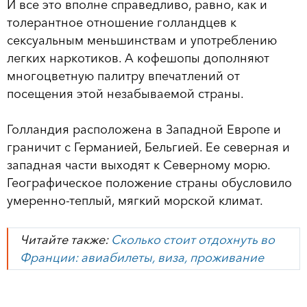
И все это вполне справедливо, равно, как и
толерантное отношение голландцев к
сексуальным меньшинствам и употреблению
легких наркотиков. А кофешопы дополняют
многоцветную палитру впечатлений от
посещения этой незабываемой страны.
Голландия расположена в Западной Европе и
граничит с Германией, Бельгией. Ее северная и
западная части выходят к Северному морю.
Географическое положение страны обусловило
умеренно-теплый, мягкий морской климат.
Читайте также:
Сколько стоит отдохнуть во
Франции: авиабилеты, виза, проживание