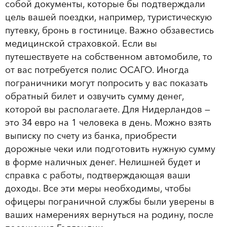
собой документы, которые бы подтверждали
цель вашей поездки, например, туристическую
путевку, бронь в гостинице. Важно обзавестись
медицинской страховкой. Если вы
путешествуете на собственном автомобиле, то
от вас потребуется полис ОСАГО. Иногда
пограничники могут попросить у вас показать
обратный билет и озвучить сумму денег,
которой вы располагаете. Для Нидерландов —
это 34 евро на 1 человека в день. Можно взять
выписку по счету из банка, приобрести
дорожные чеки или подготовить нужную сумму
в форме наличных денег. Нелишней будет и
справка с работы, подтверждающая ваши
доходы. Все эти меры необходимы, чтобы
офицеры пограничной службы были уверены в
ваших намерениях вернуться на родину, после