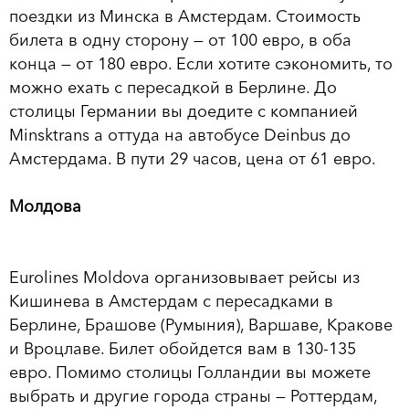
поездки из Минска в Амстердам. Стоимость
билета в одну сторону — от 100 евро, в оба
конца — от 180 евро. Если хотите сэкономить, то
можно ехать с пересадкой в Берлине. До
столицы Германии вы доедите с компанией
Minsktrans а оттуда на автобусе Deinbus до
Амстердама. В пути 29 часов, цена от 61 евро.
Молдова
Eurolines Moldova организовывает рейсы из
Кишинева в Амстердам с пересадками в
Берлине, Брашове (Румыния), Варшаве, Кракове
и Вроцлаве. Билет обойдется вам в 130-135
евро. Помимо столицы Голландии вы можете
выбрать и другие города страны — Роттердам,