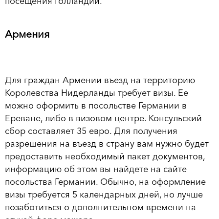
посещения Голландии.
Армения
Для граждан Армении въезд на территорию
Королевства Нидерланды требует визы. Ее
можно оформить в посольстве Германии в
Ереване, либо в визовом центре. Консульский
сбор составляет 35 евро. Для получения
разрешения на въезд в страну вам нужно будет
предоставить необходимый пакет документов,
информацию об этом вы найдете на сайте
посольства Германии. Обычно, на оформление
визы требуется 5 календарных дней, но лучше
позаботиться о дополнительном времени на