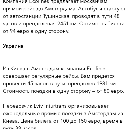
Компания Ecolines предлагает москвичам
прямой рейс до Амстердама. Автобусы стартуют
от автостанции Тушинская, проводят в пути 48
часов и преодолевая 2451 км. Стоимость билета
от 94 евро в одну сторону.
Украина
Из Киева в Амстердам компания Ecolines
совершает регулярные рейсы. Вам придется
провести 45 часов в пути, преодолев 1981 км.
Стоимость поездки в одну сторону — от 80 евро.
Перевозчик Lviv Inturtrans организовывает
еженедельные прямые поездки в Амстердам из
Киева. Цена билета от 100 до 150 евро, время в
пути 38 часов.