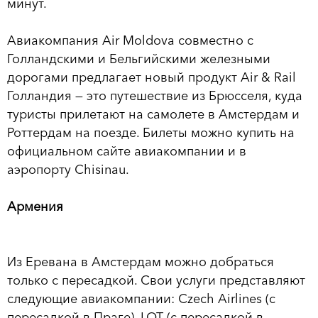
минут.
Авиакомпания Air Moldova совместно с
Голландскими и Бельгийскими железными
дорогами предлагает новый продукт Air & Rail
Голландия — это путешествие из Брюсселя, куда
туристы прилетают на самолете в Амстердам и
Роттердам на поезде. Билеты можно купить на
официальном сайте авиакомпании и в
аэропорту Chisinau.
Армения
Из Еревана в Амстердам можно добраться
только с пересадкой. Свои услуги представляют
следующие авиакомпании: Czech Airlines (с
пересадкой в Праге), LOT (с пересадкой в