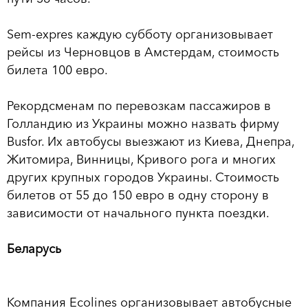
Sem-expres каждую субботу организовывает
рейсы из Черновцов в Амстердам, стоимость
билета 100 евро.
Рекордсменам по перевозкам пассажиров в
Голландию из Украины можно назвать фирму
Busfor. Их автобусы выезжают из Киева, Днепра,
Житомира, Винницы, Кривого рога и многих
других крупных городов Украины. Стоимость
билетов от 55 до 150 евро в одну сторону в
зависимости от начального пункта поездки.
Беларусь
Компания Ecolines организовывает автобусные