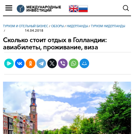
ТУРИЗМ И ОТЕЛЬНЫЙ БИЗНЕС
/
ОБЗОРЫ
/
НИДЕРЛАНДЫ
/
ТУРИЗМ НИДЕРЛАНДЫ
14.04.2018
Сколько стоит отдых в Голландии:
авиабилеты, проживание, виза