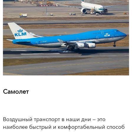
Самолет
Воздушный транспорт в наши дни — это
наиболее быстрый и комфортабельный способ