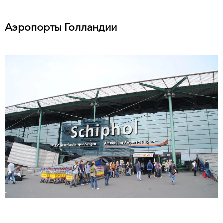
Аэропорты Голландии