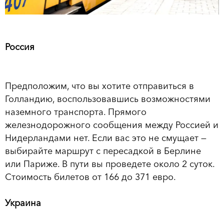
Россия
Предположим, что вы хотите отправиться в
Голландию, воспользовавшись возможностями
наземного транспорта. Прямого
железнодорожного сообщения между Россией и
Нидерландами нет. Если вас это не смущает —
выбирайте маршрут с пересадкой в Берлине
или Париже. В пути вы проведете около 2 суток.
Стоимость билетов от 166 до 371 евро.
Украина