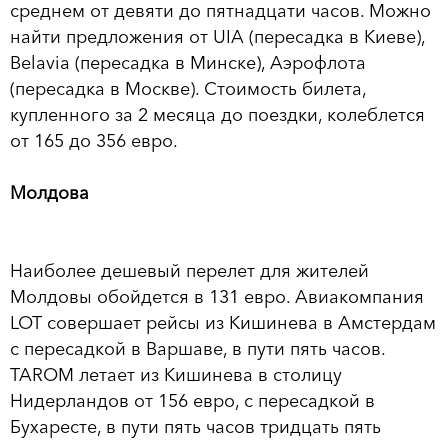
среднем от девяти до пятнадцати часов. Можно
найти предложения от UIA (пересадка в Киеве),
Belavia (пересадка в Минске), Аэрофлота
(пересадка в Москве). Стоимость билета,
купленного за 2 месяца до поездки, колеблется
от 165 до 356 евро.
Молдова
Наиболее дешевый перелет для жителей
Молдовы обойдется в 131 евро. Авиакомпания
LOT совершает рейсы из Кишинева в Амстердам
с пересадкой в Варшаве, в пути пять часов.
TAROM летает из Кишинева в столицу
Нидерландов от 156 евро, с пересадкой в
Бухаресте, в пути пять часов тридцать пять