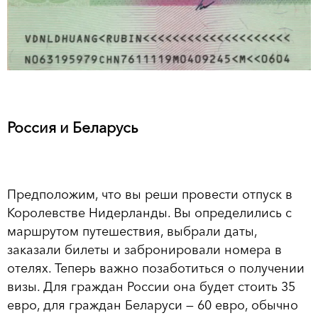
Россия и Беларусь
Предположим, что вы реши провести отпуск в
Королевстве Нидерланды. Вы определились с
маршрутом путешествия, выбрали даты,
заказали билеты и забронировали номера в
отелях. Теперь важно позаботиться о получении
визы. Для граждан России она будет стоить 35
евро, для граждан Беларуси — 60 евро, обычно