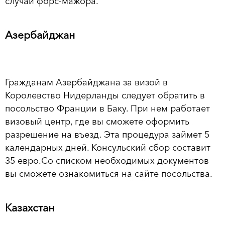
случай форс-мажора.
Азербайджан
Гражданам Азербайджана за визой в
Королевство Нидерланды следует обратить в
посольство Франции в Баку. При нем работает
визовый центр, где вы сможете оформить
разрешение на въезд. Эта процедура займет 5
календарных дней. Консульский сбор составит
35 евро.Со списком необходимых документов
вы сможете ознакомиться на сайте посольства.
Казахстан