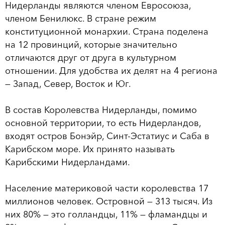
Нидерланды являются членом Евросоюза,
членом Бенилюкс. В стране режим
конституционной монархии. Страна поделена
на 12 провинций, которые значительно
отличаются друг от друга в культурном
отношении. Для удобства их делят на 4 региона
— Запад, Север, Восток и Юг.
В состав Королевства Нидерланды, помимо
основной территории, то есть Нидерландов,
входят остров Бонэйр, Синт-Эстатиус и Саба в
Карибском море. Их принято называть
Карибскими Нидерландами.
Население материковой части королевства 17
миллионов человек. Островной — 313 тысяч. Из
них 80% — это голландцы, 11% — фламандцы и