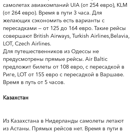
самолетах авиакомпаний UIA (от 254 евро), KLM
(от 264 евро). Время в пути 3 часа. Для
желающих сэкономить есть варианты с
пересадками — от 125 до 164 евро. Такие рейсы
совершают British Airways, Turkish Airlines,Belavia,
LOT, Czech Airlines.
Для путешественников из Одессы не
предусмотрены прямые рейсы. Air Baltic
предложит билеты от 108 евро, с пересадкой в
Риге, LOT от 155 евро с пересадкой в Варшаве.
Время в путь от 5 часов.
Казахстан
Из Казахстана в Нидерланды самолеты летают
из Астаны. Прямых рейсов нет. Время в пути в