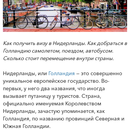
Как получить визу в Нидерланды. Как добраться в
Голландию самолетом, поездом, автобусом.
Сколько стоит перемещение внутри страны.
Нидерланды, или
Голландия
— это совершенно
уникальное европейское государство. Во-
первых, у него два названия, что иногда
вызывает путаницу у туристов. Страна,
официально именуемая Королевством
Нидерланды, зачастую упоминается, как
Голландия, по названию провинций Северная и
Южная Голландии.