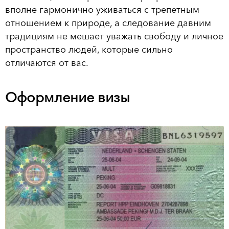
вполне гармонично уживаться с трепетным
отношением к природе, а следование давним
традициям не мешает уважать свободу и личное
пространство людей, которые сильно
отличаются от вас.
Оформление визы