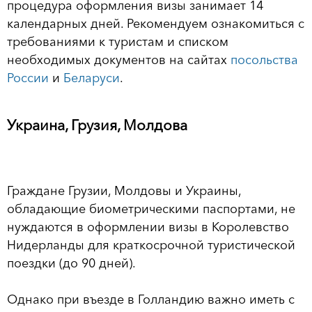
процедура оформления визы занимает 14
календарных дней. Рекомендуем ознакомиться с
требованиями к туристам и списком
необходимых документов на сайтах
посольства
России
и
Беларуси
.
Украина, Грузия, Молдова
Граждане Грузии, Молдовы и Украины,
обладающие биометрическими паспортами, не
нуждаются в оформлении визы в Королевство
Нидерланды для краткосрочной туристической
поездки (до 90 дней).
Однако при въезде в Голландию важно иметь с