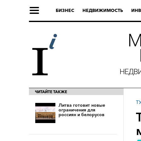
БИЗНЕС
НЕДВИЖИМОСТЬ
ИНВ
ЧИТАЙТЕ ТАКЖЕ
Т
Литва готовит новые
ограничения для
россиян и белорусов