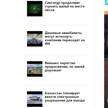
Сингапур продолжит
строить жильё на месте
лесов
Дешевые авиабилеты
могут исчезнуть:
компании переходят на
ИИ
Вильнюс нарастил
предложение, но жильё
дорожает
Казахстан планирует
ввести электронные
разрешения для въезда