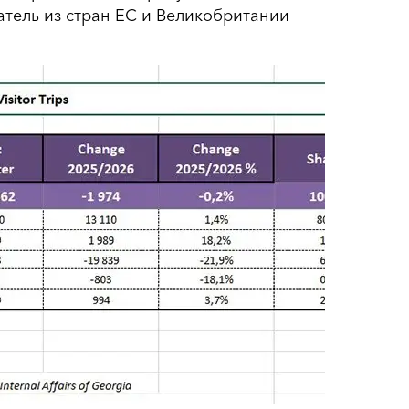
затель из стран ЕС и Великобритании