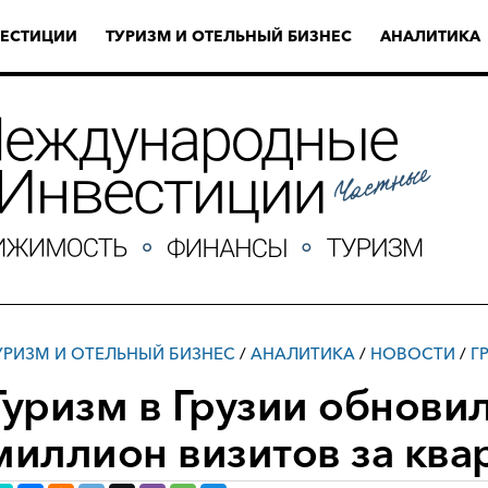
ЕСТИЦИИ
ТУРИЗМ И ОТЕЛЬНЫЙ БИЗНЕС
АНАЛИТИКА
УРИЗМ И ОТЕЛЬНЫЙ БИЗНЕС
/
АНАЛИТИКА
/
НОВОСТИ
/
Г
Туризм в Грузии обнови
миллион визитов за ква