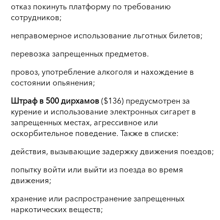
отказ покинуть платформу по требованию
сотрудников;
неправомерное использование льготных билетов;
перевозка запрещенных предметов.
провоз, употребление алкоголя и нахождение в
состоянии опьянения;
Штраф в 500 дирхамов
($136) предусмотрен за
курение и использование электронных сигарет в
запрещенных местах, агрессивное или
оскорбительное поведение. Также в списке:
действия, вызывающие задержку движения поездов;
попытку войти или выйти из поезда во время
движения;
хранение или распространение запрещенных
наркотических веществ;