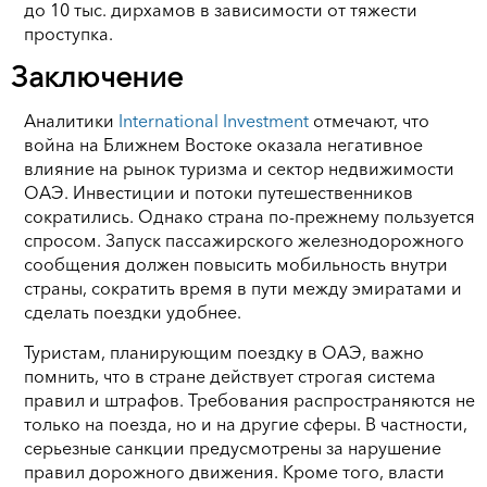
до 10 тыс. дирхамов в зависимости от тяжести
проступка.
Заключение
Аналитики
International Investment
отмечают, что
война на Ближнем Востоке оказала негативное
влияние на рынок туризма и сектор недвижимости
ОАЭ. Инвестиции и потоки путешественников
сократились. Однако страна по-прежнему пользуется
спросом. Запуск пассажирского железнодорожного
сообщения должен повысить мобильность внутри
страны, сократить время в пути между эмиратами и
сделать поездки удобнее.
Туристам, планирующим поездку в ОАЭ, важно
помнить, что в стране действует строгая система
правил и штрафов. Требования распространяются не
только на поезда, но и на другие сферы. В частности,
серьезные санкции предусмотрены за нарушение
правил дорожного движения. Кроме того, власти