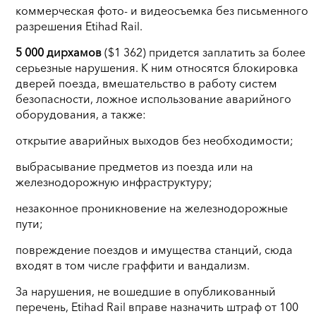
коммерческая фото- и видеосъемка без письменного
разрешения Etihad Rail.
5 000 дирхамов
($1 362) придется заплатить за более
серьезные нарушения. К ним относятся блокировка
дверей поезда, вмешательство в работу систем
безопасности, ложное использование аварийного
оборудования, а также:
открытие аварийных выходов без необходимости;
выбрасывание предметов из поезда или на
железнодорожную инфраструктуру;
незаконное проникновение на железнодорожные
пути;
повреждение поездов и имущества станций, сюда
входят в том числе граффити и вандализм.
За нарушения, не вошедшие в опубликованный
перечень, Etihad Rail вправе назначить штраф от 100