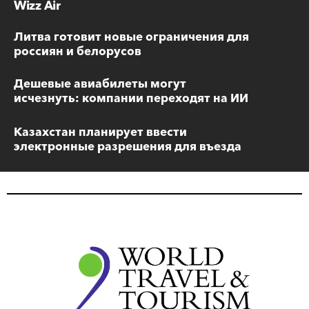
Wizz Air
Литва готовит новые ограничения для
россиян и белорусов
Дешевые авиабилеты могут
исчезнуть: компании переходят на ИИ
Казахстан планирует ввести
электронные разрешения для въезда