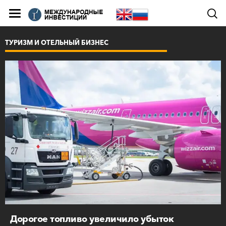
ТУРИЗМ И ОТЕЛЬНЫЙ БИЗНЕС
Дорогое топливо увеличило убыток