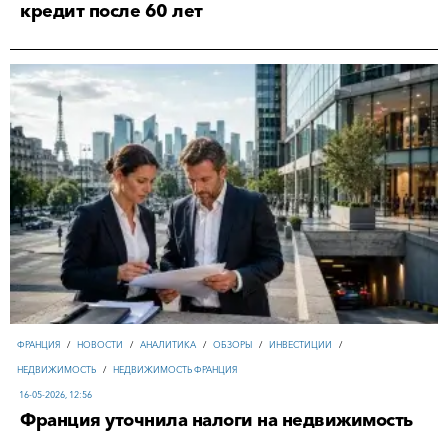
кредит после 60 лет
ФРАНЦИЯ
/
НОВОСТИ
/
АНАЛИТИКА
/
ОБЗОРЫ
/
ИНВЕСТИЦИИ
/
НЕДВИЖИМОСТЬ
/
НЕДВИЖИМОСТЬ ФРАНЦИЯ
16-05-2026, 12:56
Франция уточнила налоги на недвижимость