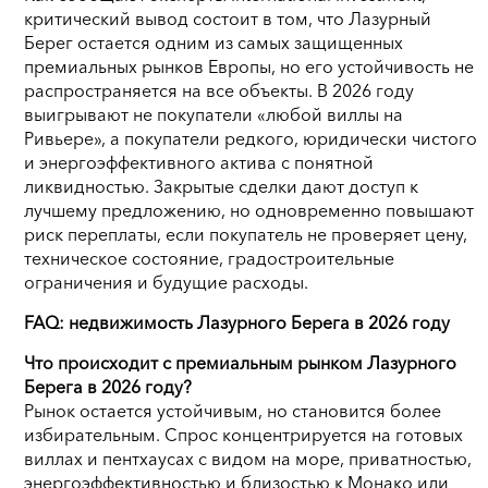
критический вывод состоит в том, что Лазурный
Берег остается одним из самых защищенных
премиальных рынков Европы, но его устойчивость не
распространяется на все объекты. В 2026 году
выигрывают не покупатели «любой виллы на
Ривьере», а покупатели редкого, юридически чистого
и энергоэффективного актива с понятной
ликвидностью. Закрытые сделки дают доступ к
лучшему предложению, но одновременно повышают
риск переплаты, если покупатель не проверяет цену,
техническое состояние, градостроительные
ограничения и будущие расходы.
FAQ: недвижимость Лазурного Берега в 2026 году
Что происходит с премиальным рынком Лазурного
Берега в 2026 году?
Рынок остается устойчивым, но становится более
избирательным. Спрос концентрируется на готовых
виллах и пентхаусах с видом на море, приватностью,
энергоэффективностью и близостью к Монако или