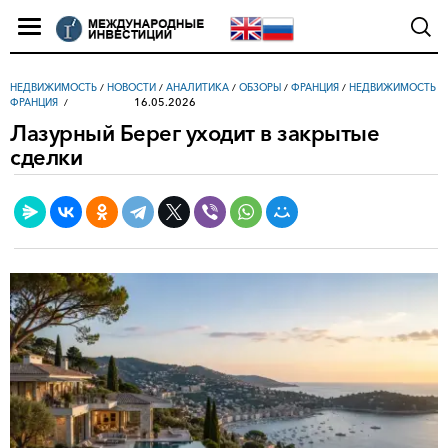
НЕДВИЖИМОСТЬ
/
НОВОСТИ
/
АНАЛИТИКА
/
ОБЗОРЫ
/
ФРАНЦИЯ
/
НЕДВИЖИМОСТЬ
16.05.2026
ФРАНЦИЯ
Лазурный Берег уходит в закрытые
сделки