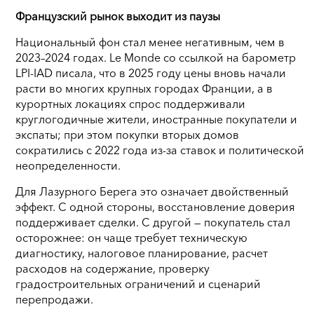
Французский рынок выходит из паузы
Национальный фон стал менее негативным, чем в
2023–2024 годах. Le Monde со ссылкой на барометр
LPI-IAD писала, что в 2025 году цены вновь начали
расти во многих крупных городах Франции, а в
курортных локациях спрос поддерживали
круглогодичные жители, иностранные покупатели и
экспаты; при этом покупки вторых домов
сократились с 2022 года из-за ставок и политической
неопределенности.
Для Лазурного Берега это означает двойственный
эффект. С одной стороны, восстановление доверия
поддерживает сделки. С другой — покупатель стал
осторожнее: он чаще требует техническую
диагностику, налоговое планирование, расчет
расходов на содержание, проверку
градостроительных ограничений и сценарий
перепродажи.