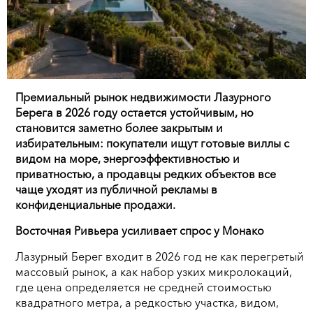
Премиальный рынок недвижимости Лазурного
Берега в 2026 году остается устойчивым, но
становится заметно более закрытым и
избирательным: покупатели ищут готовые виллы с
видом на море, энергоэффективностью и
приватностью, а продавцы редких объектов все
чаще уходят из публичной рекламы в
конфиденциальные продажи.
Восточная Ривьера усиливает спрос у Монако
Лазурный Берег входит в 2026 год не как перегретый
массовый рынок, а как набор узких микролокаций,
где цена определяется не средней стоимостью
квадратного метра, а редкостью участка, видом,