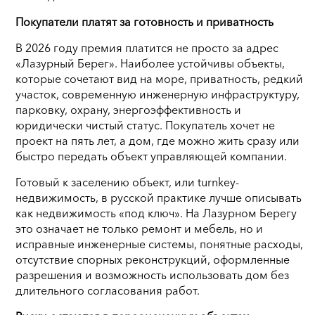
Покупатели платят за готовность и приватность
В 2026 году премия платится не просто за адрес
«Лазурный Берег». Наиболее устойчивы объекты,
которые сочетают вид на море, приватность, редкий
участок, современную инженерную инфраструктуру,
парковку, охрану, энергоэффективность и
юридически чистый статус. Покупатель хочет не
проект на пять лет, а дом, где можно жить сразу или
быстро передать объект управляющей компании.
Готовый к заселению объект, или turnkey-
недвижимость, в русской практике лучше описывать
как недвижимость «под ключ». На Лазурном Берегу
это означает не только ремонт и мебель, но и
исправные инженерные системы, понятные расходы,
отсутствие спорных реконструкций, оформленные
разрешения и возможность использовать дом без
длительного согласования работ.