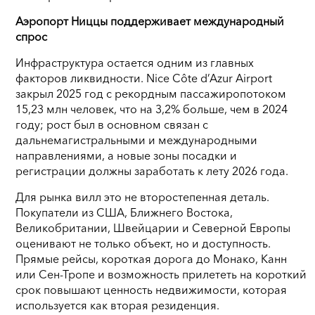
Аэропорт Ниццы поддерживает международный
спрос
Инфраструктура остается одним из главных
факторов ликвидности. Nice Côte d’Azur Airport
закрыл 2025 год с рекордным пассажиропотоком
15,23 млн человек, что на 3,2% больше, чем в 2024
году; рост был в основном связан с
дальнемагистральными и международными
направлениями, а новые зоны посадки и
регистрации должны заработать к лету 2026 года.
Для рынка вилл это не второстепенная деталь.
Покупатели из США, Ближнего Востока,
Великобритании, Швейцарии и Северной Европы
оценивают не только объект, но и доступность.
Прямые рейсы, короткая дорога до Монако, Канн
или Сен-Тропе и возможность прилететь на короткий
срок повышают ценность недвижимости, которая
используется как вторая резиденция.