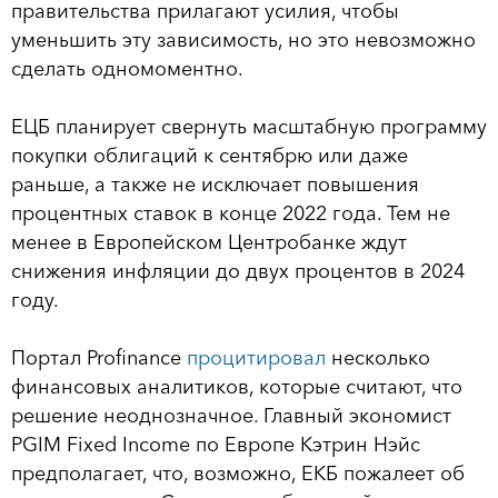
правительства прилагают усилия, чтобы
уменьшить эту зависимость, но это невозможно
сделать одномоментно.
ЕЦБ планирует свернуть масштабную программу
покупки облигаций к сентябрю или даже
раньше, а также не исключает повышения
процентных ставок в конце 2022 года. Тем не
менее в Европейском Центробанке ждут
снижения инфляции до двух процентов в 2024
году.
Портал Profinance
процитировал
несколько
финансовых аналитиков, которые считают, что
решение неоднозначное. Главный экономист
PGIM Fixed Income по Европе Кэтрин Нэйс
предполагает, что, возможно, ЕКБ пожалеет об