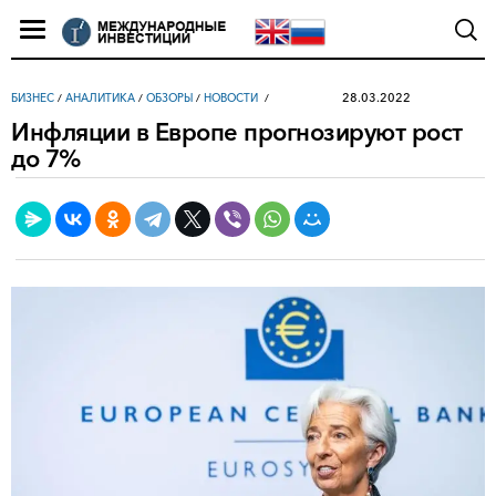
28.03.2022
БИЗНЕС
/
АНАЛИТИКА
/
ОБЗОРЫ
/
НОВОСТИ
Инфляции в Европе прогнозируют рост
до 7%