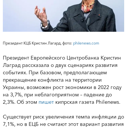
Президент КЦБ Кристин Лагард, фото:
philenews.com
Президент Европейского Центробанка Кристин
Лаград рассказала о двух сценариях развития
событиях. При базовом, предполагающем
прекращение конфликта на территории
Украины, возможен рост экономики в 2022 году
на 3,7%, при неблагоприятном – падение до
2,3%. Об этом
пишет
кипрская газета Philenews.
Существует риск увеличения темпа инфляции до
7,1%, но в ЕЦБ не считают этот вариант развития