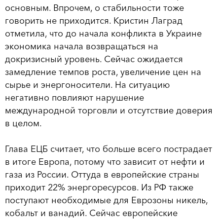
основным. Впрочем, о стабильности тоже
говорить не приходится. Кристин Лаград
отметила, что до начала конфликта в Украине
экономика начала возвращаться на
докризисный уровень. Сейчас ожидается
замедление темпов роста, увеличение цен на
сырье и энергоносители. На ситуацию
негативно повлияют нарушение
международной торговли и отсутствие доверия
в целом.
Глава ЕЦБ считает, что больше всего пострадает
в итоге Европа, потому что зависит от нефти и
газа из России. Оттуда в европейские страны
приходит 22% энергоресурсов. Из РФ также
поступают необходимые для Еврозоны никель,
кобальт и ванадий. Сейчас европейские