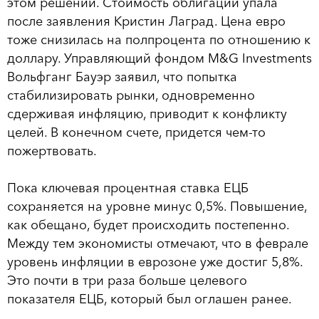
этом решении. Стоимость облигаций упала
после заявления Кристин Лаград. Цена евро
тоже снизилась на полпроцента по отношению к
доллару. Управляющий фондом M&G Investments
Вольфганг Бауэр заявил, что попытка
стабилизировать рынки, одновременно
сдерживая инфляцию, приводит к конфликту
целей. В конечном счете, придется чем-то
пожертвовать.
Пока ключевая процентная ставка ЕЦБ
сохраняется на уровне минус 0,5%. Повышение,
как обещано, будет происходить постепенно.
Между тем экономисты отмечают, что в феврале
уровень инфляции в еврозоне уже достиг 5,8%.
Это почти в три раза больше целевого
показателя ЕЦБ, который был оглашен ранее.