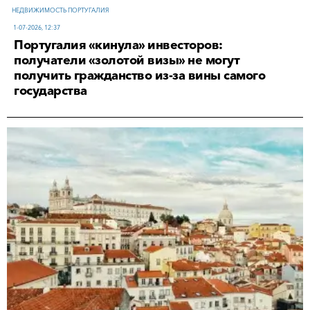
НЕДВИЖИМОСТЬ ПОРТУГАЛИЯ
1-07-2026, 12:37
Португалия «кинула» инвесторов:
получатели «золотой визы» не могут
получить гражданство из-за вины самого
государства