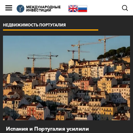
НЕДВИЖИМОСТЬ ПОРТУГАЛИЯ
Испания и Португалия усилили