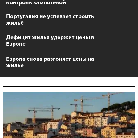
контроль за ипотекой
Португалия не успевает строить
жильё
Дефицит жилья удержит цены в
Европе
Европа снова разгоняет цены на
жилье