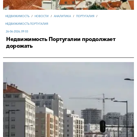
НЕДВИЖИМОСТЬ
/
НОВОСТИ
/
АНАЛИТИКА
/
ПОРТУГАЛИЯ
/
НЕДВИЖИМОСТЬ ПОРТУГАЛИЯ
26-06-2026, 09:03
Недвижимость Португалии продолжает
дорожать