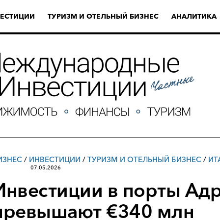
ЕСТИЦИИ
ТУРИЗМ И ОТЕЛЬНЫЙ БИЗНЕС
АНАЛИТИКА
ИЗНЕС
/
ИНВЕСТИЦИИ
/
ТУРИЗМ И ОТЕЛЬНЫЙ БИЗНЕС
/
ИТ
07.05.2026
Инвестиции в порты Ад
превышают €340 млн