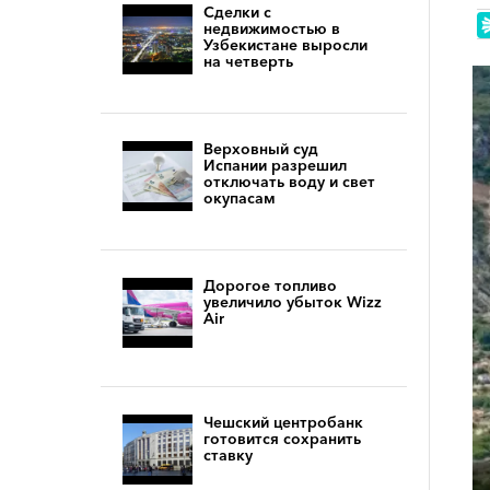
Сделки с
недвижимостью в
Узбекистане выросли
на четверть
Верховный суд
Испании разрешил
отключать воду и свет
окупасам
Дорогое топливо
увеличило убыток Wizz
Air
Чешский центробанк
готовится сохранить
ставку