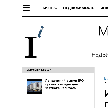
БИЗНЕС
НЕДВИЖИМОСТЬ
ИНВ
ЧИТАЙТЕ ТАКЖЕ
Б
Лондонский рынок IPO
сужает выходы для
частного капитала