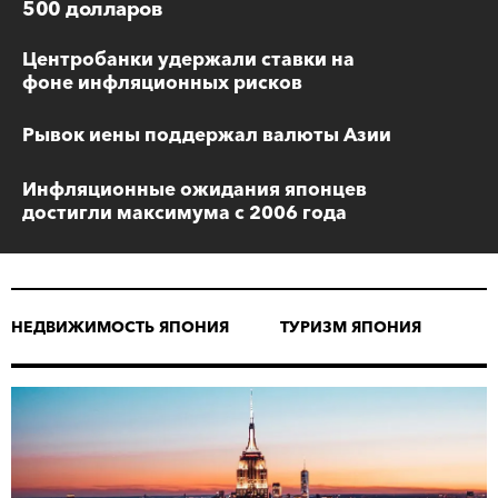
500 долларов
Центробанки удержали ставки на
фоне инфляционных рисков
Рывок иены поддержал валюты Азии
Инфляционные ожидания японцев
достигли максимума с 2006 года
НЕДВИЖИМОСТЬ ЯПОНИЯ
ТУРИЗМ ЯПОНИЯ