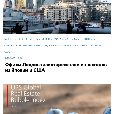
БИЗНЕС
/
НЕДВИЖИМОСТЬ
/
ИНВЕСТИЦИИ
/
АНАЛИТИКА
/
НОВОСТИ
/
ОБЗОРЫ
/
ВЕЛИКОБРИТАНИЯ
/
НЕДВИЖИМОСТЬ ВЕЛИКОБРИТАНИЯ
/
ЯПОНИЯ
/
США
2-10-2025, 13:34
Офисы Лондона заинтересовали инвесторов
из Японии и США