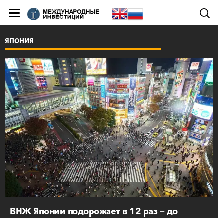
ЯПОНИЯ
ВНЖ Японии подорожает в 12 раз — до