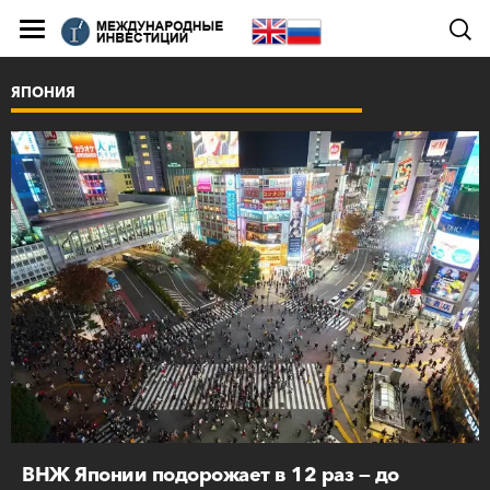
ЯПОНИЯ
ВНЖ Японии подорожает в 12 раз — до