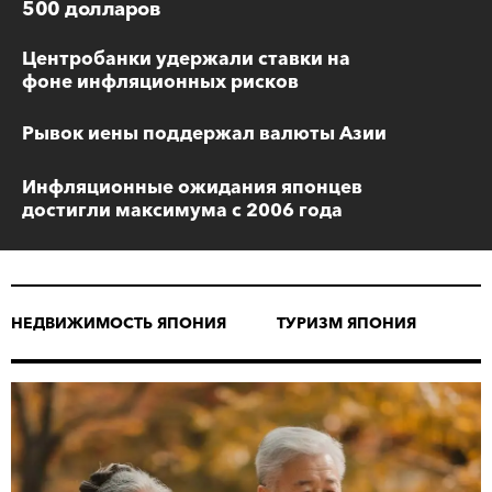
500 долларов
Центробанки удержали ставки на
фоне инфляционных рисков
Рывок иены поддержал валюты Азии
Инфляционные ожидания японцев
достигли максимума с 2006 года
НЕДВИЖИМОСТЬ ЯПОНИЯ
ТУРИЗМ ЯПОНИЯ