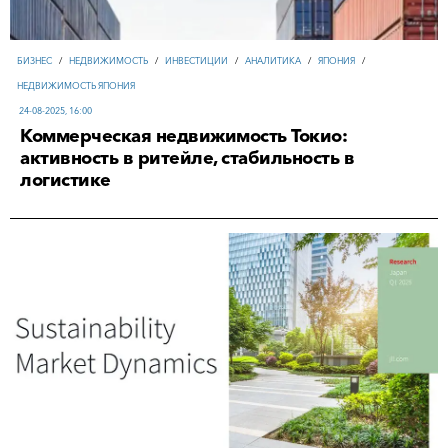
БИЗНЕС
/
НЕДВИЖИМОСТЬ
/
ИНВЕСТИЦИИ
/
АНАЛИТИКА
/
ЯПОНИЯ
/
НЕДВИЖИМОСТЬ ЯПОНИЯ
24-08-2025, 16:00
Коммерческая недвижимость Токио:
активность в ритейле, стабильность в
логистике