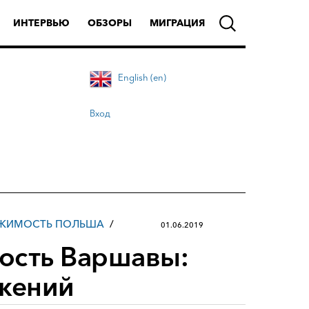
ИНТЕРВЬЮ
ОБЗОРЫ
МИГРАЦИЯ
English (en)
Вход
ЖИМОСТЬ ПОЛЬША
01.06.2019
ость Варшавы:
ожений