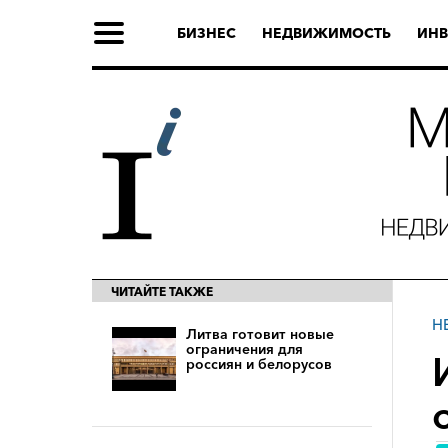
БИЗНЕС
НЕДВИЖИМОСТЬ
ИНВ
ЧИТАЙТЕ ТАКЖЕ
Н
Литва готовит новые
ограничения для
россиян и белорусов