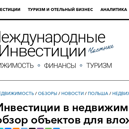
ЕСТИЦИИ
ТУРИЗМ И ОТЕЛЬНЫЙ БИЗНЕС
АНАЛИТИКА
ЕДВИЖИМОСТЬ
/
ОБЗОРЫ
/
НОВОСТИ
/
ПОЛЬША
/
НЕДВИ
Инвестиции в недвижим
обзор объектов для вл