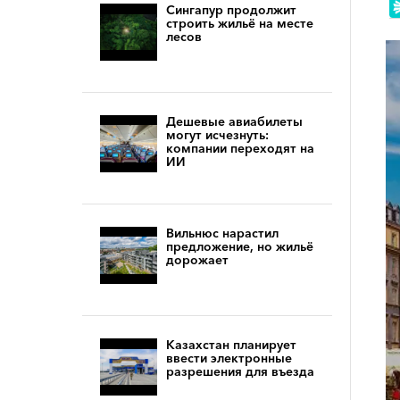
Сингапур продолжит
строить жильё на месте
лесов
Дешевые авиабилеты
могут исчезнуть:
компании переходят на
ИИ
Вильнюс нарастил
предложение, но жильё
дорожает
Казахстан планирует
ввести электронные
разрешения для въезда